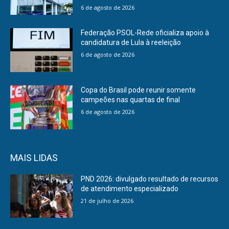
6 de agosto de 2026
Federação PSOL-Rede oficializa apoio à
candidatura de Lula à reeleição
6 de agosto de 2026
Copa do Brasil pode reunir somente
campeões nas quartas de final
6 de agosto de 2026
MAIS LIDAS
PND 2026: divulgado resultado de recursos
de atendimento especializado
21 de julho de 2026