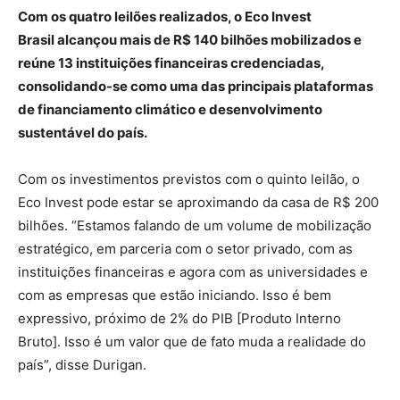
Com os quatro leilões realizados, o Eco Invest
Brasil alcançou mais de R$ 140 bilhões mobilizados e
reúne 13 instituições financeiras credenciadas,
consolidando-se como uma das principais plataformas
de financiamento climático e desenvolvimento
sustentável do país.
Com os investimentos previstos com o quinto leilão, o
Eco Invest pode estar se aproximando da casa de R$ 200
bilhões. “Estamos falando de um volume de mobilização
estratégico, em parceria com o setor privado, com as
instituições financeiras e agora com as universidades e
com as empresas que estão iniciando. Isso é bem
expressivo, próximo de 2% do PIB [Produto Interno
Bruto]. Isso é um valor que de fato muda a realidade do
país”, disse Durigan.