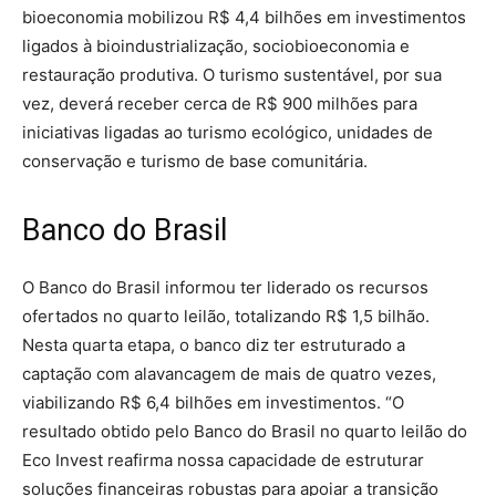
bioeconomia mobilizou R$ 4,4 bilhões em investimentos
ligados à bioindustrialização, sociobioeconomia e
restauração produtiva. O turismo sustentável, por sua
vez, deverá receber cerca de R$ 900 milhões para
iniciativas ligadas ao turismo ecológico, unidades de
conservação e turismo de base comunitária.
Banco do Brasil
O Banco do Brasil informou ter liderado os recursos
ofertados no quarto leilão, totalizando R$ 1,5 bilhão.
Nesta quarta etapa, o banco diz ter estruturado a
captação com alavancagem de mais de quatro vezes,
viabilizando R$ 6,4 bilhões em investimentos. “O
resultado obtido pelo Banco do Brasil no quarto leilão do
Eco Invest reafirma nossa capacidade de estruturar
soluções financeiras robustas para apoiar a transição