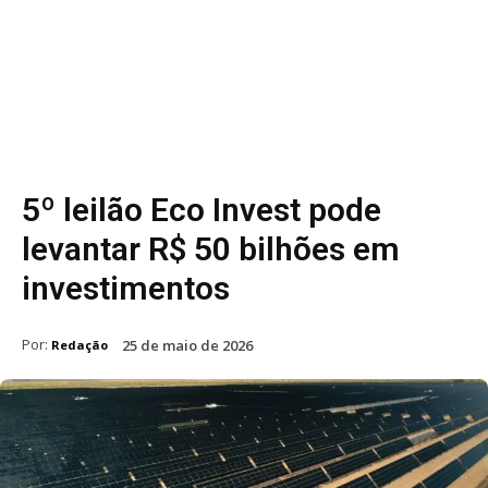
5º leilão Eco Invest pode
levantar R$ 50 bilhões em
investimentos
Por:
25 de maio de 2026
Redação