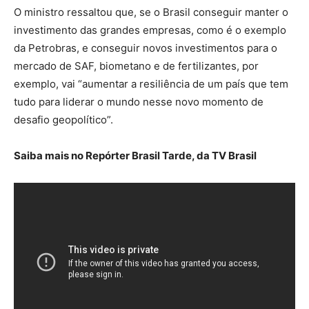
O ministro ressaltou que, se o Brasil conseguir manter o
investimento das grandes empresas, como é o exemplo
da Petrobras, e conseguir novos investimentos para o
mercado de SAF, biometano e de fertilizantes, por
exemplo, vai “aumentar a resiliência de um país que tem
tudo para liderar o mundo nesse novo momento de
desafio geopolítico”.
Saiba mais no Repórter Brasil Tarde, da TV Brasil