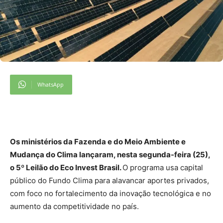
WhatsApp
Os ministérios da Fazenda e do Meio Ambiente e
Mudança do Clima lançaram, nesta segunda-feira (25),
o 5º Leilão do Eco Invest Brasil.
O programa usa capital
público do Fundo Clima para alavancar aportes privados,
com foco no fortalecimento da inovação tecnológica e no
aumento da competitividade no país.