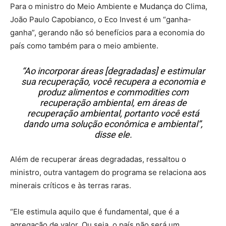
Para o ministro do Meio Ambiente e Mudança do Clima,
João Paulo Capobianco, o Eco Invest é um “ganha-
ganha”, gerando não só benefícios para a economia do
país como também para o meio ambiente.
“Ao incorporar áreas [degradadas] e estimular
sua recuperação, você recupera a economia e
produz alimentos e commodities com
recuperação ambiental, em áreas de
recuperação ambiental, portanto você está
dando uma solução econômica e ambiental”,
disse ele.
Além de recuperar áreas degradadas, ressaltou o
ministro, outra vantagem do programa se relaciona aos
minerais críticos e às terras raras.
“Ele estimula aquilo que é fundamental, que é a
agregação de valor. Ou seja, o país não será um