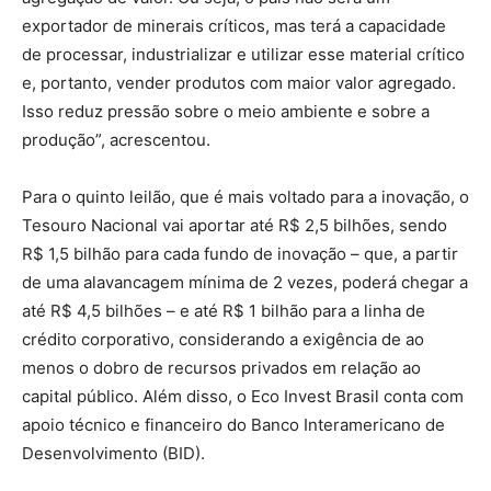
exportador de minerais críticos, mas terá a capacidade
de processar, industrializar e utilizar esse material crítico
e, portanto, vender produtos com maior valor agregado.
Isso reduz pressão sobre o meio ambiente e sobre a
produção”, acrescentou.
Para o quinto leilão, que é mais voltado para a inovação, o
Tesouro Nacional vai aportar até R$ 2,5 bilhões, sendo
R$ 1,5 bilhão para cada fundo de inovação – que, a partir
de uma alavancagem mínima de 2 vezes, poderá chegar a
até R$ 4,5 bilhões – e até R$ 1 bilhão para a linha de
crédito corporativo, considerando a exigência de ao
menos o dobro de recursos privados em relação ao
capital público. Além disso, o Eco Invest Brasil conta com
apoio técnico e financeiro do Banco Interamericano de
Desenvolvimento (BID).