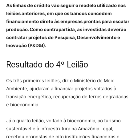
As linhas de crédito vão seguir o modelo utilizado nos
leilões anteriores, em que os bancos concedem
financiamento direto às empresas prontas para escalar
produção. Como contrapartida, as investidas deverão
contratar projetos de Pesquisa, Desenvolvimento e
Inovação (P&D&I).
Resultado do 4º Leilão
Os três primeiros leilões, diz o Ministério de Meio
Ambiente, ajudaram a financiar projetos voltados à
transição energética, recuperação de terras degradadas
e bioeconomia.
Já o quarto leilão, voltado à bioeconomia, ao turismo
sustentável e à infraestrutura na Amazônia Legal,
recebeu propostas de oito instituições financeiras e