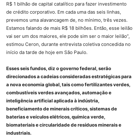
R$ 1 bilhão de capital catalítico para fazer investimento
de crédito corporativo. Em cada uma das seis linhas,
prevemos uma alavancagem de, no mínimo, três vezes.
Estamos falando de mais R$ 18 bilhões. Então, esse leilão
vai ser um dos maiores, ele pode sim ser o maior leilão”,
estimou Ceron, durante entrevista coletiva concedida no
início da tarde de hoje em São Paulo.
Esses seis fundos, diz o governo federal, serão
direcionados a cadeias consideradas estratégicas para
a nova economia global, tais como fertilizantes verdes,
combustíveis verdes avançados, automação e
inteligência artificial aplicada à indústria,
beneficiamento de minerais críticos, sistemas de
baterias e veículos elétricos, química verde,
biomateriais e circularidade de resíduos minerais e
industriais.