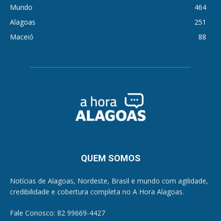
Mundo
464
Alagoas
251
Maceió
88
QUEM SOMOS
Notícias de Alagoas, Nordeste, Brasil e mundo com agilidade,
credibilidade e cobertura completa no A Hora Alagoas.
Fale Conosco: 82 99669-4427