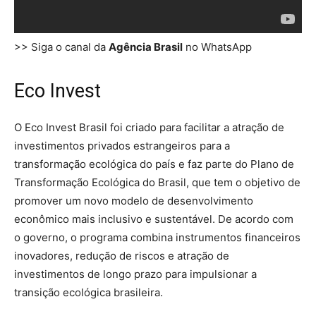
>> Siga o canal da
Agência Brasil
no WhatsApp
Eco Invest
O Eco Invest Brasil foi criado para facilitar a atração de
investimentos privados estrangeiros para a
transformação ecológica do país e faz parte do Plano de
Transformação Ecológica do Brasil, que tem o objetivo de
promover um novo modelo de desenvolvimento
econômico mais inclusivo e sustentável. De acordo com
o governo, o programa combina instrumentos financeiros
inovadores, redução de riscos e atração de
investimentos de longo prazo para impulsionar a
transição ecológica brasileira.