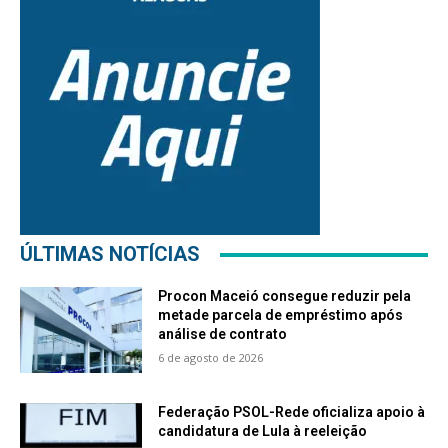
ÚLTIMAS NOTÍCIAS
Procon Maceió consegue reduzir pela
metade parcela de empréstimo após
análise de contrato
6 de agosto de 2026
Federação PSOL-Rede oficializa apoio à
candidatura de Lula à reeleição