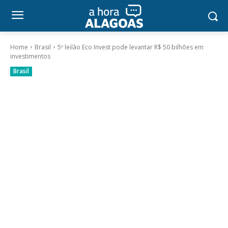
Home
Brasil
5º leilão Eco Invest pode levantar R$ 50 bilhões em
investimentos
Brasil