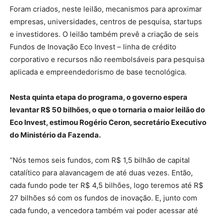
Foram criados, neste leilão, mecanismos para aproximar
empresas, universidades, centros de pesquisa, startups
e investidores. O leilão também prevê a criação de seis
Fundos de Inovação Eco Invest – linha de crédito
corporativo e recursos não reembolsáveis para pesquisa
aplicada e empreendedorismo de base tecnológica.
Nesta quinta etapa do programa, o governo espera
levantar R$ 50 bilhões, o que o tornaria o maior leilão do
Eco Invest, estimou Rogério Ceron, secretário Executivo
do Ministério da Fazenda.
“Nós temos seis fundos, com R$ 1,5 bilhão de capital
catalítico para alavancagem de até duas vezes. Então,
cada fundo pode ter R$ 4,5 bilhões, logo teremos até R$
27 bilhões só com os fundos de inovação. E, junto com
cada fundo, a vencedora também vai poder acessar até