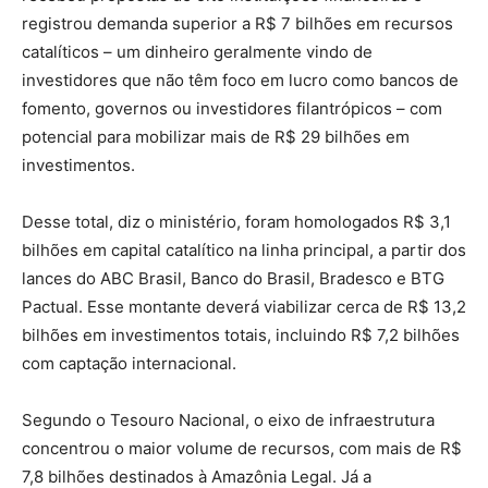
registrou demanda superior a R$ 7 bilhões em recursos
catalíticos – um dinheiro geralmente vindo de
investidores que não têm foco em lucro como bancos de
fomento, governos ou investidores filantrópicos – com
potencial para mobilizar mais de R$ 29 bilhões em
investimentos.
Desse total, diz o ministério, foram homologados R$ 3,1
bilhões em capital catalítico na linha principal, a partir dos
lances do ABC Brasil, Banco do Brasil, Bradesco e BTG
Pactual. Esse montante deverá viabilizar cerca de R$ 13,2
bilhões em investimentos totais, incluindo R$ 7,2 bilhões
com captação internacional.
Segundo o Tesouro Nacional, o eixo de infraestrutura
concentrou o maior volume de recursos, com mais de R$
7,8 bilhões destinados à Amazônia Legal. Já a