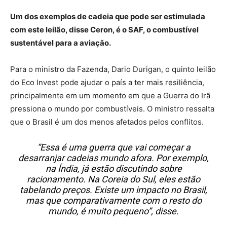
Um dos exemplos de cadeia que pode ser estimulada
com este leilão, disse Ceron, é o SAF, o combustível
sustentável para a aviação.
Para o ministro da Fazenda, Dario Durigan, o quinto leilão
do Eco Invest pode ajudar o país a ter mais resiliência,
principalmente em um momento em que a Guerra do Irã
pressiona o mundo por combustíveis. O ministro ressalta
que o Brasil é um dos menos afetados pelos conflitos.
“Essa é uma guerra que vai começar a
desarranjar cadeias mundo afora. Por exemplo,
na Índia, já estão discutindo sobre
racionamento. Na Coreia do Sul, eles estão
tabelando preços. Existe um impacto no Brasil,
mas que comparativamente com o resto do
mundo, é muito pequeno”, disse.