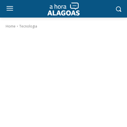
Home
Tecnologia