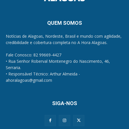
QUEM SOMOS
Notícias de Alagoas, Nordeste, Brasil e mundo com agilidade,
credibilidade e cobertura completa no A Hora Alagoas.
Fale Conosco: 82 99669-4427
• Rua Senhor Roberval Montenegro do Nascimento, 46,
Serraria.
• Responsável Técnico: Arthur Almeida -
ahoralagoas@gmail.com
SIGA-NOS