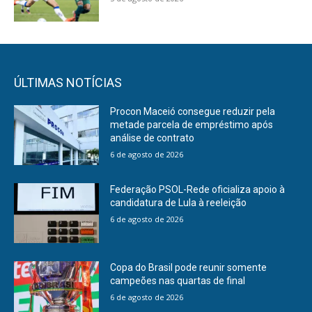
ÚLTIMAS NOTÍCIAS
Procon Maceió consegue reduzir pela
metade parcela de empréstimo após
análise de contrato
6 de agosto de 2026
Federação PSOL-Rede oficializa apoio à
candidatura de Lula à reeleição
6 de agosto de 2026
Copa do Brasil pode reunir somente
campeões nas quartas de final
6 de agosto de 2026