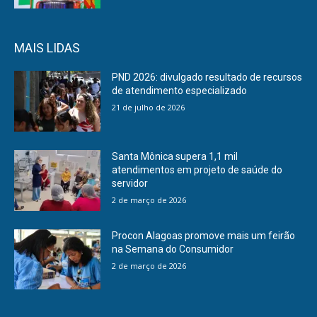
MAIS LIDAS
PND 2026: divulgado resultado de recursos
de atendimento especializado
21 de julho de 2026
Santa Mônica supera 1,1 mil
atendimentos em projeto de saúde do
servidor
2 de março de 2026
Procon Alagoas promove mais um feirão
na Semana do Consumidor
2 de março de 2026