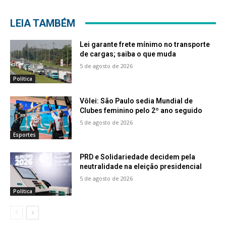
LEIA TAMBÉM
Lei garante frete mínimo no transporte
de cargas; saiba o que muda
5 de agosto de 2026
Política
Vôlei: São Paulo sedia Mundial de
Clubes feminino pelo 2º ano seguido
5 de agosto de 2026
Esportes
PRD e Solidariedade decidem pela
neutralidade na eleição presidencial
5 de agosto de 2026
Política