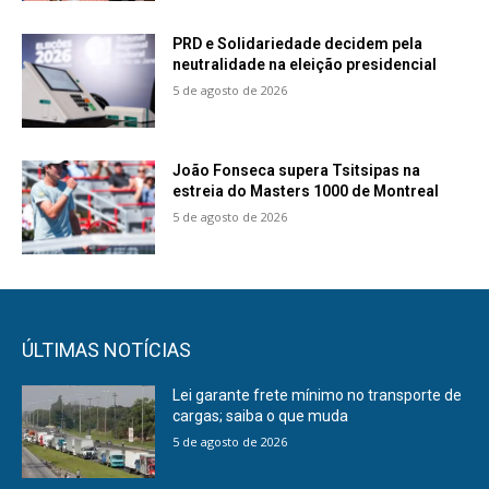
PRD e Solidariedade decidem pela
neutralidade na eleição presidencial
5 de agosto de 2026
João Fonseca supera Tsitsipas na
estreia do Masters 1000 de Montreal
5 de agosto de 2026
ÚLTIMAS NOTÍCIAS
Lei garante frete mínimo no transporte de
cargas; saiba o que muda
5 de agosto de 2026