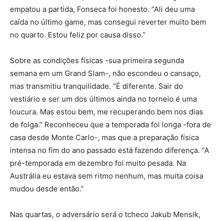
empatou a partida, Fonseca foi honesto. “Ali deu uma
caída no último game, mas consegui reverter muito bem
no quarto. Estou feliz por causa disso.”
Sobre as condições físicas -sua primeira segunda
semana em um Grand Slam-, não escondeu o cansaço,
mas transmitiu tranquilidade. “É diferente. Sair do
vestiário e ser um dos últimos ainda no torneio é uma
loucura. Mas estou bem, me recuperando bem nos dias
de folga.” Reconheceu que a temporada foi longa -fora de
casa desde Monte Carlo-, mas que a preparação física
intensa no fim do ano passado está fazendo diferença. “A
pré-temporada em dezembro foi muito pesada. Na
Austrália eu estava sem ritmo nenhum, mas muita coisa
mudou desde então.”
Nas quartas, o adversário será o tcheco Jakub Mensik,