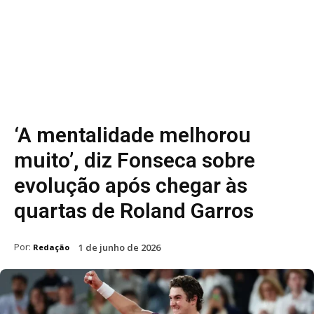
‘A mentalidade melhorou
muito’, diz Fonseca sobre
evolução após chegar às
quartas de Roland Garros
Por:
1 de junho de 2026
Redação