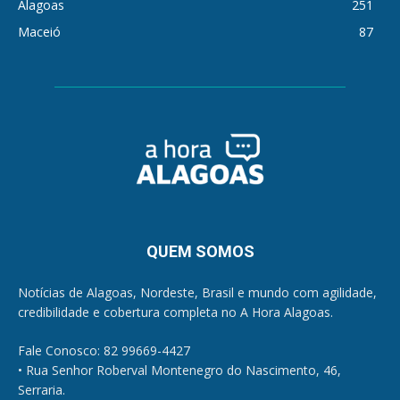
Alagoas
251
Maceió
87
QUEM SOMOS
Notícias de Alagoas, Nordeste, Brasil e mundo com agilidade,
credibilidade e cobertura completa no A Hora Alagoas.
Fale Conosco: 82 99669-4427
• Rua Senhor Roberval Montenegro do Nascimento, 46,
Serraria.