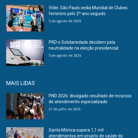
Vôlei: São Paulo sedia Mundial de Clubes
feminino pelo 2º ano seguido
5 de agosto de 2026
PRD e Solidariedade decidem pela
neutralidade na eleição presidencial
5 de agosto de 2026
MAIS LIDAS
PND 2026: divulgado resultado de recursos
de atendimento especializado
21 de julho de 2026
Santa Mônica supera 1,1 mil
atendimentos em projeto de saúde do