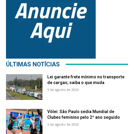
ÚLTIMAS NOTÍCIAS
Lei garante frete mínimo no transporte
de cargas; saiba o que muda
5 de agosto de 2026
Vôlei: São Paulo sedia Mundial de
Clubes feminino pelo 2º ano seguido
5 de agosto de 2026