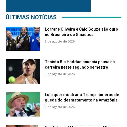
ÚLTIMAS NOTÍCIAS
Lorrane Oliveira e Caio Souza são ouro
no Brasileiro de Ginástica
8 de agosto de 2026
Tenista Bia Haddad anuncia pausa na
carreira neste segundo semestre
8 de agosto de 2026
Lula quer mostrar a Trump números de
queda do desmatamento na Amazônia
8 de agosto de 2026