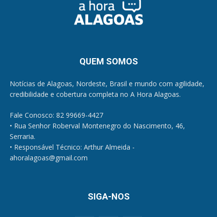
QUEM SOMOS
Notícias de Alagoas, Nordeste, Brasil e mundo com agilidade,
credibilidade e cobertura completa no A Hora Alagoas.
Fale Conosco: 82 99669-4427
• Rua Senhor Roberval Montenegro do Nascimento, 46,
Serraria.
• Responsável Técnico: Arthur Almeida -
ahoralagoas@gmail.com
SIGA-NOS