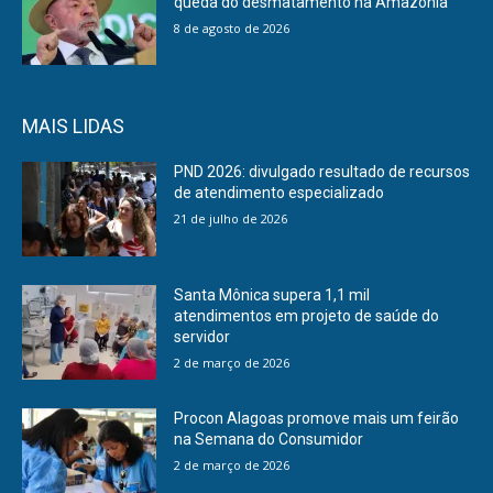
queda do desmatamento na Amazônia
8 de agosto de 2026
MAIS LIDAS
PND 2026: divulgado resultado de recursos
de atendimento especializado
21 de julho de 2026
Santa Mônica supera 1,1 mil
atendimentos em projeto de saúde do
servidor
2 de março de 2026
Procon Alagoas promove mais um feirão
na Semana do Consumidor
2 de março de 2026