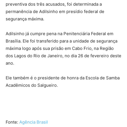
preventiva dos três acusados, foi determinada a
permanência de Adilsinho em presídio federal de
segurança máxima.
Adilsinho já cumpre pena na Penitenciária Federal em
Brasília. Ele foi transferido para a unidade de segurança
máxima logo após sua prisão em Cabo Frio, na Região
dos Lagos do Rio de Janeiro, no dia 26 de fevereiro deste
ano.
Ele também é o presidente de honra da Escola de Samba
Acadêmicos do Salgueiro.
Fonte:
Agência Brasil