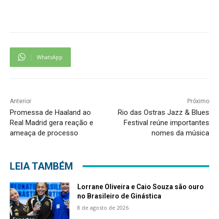
WhatsApp
Anterior
Próximo
Promessa de Haaland ao
Rio das Ostras Jazz & Blues
Real Madrid gera reação e
Festival reúne importantes
ameaça de processo
nomes da música
LEIA TAMBÉM
Lorrane Oliveira e Caio Souza são ouro
no Brasileiro de Ginástica
8 de agosto de 2026