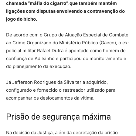
chamada “máfia do cigarro”, que também mantém
ligações com disputas envolvendo a contravenção do
jogo do bicho.
De acordo com o Grupo de Atuação Especial de Combate
ao Crime Organizado do Ministério Público (Gaeco), o ex-
policial militar Rafael Dutra é apontado como homem de
confiança de Adilsinho e participou do monitoramento e
do planejamento da execução.
Já Jefferson Rodrigues da Silva teria adquirido,
configurado e fornecido o rastreador utilizado para
acompanhar os deslocamentos da vítima.
Prisão de segurança máxima
Na decisão da Justiça, além da decretação da prisão