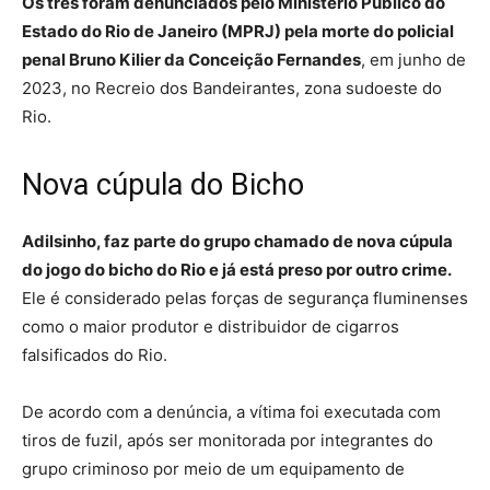
Os três foram denunciados pelo Ministério Público do
Estado do Rio de Janeiro (MPRJ) pela morte do policial
penal Bruno Kilier da Conceição Fernandes
, em junho de
2023, no Recreio dos Bandeirantes, zona sudoeste do
Rio.
Nova cúpula do Bicho
Adilsinho, faz parte do grupo chamado de nova cúpula
do jogo do bicho do Rio e já está preso por outro crime.
Ele é considerado pelas forças de segurança fluminenses
como o maior produtor e distribuidor de cigarros
falsificados do Rio.
De acordo com a denúncia, a vítima foi executada com
tiros de fuzil, após ser monitorada por integrantes do
grupo criminoso por meio de um equipamento de