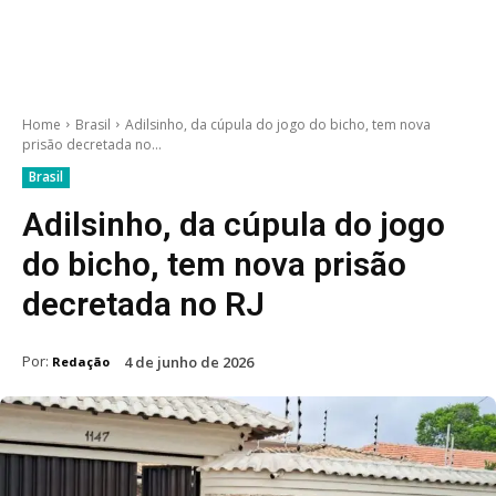
Home
Brasil
Adilsinho, da cúpula do jogo do bicho, tem nova
prisão decretada no...
Brasil
Adilsinho, da cúpula do jogo
do bicho, tem nova prisão
decretada no RJ
Por:
4 de junho de 2026
Redação