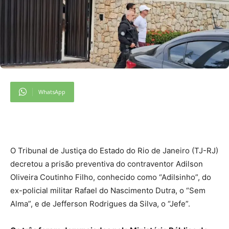
WhatsApp
O Tribunal de Justiça do Estado do Rio de Janeiro (TJ-RJ)
decretou a prisão preventiva do contraventor Adilson
Oliveira Coutinho Filho, conhecido como “Adilsinho”, do
ex-policial militar Rafael do Nascimento Dutra, o “Sem
Alma”, e de Jefferson Rodrigues da Silva, o “Jefe”.