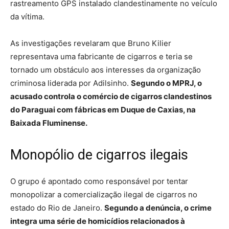
rastreamento GPS instalado clandestinamente no veículo
da vítima.
As investigações revelaram que Bruno Kilier
representava uma fabricante de cigarros e teria se
tornado um obstáculo aos interesses da organização
criminosa liderada por Adilsinho.
Segundo o MPRJ, o
acusado controla o comércio de cigarros clandestinos
do Paraguai com fábricas em Duque de Caxias, na
Baixada Fluminense.
Monopólio de cigarros ilegais
O grupo é apontado como responsável por tentar
monopolizar a comercialização ilegal de cigarros no
estado do Rio de Janeiro.
Segundo a denúncia, o crime
integra uma série de homicídios relacionados à