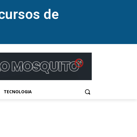
cursos de
TECNOLOGIA