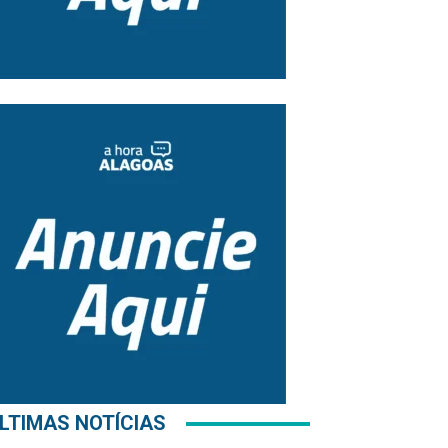
LTIMAS NOTÍCIAS