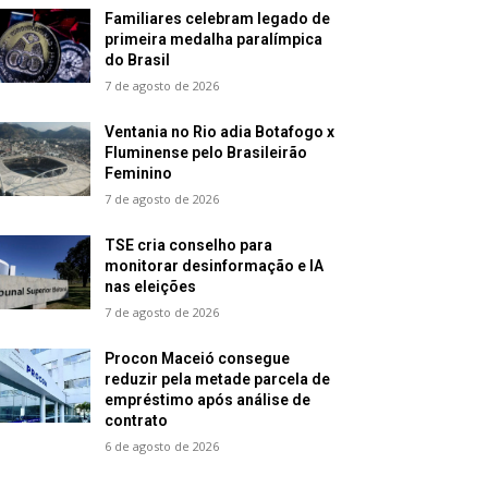
Familiares celebram legado de
primeira medalha paralímpica
do Brasil
7 de agosto de 2026
Ventania no Rio adia Botafogo x
Fluminense pelo Brasileirão
Feminino
7 de agosto de 2026
TSE cria conselho para
monitorar desinformação e IA
nas eleições
7 de agosto de 2026
Procon Maceió consegue
reduzir pela metade parcela de
empréstimo após análise de
contrato
6 de agosto de 2026