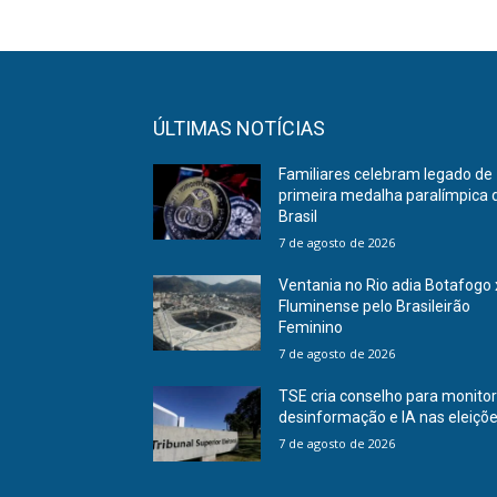
ÚLTIMAS NOTÍCIAS
Familiares celebram legado de
primeira medalha paralímpica 
Brasil
7 de agosto de 2026
Ventania no Rio adia Botafogo 
Fluminense pelo Brasileirão
Feminino
7 de agosto de 2026
TSE cria conselho para monito
desinformação e IA nas eleiçõ
7 de agosto de 2026