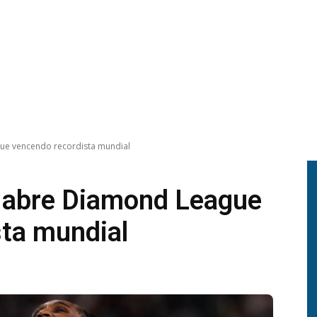
ue vencendo recordista mundial
s abre Diamond League
ta mundial