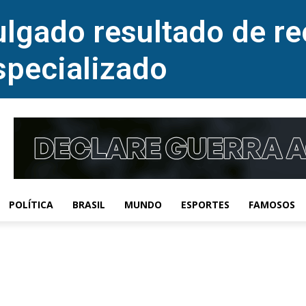
lgado resultado de re
specializado
POLÍTICA
BRASIL
MUNDO
ESPORTES
FAMOSOS