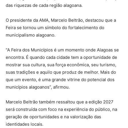
das riquezas de cada região alagoana.
O presidente da AMA, Marcelo Beltrão, destacou que a
Feira se tornou um símbolo do fortalecimento do
municipalismo alagoano.
“A Feira dos Municípios é um momento onde Alagoas se
encontra. É quando cada cidade tem a oportunidade de
mostrar sua cultura, sua força econômica, seu turismo,
suas tradições e aquilo que produz de melhor. Mais do
que um evento, é uma grande vitrine do potencial dos
municípios alagoanos”, afirmou.
Marcelo Beltrão também ressaltou que a edição 2027
será construída com foco na experiência do público, na
geração de oportunidades e na valorização das
identidades locais.