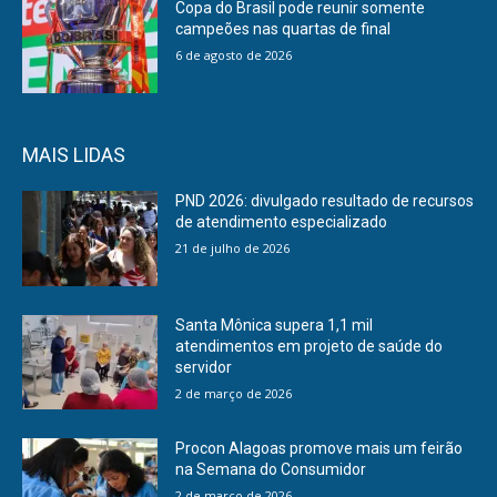
Copa do Brasil pode reunir somente
campeões nas quartas de final
6 de agosto de 2026
MAIS LIDAS
PND 2026: divulgado resultado de recursos
de atendimento especializado
21 de julho de 2026
Santa Mônica supera 1,1 mil
atendimentos em projeto de saúde do
servidor
2 de março de 2026
Procon Alagoas promove mais um feirão
na Semana do Consumidor
2 de março de 2026