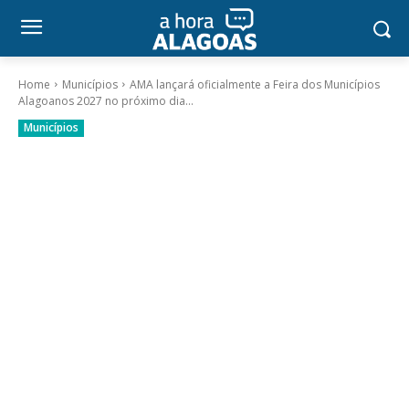
Home
Municípios
AMA lançará oficialmente a Feira dos Municípios
Alagoanos 2027 no próximo dia...
Municípios