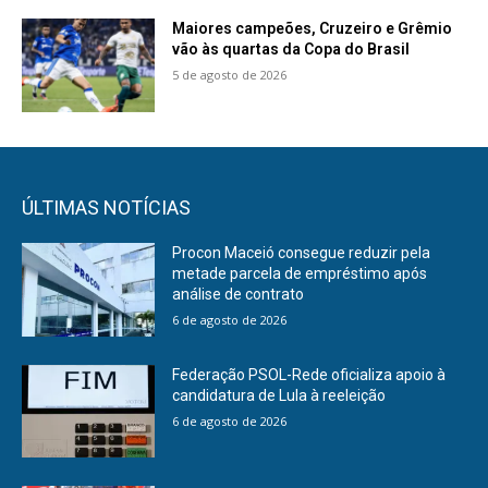
Maiores campeões, Cruzeiro e Grêmio
vão às quartas da Copa do Brasil
5 de agosto de 2026
ÚLTIMAS NOTÍCIAS
Procon Maceió consegue reduzir pela
metade parcela de empréstimo após
análise de contrato
6 de agosto de 2026
Federação PSOL-Rede oficializa apoio à
candidatura de Lula à reeleição
6 de agosto de 2026