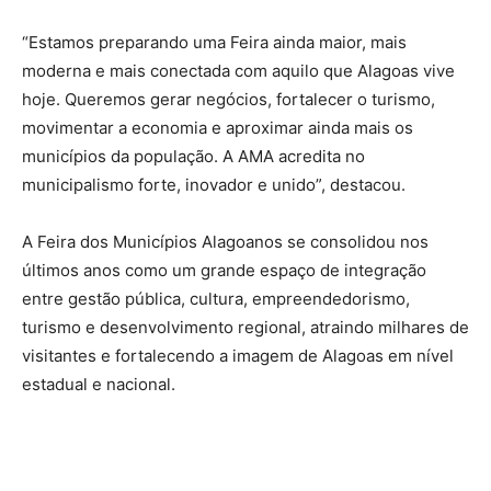
“Estamos preparando uma Feira ainda maior, mais
moderna e mais conectada com aquilo que Alagoas vive
hoje. Queremos gerar negócios, fortalecer o turismo,
movimentar a economia e aproximar ainda mais os
municípios da população. A AMA acredita no
municipalismo forte, inovador e unido”, destacou.
A Feira dos Municípios Alagoanos se consolidou nos
últimos anos como um grande espaço de integração
entre gestão pública, cultura, empreendedorismo,
turismo e desenvolvimento regional, atraindo milhares de
visitantes e fortalecendo a imagem de Alagoas em nível
estadual e nacional.