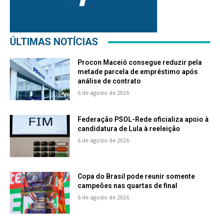
ÚLTIMAS NOTÍCIAS
Procon Maceió consegue reduzir pela
metade parcela de empréstimo após
análise de contrato
6 de agosto de 2026
Federação PSOL-Rede oficializa apoio à
candidatura de Lula à reeleição
6 de agosto de 2026
Copa do Brasil pode reunir somente
campeões nas quartas de final
6 de agosto de 2026