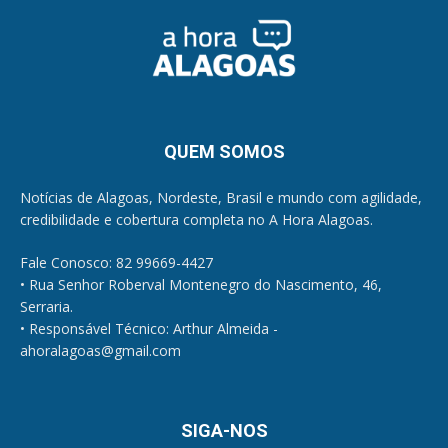
QUEM SOMOS
Notícias de Alagoas, Nordeste, Brasil e mundo com agilidade,
credibilidade e cobertura completa no A Hora Alagoas.
Fale Conosco: 82 99669-4427
• Rua Senhor Roberval Montenegro do Nascimento, 46,
Serraria.
• Responsável Técnico: Arthur Almeida -
ahoralagoas@gmail.com
SIGA-NOS