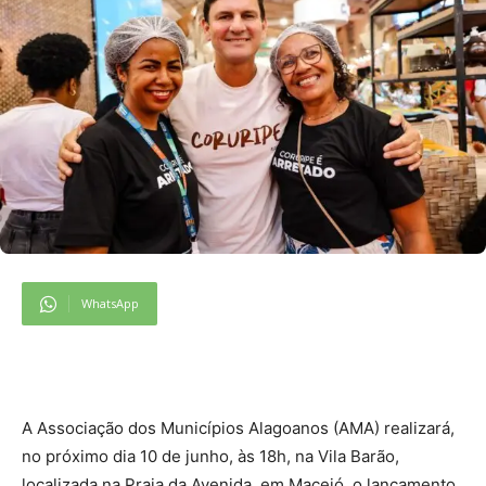
WhatsApp
A Associação dos Municípios Alagoanos (AMA) realizará,
no próximo dia 10 de junho, às 18h, na Vila Barão,
localizada na Praia da Avenida, em Maceió, o lançamento