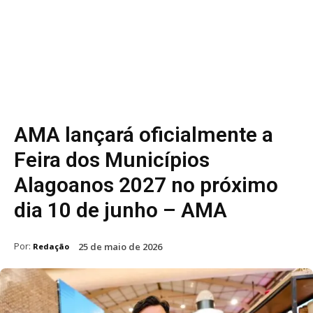
AMA lançará oficialmente a
Feira dos Municípios
Alagoanos 2027 no próximo
dia 10 de junho – AMA
Por:
25 de maio de 2026
Redação