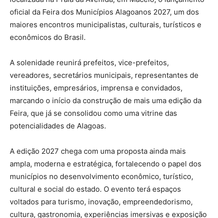
oficial da Feira dos Municípios Alagoanos 2027, um dos
maiores encontros municipalistas, culturais, turísticos e
econômicos do Brasil.
A solenidade reunirá prefeitos, vice-prefeitos,
vereadores, secretários municipais, representantes de
instituições, empresários, imprensa e convidados,
marcando o início da construção de mais uma edição da
Feira, que já se consolidou como uma vitrine das
potencialidades de Alagoas.
A edição 2027 chega com uma proposta ainda mais
ampla, moderna e estratégica, fortalecendo o papel dos
municípios no desenvolvimento econômico, turístico,
cultural e social do estado. O evento terá espaços
voltados para turismo, inovação, empreendedorismo,
cultura, gastronomia, experiências imersivas e exposição