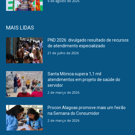
6 de agosto de 2026
MAIS LIDAS
PND 2026: divulgado resultado de recursos
de atendimento especializado
21 de julho de 2026
Santa Mônica supera 1,1 mil
atendimentos em projeto de saúde do
servidor
2 de março de 2026
Procon Alagoas promove mais um feirão
na Semana do Consumidor
2 de março de 2026