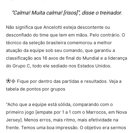
“Calma! Muita calma! [risos]”, disse o treinador.
Não significa que Ancelotti esteja descontente ou
desconfiado do time que tem em mãos. Pelo contrário. O
técnico da seleção brasileira comemorou a melhor
atuação da equipe sob seu comando, que garantiu a
classificação aos 16 avos de final do Mundial e a liderança
do Grupo C, todo ele sediado nos Estados Unidos.
 Fique por dentro das partidas e resultados. Veja a
tabela de pontos por grupos
“Acho que a equipe está sólida, comparando com o
primeiro jogo [empate por 1 a 1 com o Marrocos, em Nova
Jersey]. Menos erros, mais ritmo, mais efetividade na
frente. Temos uma boa impressão. O objetivo era sermos