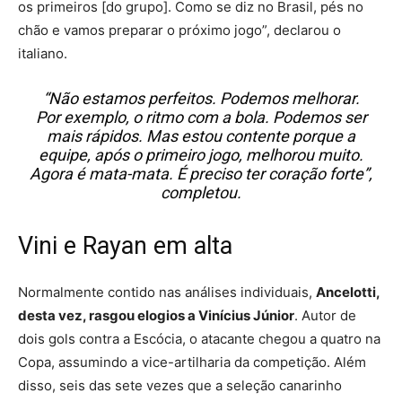
os primeiros [do grupo]. Como se diz no Brasil, pés no
chão e vamos preparar o próximo jogo”, declarou o
italiano.
“Não estamos perfeitos. Podemos melhorar.
Por exemplo, o ritmo com a bola. Podemos ser
mais rápidos. Mas estou contente porque a
equipe, após o primeiro jogo, melhorou muito.
Agora é mata-mata. É preciso ter coração forte”,
completou.
Vini e Rayan em alta
Normalmente contido nas análises individuais,
Ancelotti,
desta vez, rasgou elogios a Vinícius Júnior
. Autor de
dois gols contra a Escócia, o atacante chegou a quatro na
Copa, assumindo a vice-artilharia da competição. Além
disso, seis das sete vezes que a seleção canarinho