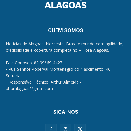
QUEM SOMOS
Notícias de Alagoas, Nordeste, Brasil e mundo com agilidade,
credibilidade e cobertura completa no A Hora Alagoas.
Fale Conosco: 82 99669-4427
• Rua Senhor Roberval Montenegro do Nascimento, 46,
Serraria.
• Responsável Técnico: Arthur Almeida -
ahoralagoas@gmail.com
SIGA-NOS