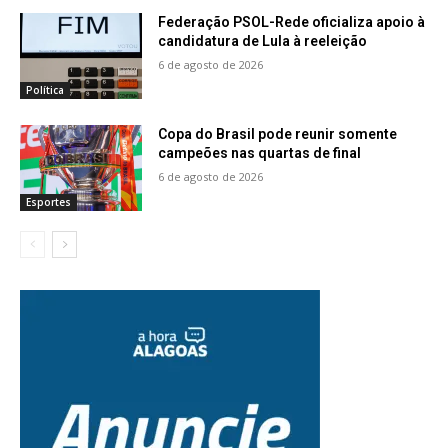
Federação PSOL-Rede oficializa apoio à
candidatura de Lula à reeleição
6 de agosto de 2026
Política
Copa do Brasil pode reunir somente
campeões nas quartas de final
6 de agosto de 2026
Esportes