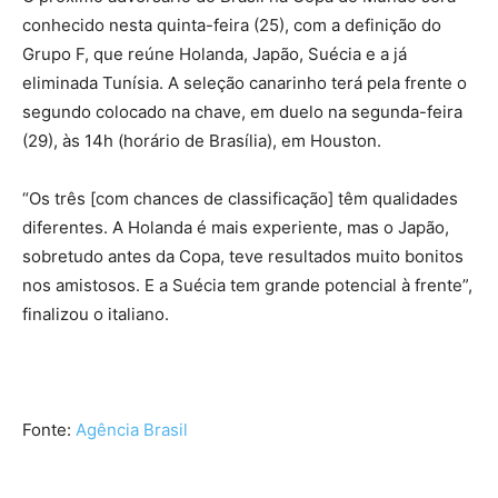
conhecido nesta quinta-feira (25), com a definição do
Grupo F, que reúne Holanda, Japão, Suécia e a já
eliminada Tunísia. A seleção canarinho terá pela frente o
segundo colocado na chave, em duelo na segunda-feira
(29), às 14h (horário de Brasília), em Houston.
“Os três [com chances de classificação] têm qualidades
diferentes. A Holanda é mais experiente, mas o Japão,
sobretudo antes da Copa, teve resultados muito bonitos
nos amistosos. E a Suécia tem grande potencial à frente”,
finalizou o italiano.
Fonte:
Agência Brasil