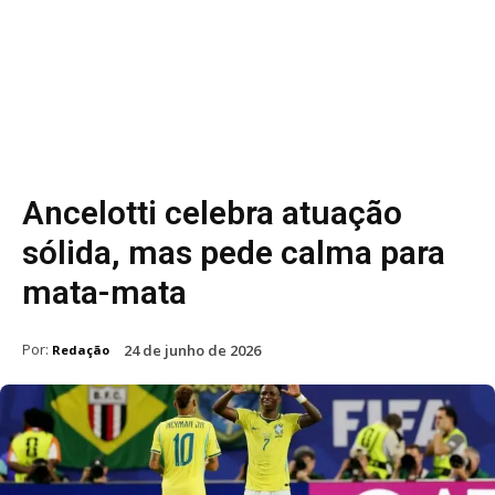
Ancelotti celebra atuação
sólida, mas pede calma para
mata-mata
Por:
24 de junho de 2026
Redação