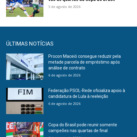
5 de agosto de 2026
ÚLTIMAS NOTÍCIAS
Procon Maceió consegue reduzir pela
metade parcela de empréstimo após
análise de contrato
6 de agosto de 2026
Federação PSOL-Rede oficializa apoio à
candidatura de Lula à reeleição
6 de agosto de 2026
Copa do Brasil pode reunir somente
campeões nas quartas de final