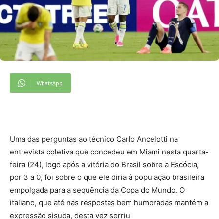
WhatsApp
Uma das perguntas ao técnico Carlo Ancelotti na
entrevista coletiva que concedeu em Miami nesta quarta-
feira (24), logo após a vitória do Brasil sobre a Escócia,
por 3 a 0, foi sobre o que ele diria à população brasileira
empolgada para a sequência da Copa do Mundo. O
italiano, que até nas respostas bem humoradas mantém a
expressão sisuda, desta vez sorriu.