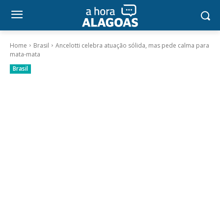
Home
Brasil
Ancelotti celebra atuação sólida, mas pede calma para
mata-mata
Brasil