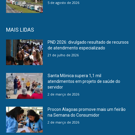
5 de agosto de 2026
MAIS LIDAS
PND 2026: divulgado resultado de recursos
de atendimento especializado
21 de julho de 2026
Santa Mônica supera 1,1 mil
atendimentos em projeto de saúde do
servidor
2 de março de 2026
Procon Alagoas promove mais um feirão
na Semana do Consumidor
2 de março de 2026