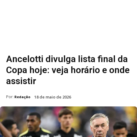
Ancelotti divulga lista final da
Copa hoje: veja horário e onde
assistir
Por:
18 de maio de 2026
Redação