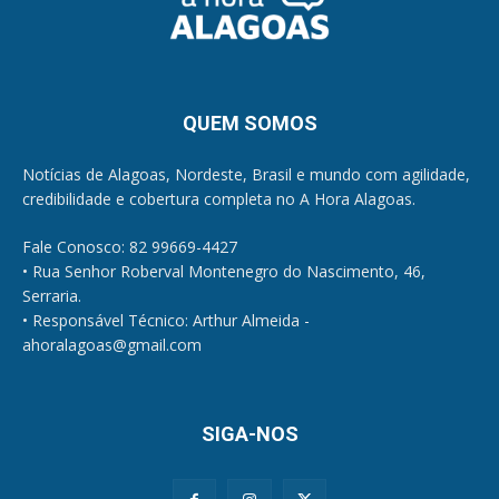
QUEM SOMOS
Notícias de Alagoas, Nordeste, Brasil e mundo com agilidade,
credibilidade e cobertura completa no A Hora Alagoas.
Fale Conosco: 82 99669-4427
• Rua Senhor Roberval Montenegro do Nascimento, 46,
Serraria.
• Responsável Técnico: Arthur Almeida -
ahoralagoas@gmail.com
SIGA-NOS