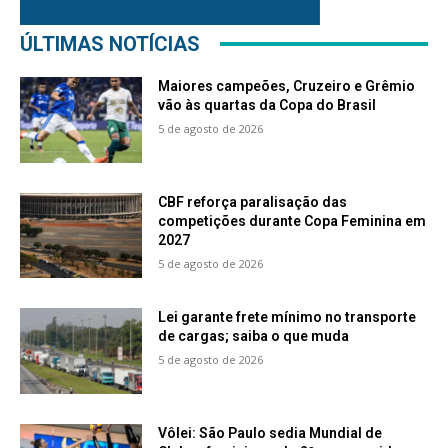
ÚLTIMAS NOTÍCIAS
Maiores campeões, Cruzeiro e Grêmio
vão às quartas da Copa do Brasil
5 de agosto de 2026
CBF reforça paralisação das
competições durante Copa Feminina em
2027
5 de agosto de 2026
Lei garante frete mínimo no transporte
de cargas; saiba o que muda
5 de agosto de 2026
Vôlei: São Paulo sedia Mundial de