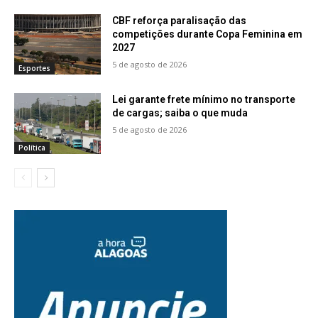
CBF reforça paralisação das
competições durante Copa Feminina em
2027
5 de agosto de 2026
Esportes
Lei garante frete mínimo no transporte
de cargas; saiba o que muda
5 de agosto de 2026
Política