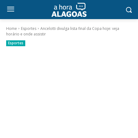
Home
Esportes
Ancelotti divulga lista final da Copa hoje: veja
horário e onde assistir
Esportes