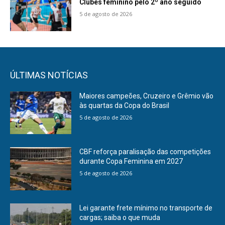
Clubes feminino pelo 2º ano seguido
5 de agosto de 2026
ÚLTIMAS NOTÍCIAS
Maiores campeões, Cruzeiro e Grêmio vão
às quartas da Copa do Brasil
5 de agosto de 2026
CBF reforça paralisação das competições
durante Copa Feminina em 2027
5 de agosto de 2026
Lei garante frete mínimo no transporte de
cargas; saiba o que muda