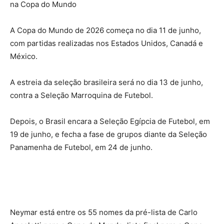
na Copa do Mund
o
A Copa do Mundo de 2026 começa no dia 11 de junho,
com partidas realizadas nos Estados Unidos, Canadá e
México.
A estreia da seleção brasileira será no dia 13 de junho,
contra a Seleção Marroquina de Futebol.
Depois, o Brasil encara a Seleção Egípcia de Futebol, em
19 de junho, e fecha a fase de grupos diante da Seleção
Panamenha de Futebol, em 24 de junho.
Neymar está entre os 55 nomes da pré-lista de Carlo