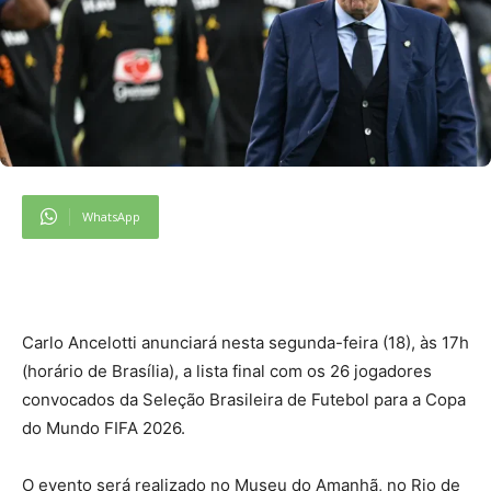
WhatsApp
C
arlo Ancelotti anunciará nesta segunda-feira (18), às 17h
(horário de Brasília), a lista final com os 26 jogadores
convocados da Seleção Brasileira de Futebol para a Copa
do Mundo FIFA 2026.
O evento será realizado no Museu do Amanhã, no Rio de