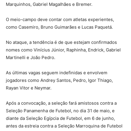
Marquinhos, Gabriel Magalhães e Bremer.
O meio-campo deve contar com atletas experientes,
como Casemiro, Bruno Guimarães e Lucas Paquetá.
No ataque, a tendência é de que estejam confirmados
nomes como Vinícius Júnior, Raphinha, Endrick, Gabriel
Martinelli e João Pedro.
As últimas vagas seguem indefinidas e envolvem
jogadores como Andrey Santos, Pedro, Igor Thiago,
Rayan Vitor e Neymar.
Após a convocação, a seleção fará amistosos contra a
Seleção Panamenha de Futebol, no dia 31 de maio, e
diante da Seleção Egípcia de Futebol, em 6 de junho,
antes da estreia contra a Seleção Marroquina de Futebol