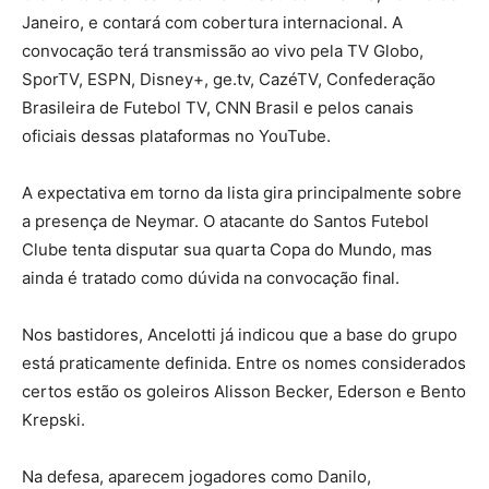
Janeiro, e contará com cobertura internacional. A
convocação terá transmissão ao vivo pela TV Globo,
SporTV, ESPN, Disney+, ge.tv, CazéTV, Confederação
Brasileira de Futebol TV, CNN Brasil e pelos canais
oficiais dessas plataformas no YouTube.
A expectativa em torno da lista gira principalmente sobre
a presença de Neymar. O atacante do Santos Futebol
Clube tenta disputar sua quarta Copa do Mundo, mas
ainda é tratado como dúvida na convocação final.
Nos bastidores, Ancelotti já indicou que a base do grupo
está praticamente definida. Entre os nomes considerados
certos estão os goleiros Alisson Becker, Ederson e Bento
Krepski.
Na defesa, aparecem jogadores como Danilo,