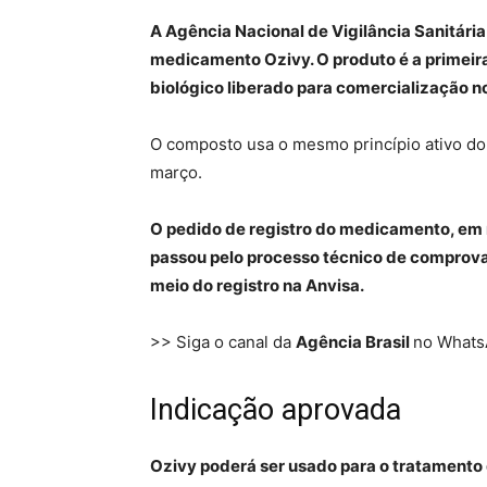
A Agência Nacional de Vigilância Sanitária 
medicamento Ozivy. O produto é a primeir
biológico liberado para comercialização no
O composto usa o mesmo princípio ativo do
março.
O pedido de registro do medicamento, em
passou pelo processo técnico de comprovaç
meio do registro na Anvisa.
>> Siga o canal da
Agência Brasil
no What
Indicação aprovada
Ozivy poderá ser usado para o tratamento