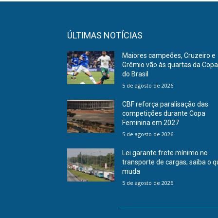
ÚLTIMAS NOTÍCIAS
Maiores campeões, Cruzeiro e
Grêmio vão às quartas da Cop
do Brasil
5 de agosto de 2026
CBF reforça paralisação das
competições durante Copa
Feminina em 2027
5 de agosto de 2026
Lei garante frete mínimo no
transporte de cargas; saiba o 
muda
5 de agosto de 2026