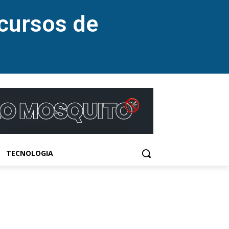
cursos de
TECNOLOGIA