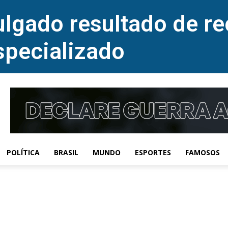
lgado resultado de re
specializado
POLÍTICA
BRASIL
MUNDO
ESPORTES
FAMOSOS