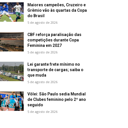
Maiores campeões, Cruzeiro e
Grêmio vão às quartas da Copa
do Brasil
5 de agosto de 2026
CBF reforça paralisação das
competições durante Copa
Feminina em 2027
5 de agosto de 2026
Lei garante frete mínimo no
transporte de cargas; saiba o
que muda
5 de agosto de 2026
Vôlei: São Paulo sedia Mundial
de Clubes feminino pelo 2º ano
seguido
5 de agosto de 2026