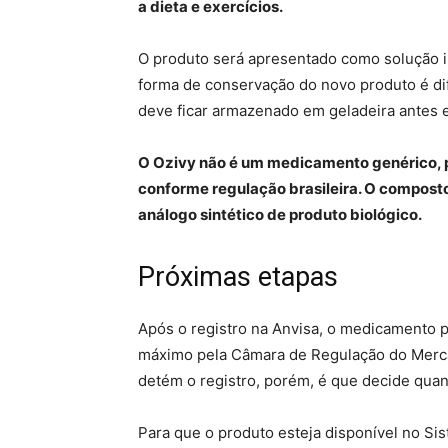
a dieta e exercícios.
O produto será apresentado como solução i
forma de conservação do novo produto é di
deve ficar armazenado em geladeira antes e
O Ozivy não é um medicamento genérico, p
conforme regulação brasileira. O compos
análogo sintético de produto biológico.
Próximas etapas
Após o registro na Anvisa, o medicamento 
máximo pela Câmara de Regulação do Mer
detém o registro, porém, é que decide qua
Para que o produto esteja disponível no Sis