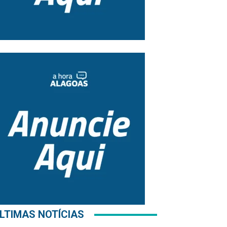
LTIMAS NOTÍCIAS