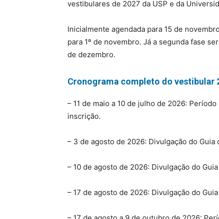
vestibulares de 2027 da USP e da Universid
Inicialmente agendada para 15 de novembro,
para 1º de novembro. Já a segunda fase ser
de dezembro.
Cronograma completo do vestibular 
– 11 de maio a 10 de julho de 2026: Período
inscrição.
– 3 de agosto de 2026: Divulgação do Guia 
– 10 de agosto de 2026: Divulgação do Guia
– 17 de agosto de 2026: Divulgação do Guia
– 17 de agosto a 9 de outubro de 2026: Perí