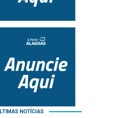
LTIMAS NOTÍCIAS