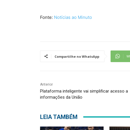
Fonte:
Notícias ao Minuto
W
Compartilhe no WhatsApp
Anterior
Plataforma inteligente vai simplificar acesso a
informações da União
LEIA TAMBÉM