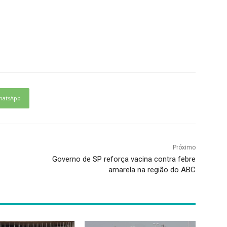
hatsApp
Próximo
Governo de SP reforça vacina contra febre
amarela na região do ABC