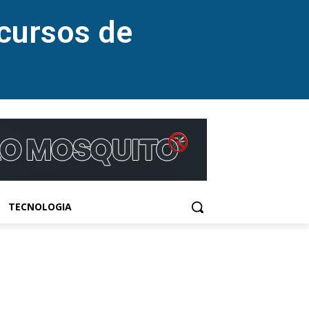
cursos de
TECNOLOGIA