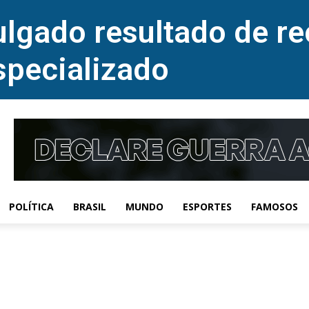
lgado resultado de re
specializado
POLÍTICA
BRASIL
MUNDO
ESPORTES
FAMOSOS