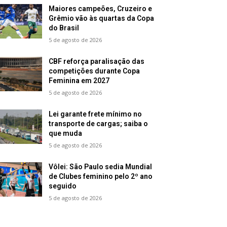
Maiores campeões, Cruzeiro e
Grêmio vão às quartas da Copa
do Brasil
5 de agosto de 2026
CBF reforça paralisação das
competições durante Copa
Feminina em 2027
5 de agosto de 2026
Lei garante frete mínimo no
transporte de cargas; saiba o
que muda
5 de agosto de 2026
Vôlei: São Paulo sedia Mundial
de Clubes feminino pelo 2º ano
seguido
5 de agosto de 2026