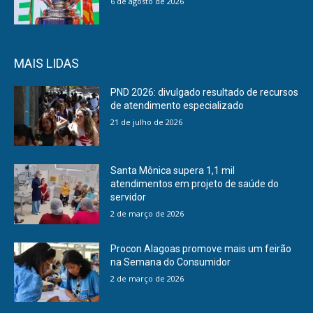
6 de agosto de 2026
MAIS LIDAS
PND 2026: divulgado resultado de recursos
de atendimento especializado
21 de julho de 2026
Santa Mônica supera 1,1 mil
atendimentos em projeto de saúde do
servidor
2 de março de 2026
Procon Alagoas promove mais um feirão
na Semana do Consumidor
2 de março de 2026