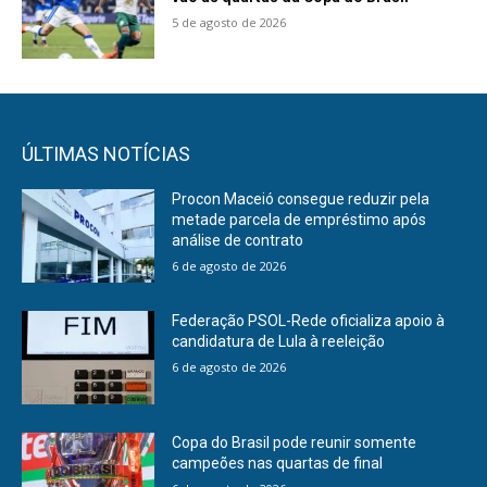
5 de agosto de 2026
ÚLTIMAS NOTÍCIAS
Procon Maceió consegue reduzir pela
metade parcela de empréstimo após
análise de contrato
6 de agosto de 2026
Federação PSOL-Rede oficializa apoio à
candidatura de Lula à reeleição
6 de agosto de 2026
Copa do Brasil pode reunir somente
campeões nas quartas de final