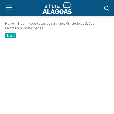
Home
Brasil
Após casos de sarampo, Ministério da Saúde
recomenda vacinar bebês
Brasil