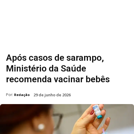
Após casos de sarampo,
Ministério da Saúde
recomenda vacinar bebês
Por:
29 de junho de 2026
Redação