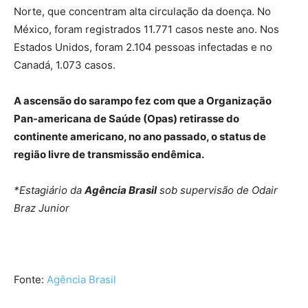
Norte, que concentram alta circulação da doença. No
México, foram registrados 11.771 casos neste ano. Nos
Estados Unidos, foram 2.104 pessoas infectadas e no
Canadá, 1.073 casos.
A ascensão do sarampo fez com que a Organização
Pan-americana de Saúde (Opas) retirasse do
continente americano, no ano passado, o status de
região livre de transmissão endêmica.
*Estagiário da
Agência Brasil
sob supervisão de Odair
Braz Junior
Fonte:
Agência Brasil