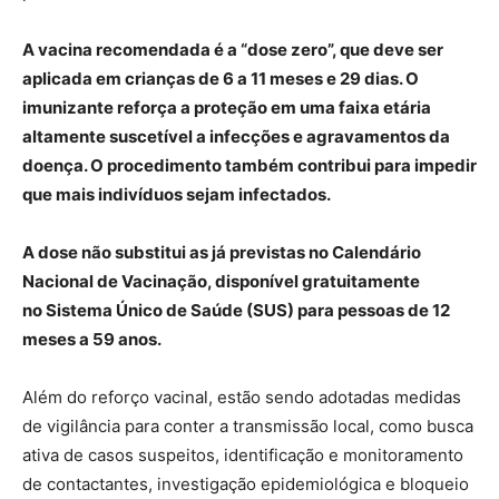
A vacina recomendada é a “dose zero”, que deve ser
aplicada em crianças de 6 a 11 meses e 29 dias. O
imunizante reforça a proteção em uma faixa etária
altamente suscetível a infecções e agravamentos da
doença. O procedimento também contribui para impedir
que mais indivíduos sejam infectados.
A dose não substitui as já previstas no Calendário
Nacional de Vacinação, disponível gratuitamente
no Sistema Único de Saúde (SUS) para pessoas de 12
meses a 59 anos.
Além do reforço vacinal, estão sendo adotadas medidas
de vigilância para conter a transmissão local, como busca
ativa de casos suspeitos, identificação e monitoramento
de contactantes, investigação epidemiológica e bloqueio