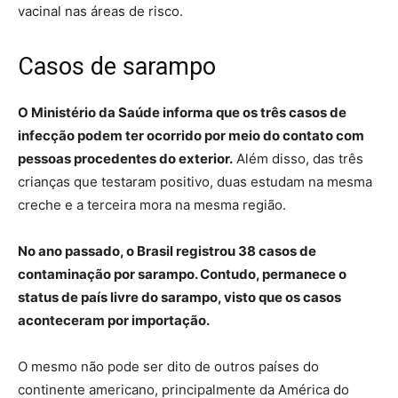
vacinal nas áreas de risco.
Casos de sarampo
O Ministério da Saúde informa que os três casos de
infecção podem ter ocorrido por meio do contato com
pessoas procedentes do exterior.
Além disso, das três
crianças que testaram positivo, duas estudam na mesma
creche e a terceira mora na mesma região.
No ano passado, o Brasil registrou 38 casos de
contaminação por sarampo. Contudo, permanece o
status de país livre do sarampo, visto que os casos
aconteceram por importação.
O mesmo não pode ser dito de outros países do
continente americano, principalmente da América do