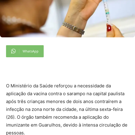
WhatsApp
O Ministério da Saúde reforçou a necessidade da
aplicação da vacina contra o sarampo na capital paulista
após três crianças menores de dois anos contraírem a
infecção na zona norte da cidade, na última sexta-feira
(26). O órgão também recomenda a aplicação do
imunizante em Guarulhos, devido à intensa circulação de
pessoas.