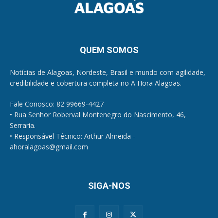
QUEM SOMOS
Notícias de Alagoas, Nordeste, Brasil e mundo com agilidade,
credibilidade e cobertura completa no A Hora Alagoas.
Fale Conosco: 82 99669-4427
• Rua Senhor Roberval Montenegro do Nascimento, 46,
Serraria.
• Responsável Técnico: Arthur Almeida -
ahoralagoas@gmail.com
SIGA-NOS