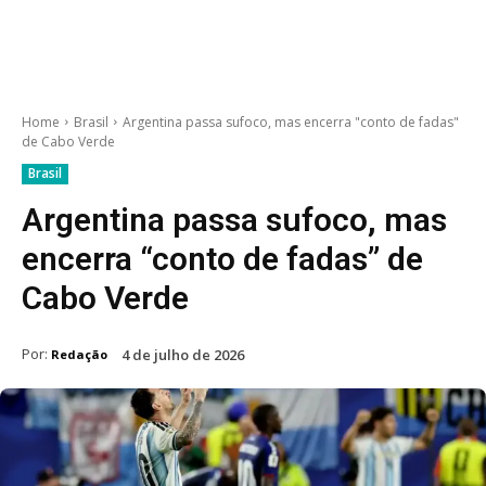
Home
Brasil
Argentina passa sufoco, mas encerra "conto de fadas"
de Cabo Verde
Brasil
Argentina passa sufoco, mas
encerra “conto de fadas” de
Cabo Verde
Por:
4 de julho de 2026
Redação