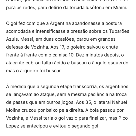
para as redes, para delírio da torcida lusófona em Miami.
O gol fez com que a Argentina abandonasse a postura
acomodada e intensificasse a pressão sobre os Tubarões
Azuis. Messi, em duas ocasiões, parou em grandes
defesas de Vozinha. Aos 17, o goleiro salvou o chute
frente à frente com o camisa 10. Dez minutos depois, o
atacante cobrou falta rápido e buscou o ângulo esquerdo,
mas o arqueiro foi buscar.
À medida que a segunda etapa transcorria, os argentinos
se lançavam ao ataque, sem a mesma paciência na troca
de passes que em outros jogos. Aos 35, o lateral Nahuel
Molina cruzou por baixo pela direita. A bola passou por
Vozinha, e Messi teria o gol vazio para finalizar, mas Pico
Lopez se antecipou e evitou o segundo gol.