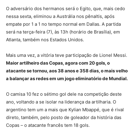
O adversário dos hermanos será o Egito, que, mais cedo
nessa sexta, eliminou a Austrália nos pênaltis, após
empate por 1 a 1 no tempo normal em Dallas. A partida
será na terça-feira (7), às 13h (horário de Brasília), em
Atlanta, também nos Estados Unidos.
Mais uma vez, a vitória teve participação de Lionel Messi.
Maior artilheiro das Copas, agora com 20 gols, o
atacante se tornou, aos 38 anos e 358 dias, o mais velho
a balançar as redes em um jogo eliminatório de Mundial.
O camisa 10 fez o sétimo gol dele na competição deste
ano, voltando a se isolar na liderança da artilharia. O
argentino tem um a mais que Kylian Mbappé, que é rival
direto, também, pelo posto de goleador da história das
Copas – o atacante francês tem 18 gols.