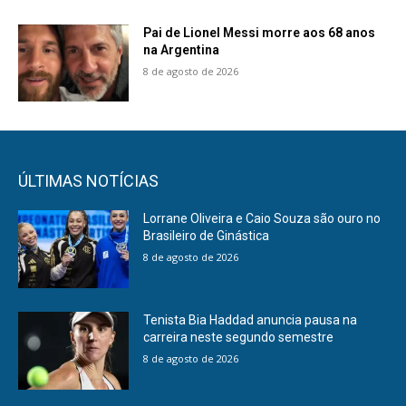
Pai de Lionel Messi morre aos 68 anos
na Argentina
8 de agosto de 2026
ÚLTIMAS NOTÍCIAS
Lorrane Oliveira e Caio Souza são ouro no
Brasileiro de Ginástica
8 de agosto de 2026
Tenista Bia Haddad anuncia pausa na
carreira neste segundo semestre
8 de agosto de 2026