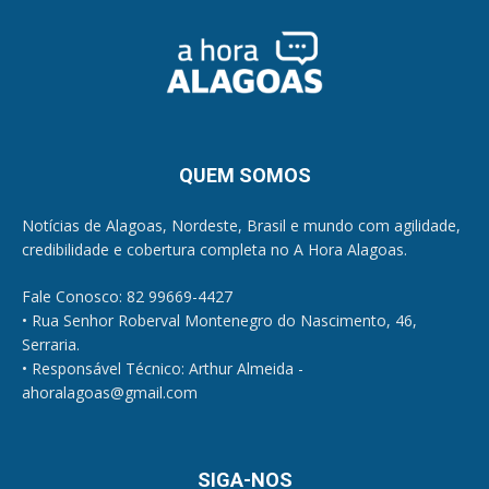
QUEM SOMOS
Notícias de Alagoas, Nordeste, Brasil e mundo com agilidade,
credibilidade e cobertura completa no A Hora Alagoas.
Fale Conosco: 82 99669-4427
• Rua Senhor Roberval Montenegro do Nascimento, 46,
Serraria.
• Responsável Técnico: Arthur Almeida -
ahoralagoas@gmail.com
SIGA-NOS