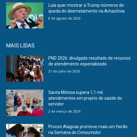
Lula quer mostrar a Trump números de
queda do desmatamento na Amazônia
8 de agosto de 2026
MAIS LIDAS
PND 2026: divulgado resultado de recursos
de atendimento especializado
21 de julho de 2026
Santa Mônica supera 1,1 mil
atendimentos em projeto de saúde do
servidor
2 de março de 2026
Procon Alagoas promove mais um feirão
na Semana do Consumidor