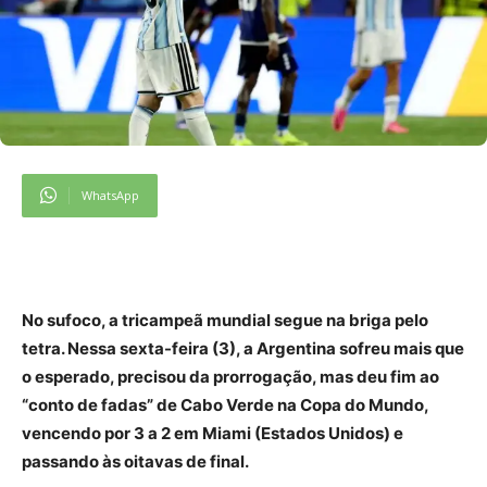
WhatsApp
No sufoco, a tricampeã mundial segue na briga pelo
tetra. Nessa sexta-feira (3), a Argentina sofreu mais que
o esperado, precisou da prorrogação, mas deu fim ao
“conto de fadas” de Cabo Verde na Copa do Mundo,
vencendo por 3 a 2 em Miami (Estados Unidos) e
passando às oitavas de final.