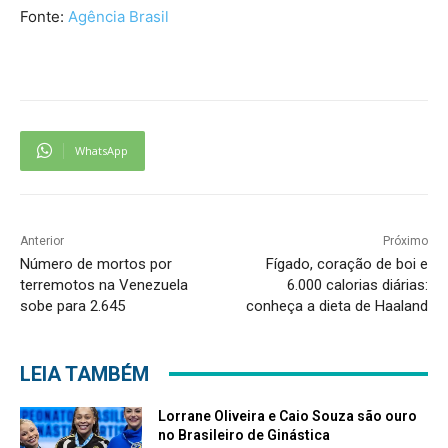
Fonte:
Agência Brasil
WhatsApp
Anterior
Próximo
Número de mortos por
Fígado, coração de boi e
terremotos na Venezuela
6.000 calorias diárias:
sobe para 2.645
conheça a dieta de Haaland
LEIA TAMBÉM
Lorrane Oliveira e Caio Souza são ouro
no Brasileiro de Ginástica