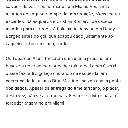
salvar – de vez – os hermanos em Miami. Aos cinco
minutos do segundo tempo da prorrogação, Messi bateu
escanteio da esquerda e Cristian Romero, de cabeça,
mandou para as redes. A bola ainda desviou em Diney
Borges antes do gol, que acabou dado justamente ao
zagueiro cabo-verdiano, contra.
Os Tubarões Azuis tentaram uma última pressão em
busca de novo empate. Aos dez minutos, Lopes Cabral
quase fez outro golaço chutando da esquerda, em
cobrança de falta, mas Dibu Martínez salvou com a ponta
dos dedos. Apesar da entrega do time africano, o placar,
desta vez, não se alterou mais. Festa – e alívio – para o
torcedor argentino em Miami.