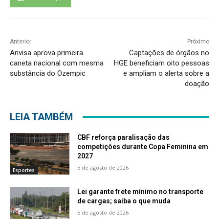
Anterior
Próximo
Anvisa aprova primeira
Captações de órgãos no
caneta nacional com mesma
HGE beneficiam oito pessoas
substância do Ozempic
e ampliam o alerta sobre a
doação
LEIA TAMBÉM
CBF reforça paralisação das
competições durante Copa Feminina em
2027
5 de agosto de 2026
Esportes
Lei garante frete mínimo no transporte
de cargas; saiba o que muda
5 de agosto de 2026