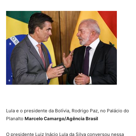
Lula e o presidente da Bolívia, Rodrigo Paz, no Palácio do
Planalto
Marcelo Camargo/Agência Brasil
O presidente Luiz Inácio Lula da Silva conversou nessa