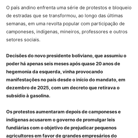
O país andino enfrenta uma série de protestos e bloqueio
de estradas que se transformou, ao longo das últimas
semanas, em uma revolta popular com participação de
camponeses, indígenas, mineiros, professores e outros
setores sociais.
Decisões do novo presidente boliviano, que assumiu o
poder há apenas seis meses após quase 20 anos de
hegemonia da esquerda, vinha provocando
manifestações no país desde o início do mandato, em
dezembro de 2025, com um decreto que retirava o
subsídio à gasolina.
Os protestos aumentaram depois de camponeses e
indígenas acusarem o governo de promulgar leis
fundiárias com o objetivo de prejudicar pequenos
agricultores em favor de grandes empresários do