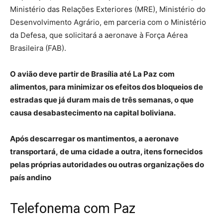
Ministério das Relações Exteriores (MRE), Ministério do
Desenvolvimento Agrário, em parceria com o Ministério
da Defesa, que solicitará a aeronave à Força Aérea
Brasileira (FAB).
O avião deve partir de Brasília até La Paz com
alimentos, para minimizar os efeitos dos bloqueios de
estradas que já duram mais de três semanas, o que
causa desabastecimento na capital boliviana.
Após descarregar os mantimentos, a aeronave
transportará, de uma cidade a outra, itens fornecidos
pelas próprias autoridades ou outras organizações do
país andino
Telefonema com Paz