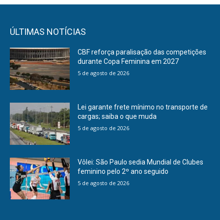
ÚLTIMAS NOTÍCIAS
CBF reforça paralisação das competições
durante Copa Feminina em 2027
5 de agosto de 2026
Lei garante frete mínimo no transporte de
cargas; saiba o que muda
5 de agosto de 2026
Vôlei: São Paulo sedia Mundial de Clubes
feminino pelo 2º ano seguido
5 de agosto de 2026