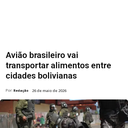
Avião brasileiro vai
transportar alimentos entre
cidades bolivianas
Por:
26 de maio de 2026
Redação