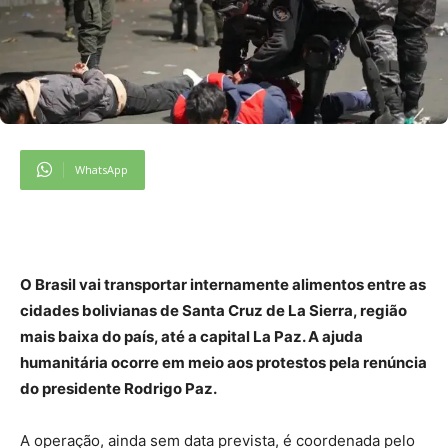
WhatsApp
O Brasil vai transportar internamente alimentos entre as
cidades bolivianas de Santa Cruz de La Sierra, região
mais baixa do país, até a capital La Paz. A ajuda
humanitária ocorre em meio aos protestos pela renúncia
do presidente Rodrigo Paz.
A operação, ainda sem data prevista, é coordenada pelo