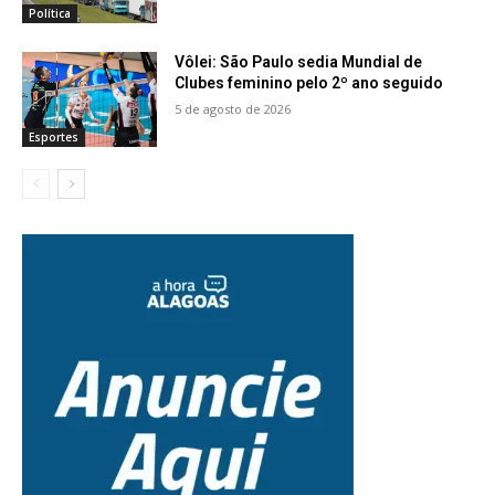
Política
Vôlei: São Paulo sedia Mundial de
Clubes feminino pelo 2º ano seguido
5 de agosto de 2026
Esportes