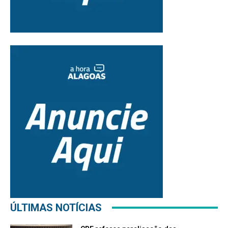
ÚLTIMAS NOTÍCIAS