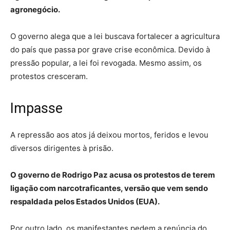
agronegócio.
O governo alega que a lei buscava fortalecer a agricultura
do país que passa por grave crise econômica. Devido à
pressão popular, a lei foi revogada. Mesmo assim, os
protestos cresceram.
Impasse
A repressão aos atos já deixou mortos, feridos e levou
diversos dirigentes à prisão.
O governo de Rodrigo Paz acusa os protestos de terem
ligação com narcotraficantes, versão que vem sendo
respaldada pelos Estados Unidos (EUA).
Por outro lado, os manifestantes pedem a renúncia do