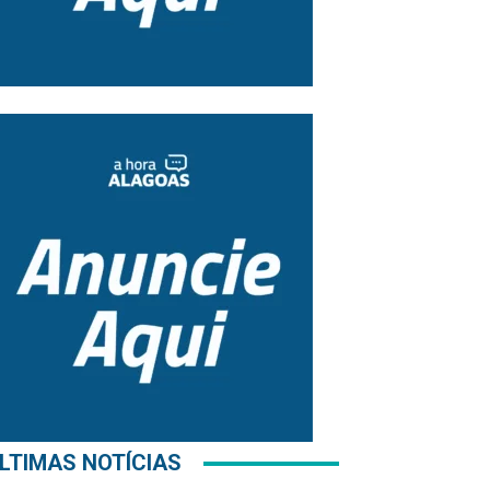
LTIMAS NOTÍCIAS