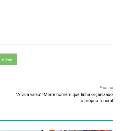
hatsApp
Próximo
“A vida valeu”! Morre homem que tinha organizado
o próprio funeral