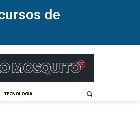
cursos de
TECNOLOGIA