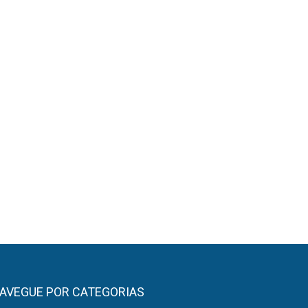
AVEGUE POR CATEGORIAS