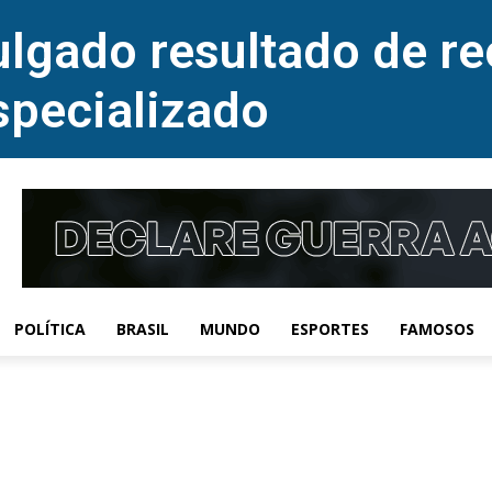
lgado resultado de re
specializado
POLÍTICA
BRASIL
MUNDO
ESPORTES
FAMOSOS