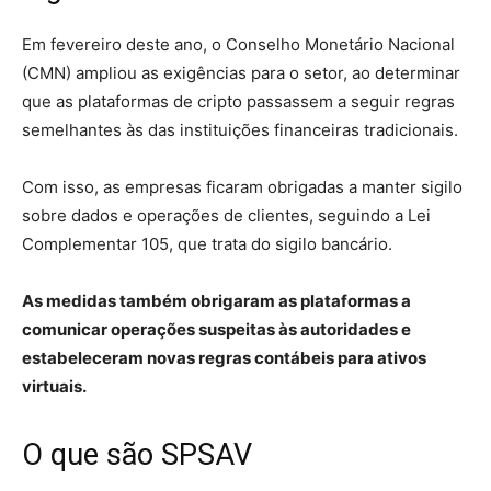
Em fevereiro deste ano, o Conselho Monetário Nacional
(CMN) ampliou as exigências para o setor, ao determinar
que as plataformas de cripto passassem a seguir regras
semelhantes às das instituições financeiras tradicionais.
Com isso, as empresas ficaram obrigadas a manter sigilo
sobre dados e operações de clientes, seguindo a Lei
Complementar 105, que trata do sigilo bancário.
As medidas também obrigaram as plataformas a
comunicar operações suspeitas às autoridades e
estabeleceram novas regras contábeis para ativos
virtuais.
O que são SPSAV