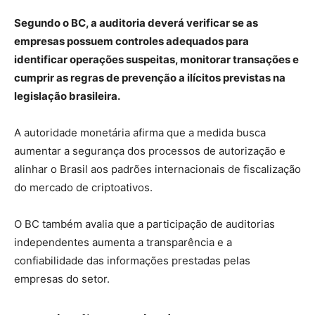
Segundo o BC, a auditoria deverá verificar se as
empresas possuem controles adequados para
identificar operações suspeitas, monitorar transações e
cumprir as regras de prevenção a ilícitos previstas na
legislação brasileira.
A autoridade monetária afirma que a medida busca
aumentar a segurança dos processos de autorização e
alinhar o Brasil aos padrões internacionais de fiscalização
do mercado de criptoativos.
O BC também avalia que a participação de auditorias
independentes aumenta a transparência e a
confiabilidade das informações prestadas pelas
empresas do setor.