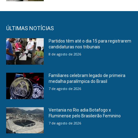
ÚLTIMAS NOTÍCIAS
Partidos têm até o dia 15 para registrarem
candidaturas nos tribunais
8 de agosto de 2026
Familiares celebram legado de primeira
medalha paralímpica do Brasil
7 de agosto de 2026
Ventania no Rio adia Botafogo x
Fluminense pelo Brasileirão Feminino
7 de agosto de 2026