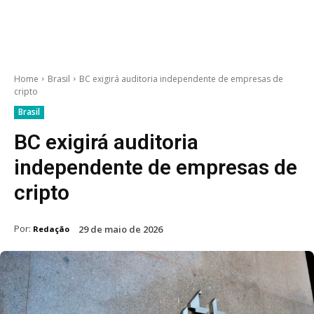
Home
Brasil
BC exigirá auditoria independente de empresas de
cripto
Brasil
BC exigirá auditoria
independente de empresas de
cripto
Por:
29 de maio de 2026
Redação