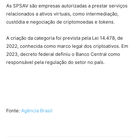
As SPSAV são empresas autorizadas a prestar serviços
relacionados a ativos virtuais, como intermediação,
custódia e negociação de criptomoedas e
tokens
.
A criação da categoria foi prevista pela Lei 14.478, de
2022, conhecida como marco legal dos criptoativos. Em
2023, decreto federal definiu o Banco Central como
responsável pela regulação do setor no país.
Fonte:
Agência Brasil