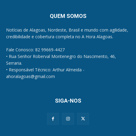
QUEM SOMOS
Notícias de Alagoas, Nordeste, Brasil e mundo com agilidade,
credibilidade e cobertura completa no A Hora Alagoas.
Fale Conosco: 82 99669-4427
• Rua Senhor Roberval Montenegro do Nascimento, 46,
Serraria.
• Responsável Técnico: Arthur Almeida -
ahoralagoas@gmail.com
SIGA-NOS