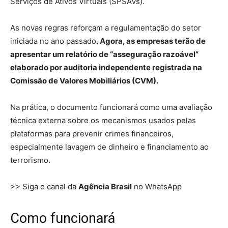
Serviços de Ativos Virtuais (SPSAVs).
As novas regras reforçam a regulamentação do setor
iniciada no ano passado.
Agora, as empresas terão de
apresentar um relatório de “asseguração razoável”
elaborado por auditoria independente registrada na
Comissão de Valores Mobiliários (CVM).
Na prática, o documento funcionará como uma avaliação
técnica externa sobre os mecanismos usados pelas
plataformas para prevenir crimes financeiros,
especialmente lavagem de dinheiro e financiamento ao
terrorismo.
>> Siga o canal da
Agência Brasil
no WhatsApp
Como funcionará