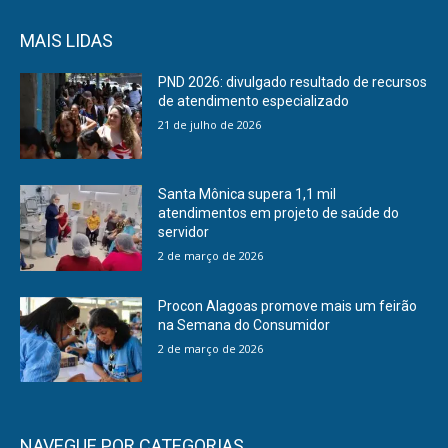
MAIS LIDAS
PND 2026: divulgado resultado de recursos
de atendimento especializado
21 de julho de 2026
Santa Mônica supera 1,1 mil
atendimentos em projeto de saúde do
servidor
2 de março de 2026
Procon Alagoas promove mais um feirão
na Semana do Consumidor
2 de março de 2026
NAVEGUE POR CATEGORIAS