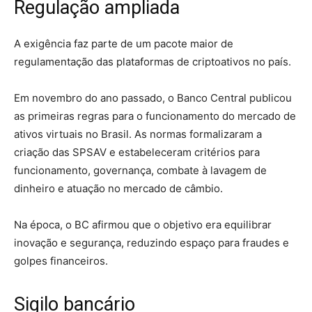
Regulação ampliada
A exigência faz parte de um pacote maior de
regulamentação das plataformas de criptoativos no país.
Em novembro do ano passado, o Banco Central publicou
as primeiras regras para o funcionamento do mercado de
ativos virtuais no Brasil. As normas formalizaram a
criação das SPSAV e estabeleceram critérios para
funcionamento, governança, combate à lavagem de
dinheiro e atuação no mercado de câmbio.
Na época, o BC afirmou que o objetivo era equilibrar
inovação e segurança, reduzindo espaço para fraudes e
golpes financeiros.
Sigilo bancário