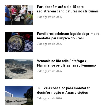
Partidos têm até o dia 15 para
registrarem candidaturas nos tribunais
8 de agosto de 2026
Familiares celebram legado de primeira
medalha paralímpica do Brasil
7 de agosto de 2026
Ventania no Rio adia Botafogo x
Fluminense pelo Brasileirão Feminino
7 de agosto de 2026
TSE cria conselho para monitorar
desinformação e IA nas eleições
7 de agosto de 2026