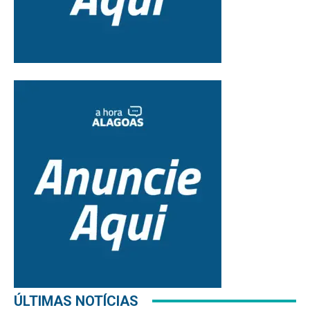
ÚLTIMAS NOTÍCIAS