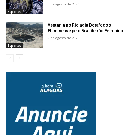
7 de agosto de 2026
Esportes
Ventania no Rio adia Botafogo x
Fluminense pelo Brasileirão Feminino
7 de agosto de 2026
Esportes