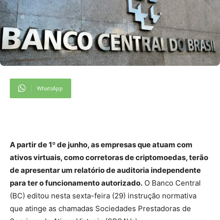
WhatsApp
A partir de 1º de junho, as empresas que atuam com
ativos virtuais, como corretoras de criptomoedas, terão
de apresentar um relatório de auditoria independente
para ter o funcionamento autorizado.
O Banco Central
(BC) editou nesta sexta-feira (29) instrução normativa
que atinge as chamadas Sociedades Prestadoras de