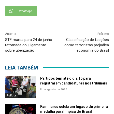
WhatsApp
Anterior
Próximo
STF marca para 24 de junho
Classificação de facções
retomada do julgamento
como terroristas prejudica
sobre uberização
economia do Brasil
LEIA TAMBÉM
Partidos têm até o dia 15 para
registrarem candidaturas nos tribunais
8 de agosto de 2026
Política
Familiares celebram legado de primeira
medalha paralímpica do Brasil