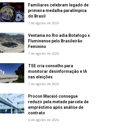
Familiares celebram legado de
primeira medalha paralímpica
do Brasil
7 de agosto de 2026
Ventania no Rio adia Botafogo x
Fluminense pelo Brasileirão
Feminino
7 de agosto de 2026
TSE cria conselho para
monitorar desinformação e IA
nas eleições
7 de agosto de 2026
Procon Maceió consegue
reduzir pela metade parcela de
empréstimo após análise de
contrato
6 de agosto de 2026