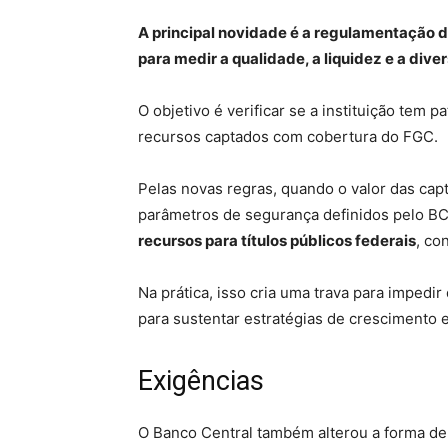
A principal novidade é a regulamentação d
para medir a qualidade, a liquidez e a div
O objetivo é verificar se a instituição tem 
recursos captados com cobertura do FGC.
Pelas novas regras, quando o valor das ca
parâmetros de segurança definidos pelo BC
recursos para títulos públicos federais
, co
Na prática, isso cria uma trava para impedir
para sustentar estratégias de crescimento 
Exigências
O Banco Central também alterou a forma de c