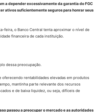
ram a depender excessivamente da garantia do FGC
er ativos suficientemente seguros para honrar seus
-feira, o Banco Central tenta aproximar o nível de
idade financeira de cada instituição.
plo dessa preocupação.
te oferecendo rentabilidades elevadas em produtos
empo, mantinha parte relevante dos recursos
ados e de baixa liquidez, ou seja, difíceis de
aso passou a preocupar o mercado e as autoridades