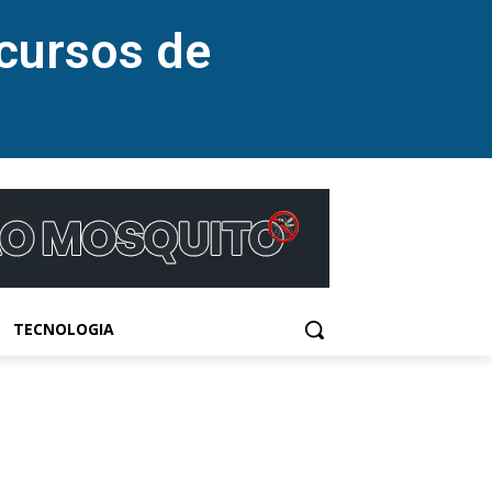
cursos de
TECNOLOGIA