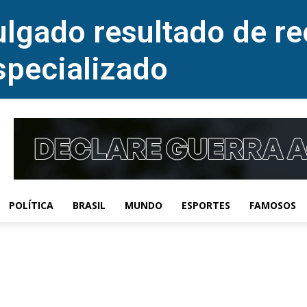
lgado resultado de re
specializado
POLÍTICA
BRASIL
MUNDO
ESPORTES
FAMOSOS