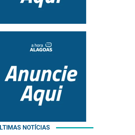
LTIMAS NOTÍCIAS