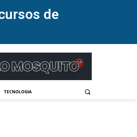
cursos de
TECNOLOGIA