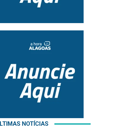
LTIMAS NOTÍCIAS