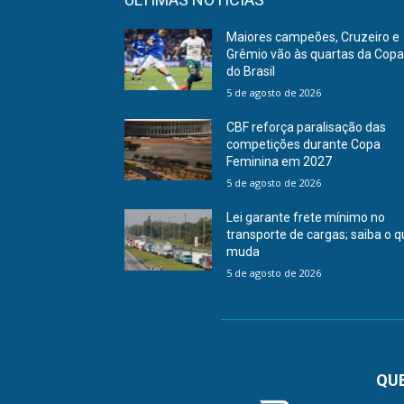
Maiores campeões, Cruzeiro e
Grêmio vão às quartas da Cop
do Brasil
5 de agosto de 2026
CBF reforça paralisação das
competições durante Copa
Feminina em 2027
5 de agosto de 2026
Lei garante frete mínimo no
transporte de cargas; saiba o 
muda
5 de agosto de 2026
QU