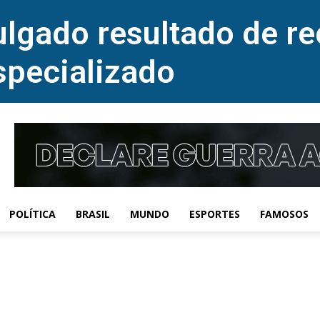
lgado resultado de re
specializado
POLÍTICA
BRASIL
MUNDO
ESPORTES
FAMOSOS