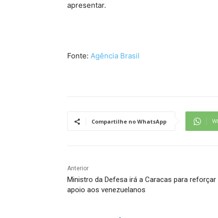
apresentar.
Fonte:
Agência Brasil
W
Compartilhe no WhatsApp
Anterior
Ministro da Defesa irá a Caracas para reforçar
apoio aos venezuelanos