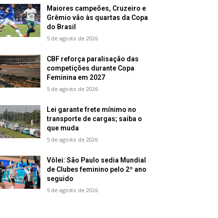
Maiores campeões, Cruzeiro e
Grêmio vão às quartas da Copa
do Brasil
5 de agosto de 2026
CBF reforça paralisação das
competições durante Copa
Feminina em 2027
5 de agosto de 2026
Lei garante frete mínimo no
transporte de cargas; saiba o
que muda
5 de agosto de 2026
Vôlei: São Paulo sedia Mundial
de Clubes feminino pelo 2º ano
seguido
5 de agosto de 2026