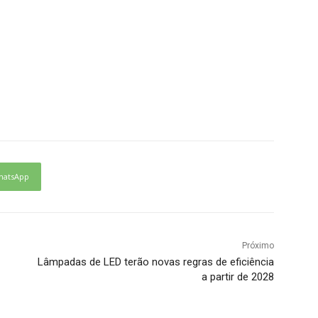
hatsApp
Próximo
Lâmpadas de LED terão novas regras de eficiência
a partir de 2028