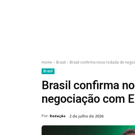
Home
Brasil
Brasil confirma nova rodada de nego
Brasil
Brasil confirma n
negociação com E
Por:
2 de julho de 2026
Redação