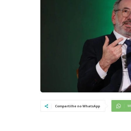
W
Compartilhe no WhatsApp