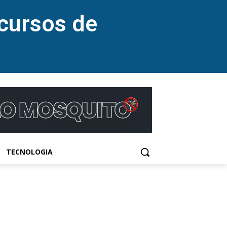
cursos de
TECNOLOGIA