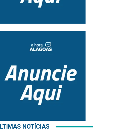
LTIMAS NOTÍCIAS