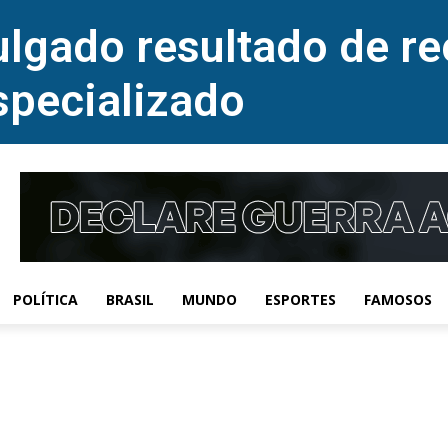
lgado resultado de re
specializado
POLÍTICA
BRASIL
MUNDO
ESPORTES
FAMOSOS