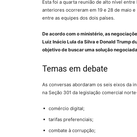
Esta foi a quarta reunião de alto nível ent
anteriores ocorreram em 19 e 28 de maio e 
entre as equipes dos dois países.
De acordo com o ministério, as negociaçõ
Luiz Inácio Lula da Silva e Donald Trump 
objetivo de buscar uma solução negociada 
Temas em debate
As conversas abordaram os seis eixos da i
na Seção 301 da legislação comercial norte
comércio digital;
tarifas preferenciais;
combate à corrupção;