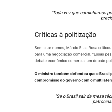
“Toda vez que caminhamos pos
preci
Críticas à politização
Sem citar nomes, Márcio Elias Rosa criticou
para uma negociação comercial. “Essas pes
debate econômico comercial um debate polí
O ministro também defendeu que o Brasil 
compromisso do governo com o multilater
“Se o Brasil sair da mesa téc
patrocina