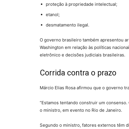
proteção à propriedade intelectual;
etanol;
desmatamento ilegal.
O governo brasileiro também apresentou arg
Washington em relação às políticas naciona
eletrônico e decisões judiciais brasileiras.
Corrida contra o prazo
Márcio Elias Rosa afirmou que o governo tr
“Estamos tentando construir um consenso. O
o ministro, em evento no Rio de Janeiro.
Segundo o ministro, fatores externos têm d