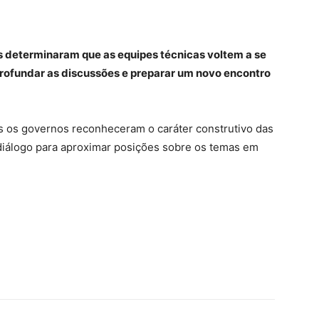
os determinaram que as equipes técnicas voltem a se
profundar as discussões e preparar um novo encontro
 os governos reconheceram o caráter construtivo das
diálogo para aproximar posições sobre os temas em