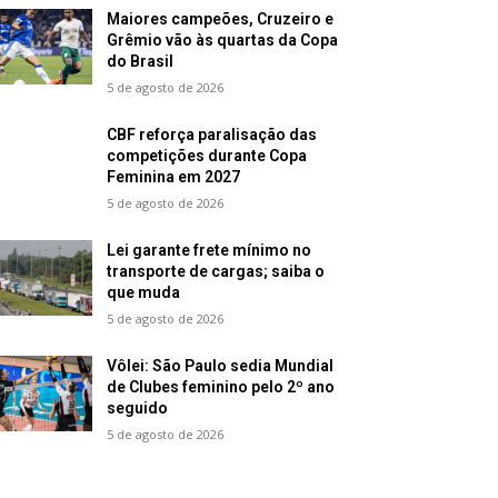
Maiores campeões, Cruzeiro e
Grêmio vão às quartas da Copa
do Brasil
5 de agosto de 2026
CBF reforça paralisação das
competições durante Copa
Feminina em 2027
5 de agosto de 2026
Lei garante frete mínimo no
transporte de cargas; saiba o
que muda
5 de agosto de 2026
Vôlei: São Paulo sedia Mundial
de Clubes feminino pelo 2º ano
seguido
5 de agosto de 2026