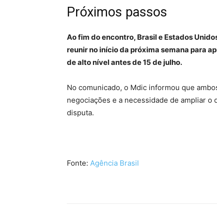
Próximos passos
Ao fim do encontro, Brasil e Estados Unid
reunir no início da próxima semana para a
de alto nível antes de 15 de julho.
No comunicado, o Mdic informou que ambos
negociações e a necessidade de ampliar o 
disputa.
Fonte:
Agência Brasil