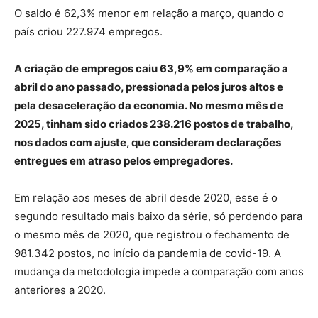
O saldo é 62,3% menor em relação a março, quando o
país criou 227.974 empregos.
A criação de empregos caiu 63,9% em comparação a
abril do ano passado, pressionada pelos juros altos e
pela desaceleração da economia. No mesmo mês de
2025, tinham sido criados 238.216 postos de trabalho,
nos dados com ajuste, que consideram declarações
entregues em atraso pelos empregadores.
Em relação aos meses de abril desde 2020, esse é o
segundo resultado mais baixo da série, só perdendo para
o mesmo mês de 2020, que registrou o fechamento de
981.342 postos, no início da pandemia de covid-19. A
mudança da metodologia impede a comparação com anos
anteriores a 2020.