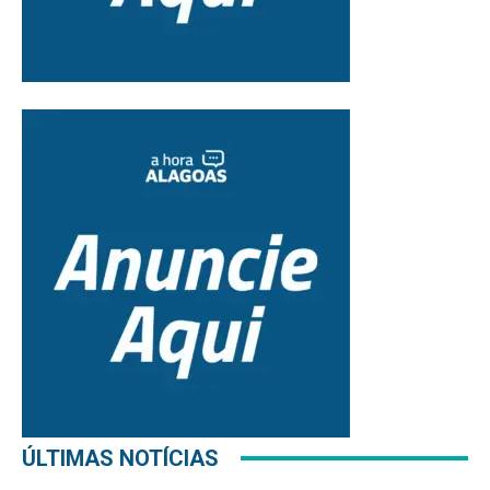
ÚLTIMAS NOTÍCIAS