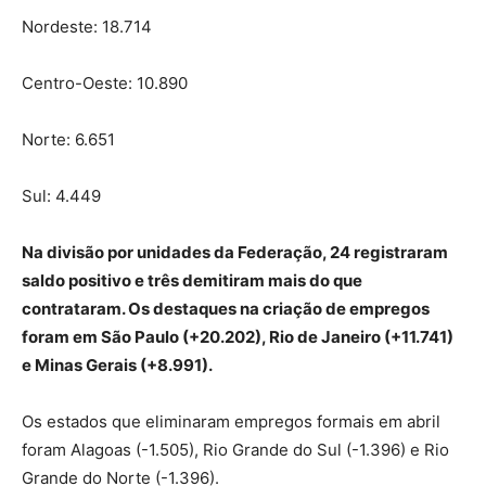
Nordeste: 18.714
Centro-Oeste: 10.890
Norte: 6.651
Sul: 4.449
Na divisão por unidades da Federação, 24 registraram
saldo positivo e três demitiram mais do que
contrataram. Os destaques na criação de empregos
foram em São Paulo (+20.202), Rio de Janeiro (+11.741)
e Minas Gerais (+8.991).
Os estados que eliminaram empregos formais em abril
foram Alagoas (-1.505), Rio Grande do Sul (-1.396) e Rio
Grande do Norte (-1.396).