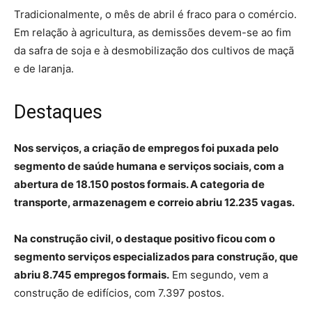
Tradicionalmente, o mês de abril é fraco para o comércio.
Em relação à agricultura, as demissões devem-se ao fim
da safra de soja e à desmobilização dos cultivos de maçã
e de laranja.
Destaques
Nos serviços, a criação de empregos foi puxada pelo
segmento de saúde humana e serviços sociais, com a
abertura de 18.150 postos formais. A categoria de
transporte, armazenagem e correio abriu 12.235 vagas.
Na construção civil, o destaque positivo ficou com o
segmento serviços especializados para construção, que
abriu 8.745 empregos formais.
Em segundo, vem a
construção de edifícios, com 7.397 postos.