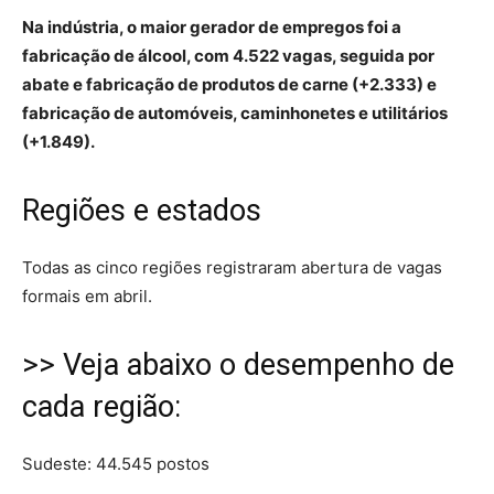
Na indústria, o maior gerador de empregos foi a
fabricação de álcool, com 4.522 vagas, seguida por
abate e fabricação de produtos de carne (+2.333) e
fabricação de automóveis, caminhonetes e utilitários
(+1.849).
Regiões e estados
Todas as cinco regiões registraram abertura de vagas
formais em abril.
>> Veja abaixo o desempenho de
cada região:
Sudeste: 44.545 postos