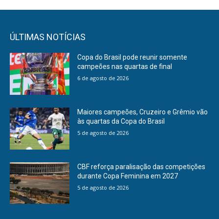
ÚLTIMAS NOTÍCIAS
Copa do Brasil pode reunir somente
campeões nas quartas de final
6 de agosto de 2026
Maiores campeões, Cruzeiro e Grêmio vão
às quartas da Copa do Brasil
5 de agosto de 2026
CBF reforça paralisação das competições
durante Copa Feminina em 2027
5 de agosto de 2026