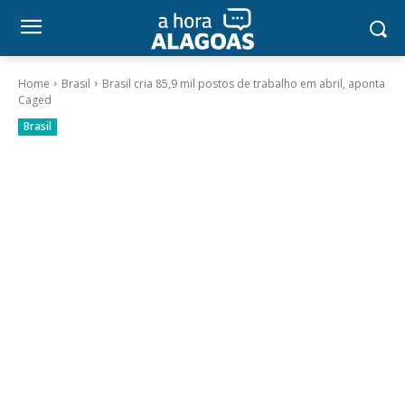
Home
Brasil
Brasil cria 85,9 mil postos de trabalho em abril, aponta
Caged
Brasil