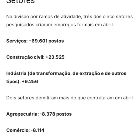
Setores
Na divisão por ramos de atividade, três dos cinco setores
pesquisados criaram empregos formais em abril.
Serviços: +69.601 postos
Construção civil: +23.525
Indústria (de transformação, de extração e de outros
tipos): +9.256
Dois setores demitiram mais do que contrataram em abril
Agropecuária: -8.378 postos
Comércio: -8.114