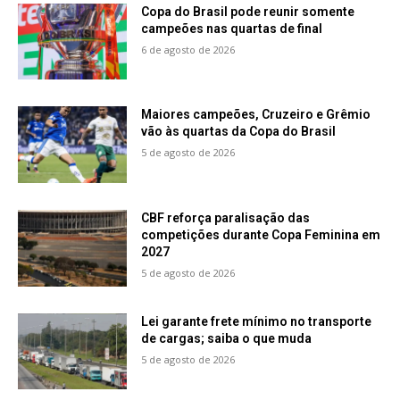
Copa do Brasil pode reunir somente
campeões nas quartas de final
6 de agosto de 2026
Maiores campeões, Cruzeiro e Grêmio
vão às quartas da Copa do Brasil
5 de agosto de 2026
CBF reforça paralisação das
competições durante Copa Feminina em
2027
5 de agosto de 2026
Lei garante frete mínimo no transporte
de cargas; saiba o que muda
5 de agosto de 2026