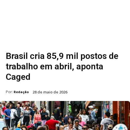
Brasil cria 85,9 mil postos de
trabalho em abril, aponta
Caged
Por:
28 de maio de 2026
Redação