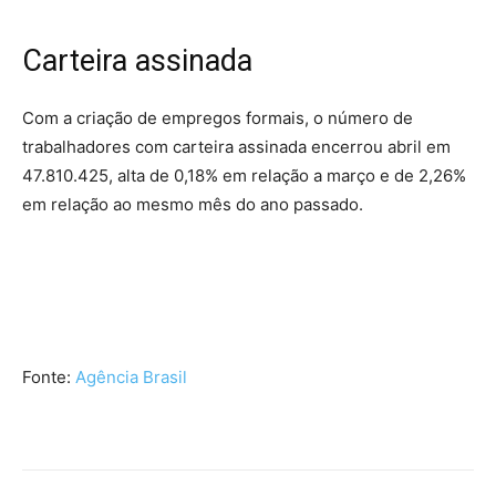
Carteira assinada
Com a criação de empregos formais, o número de
trabalhadores com carteira assinada encerrou abril em
47.810.425, alta de 0,18% em relação a março e de 2,26%
em relação ao mesmo mês do ano passado.
Fonte:
Agência Brasil