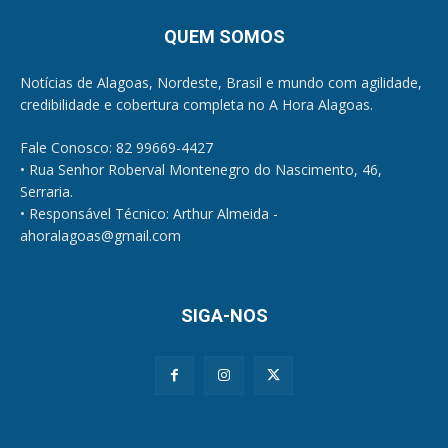
QUEM SOMOS
Notícias de Alagoas, Nordeste, Brasil e mundo com agilidade,
credibilidade e cobertura completa no A Hora Alagoas.
Fale Conosco: 82 99669-4427
• Rua Senhor Roberval Montenegro do Nascimento, 46,
Serraria.
• Responsável Técnico: Arthur Almeida -
ahoralagoas@gmail.com
SIGA-NOS