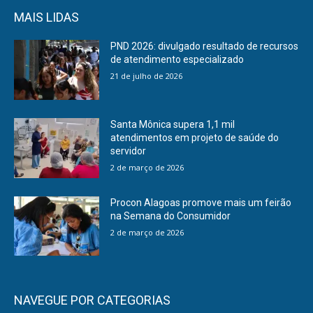
MAIS LIDAS
PND 2026: divulgado resultado de recursos
de atendimento especializado
21 de julho de 2026
Santa Mônica supera 1,1 mil
atendimentos em projeto de saúde do
servidor
2 de março de 2026
Procon Alagoas promove mais um feirão
na Semana do Consumidor
2 de março de 2026
NAVEGUE POR CATEGORIAS