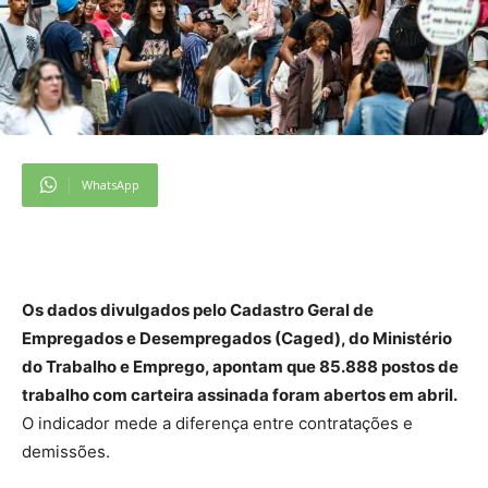
WhatsApp
Os dados divulgados pelo Cadastro Geral de
Empregados e Desempregados (Caged), do Ministério
do Trabalho e Emprego, apontam que 85.888 postos de
trabalho com carteira assinada foram abertos em abril.
O indicador mede a diferença entre contratações e
demissões.