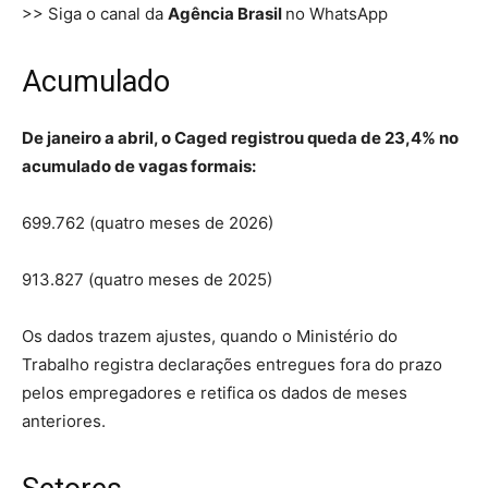
>> Siga o canal da
Agência Brasil
no WhatsApp
Acumulado
De janeiro a abril, o Caged registrou queda de 23,4% no
acumulado de vagas formais:
699.762 (quatro meses de 2026)
913.827 (quatro meses de 2025)
Os dados trazem ajustes, quando o Ministério do
Trabalho registra declarações entregues fora do prazo
pelos empregadores e retifica os dados de meses
anteriores.