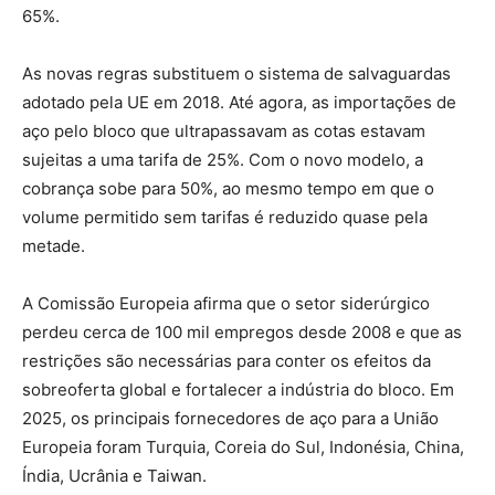
65%.
As novas regras substituem o sistema de salvaguardas
adotado pela UE em 2018. Até agora, as importações de
aço pelo bloco que ultrapassavam as cotas estavam
sujeitas a uma tarifa de 25%. Com o novo modelo, a
cobrança sobe para 50%, ao mesmo tempo em que o
volume permitido sem tarifas é reduzido quase pela
metade.
A Comissão Europeia afirma que o setor siderúrgico
perdeu cerca de 100 mil empregos desde 2008 e que as
restrições são necessárias para conter os efeitos da
sobreoferta global e fortalecer a indústria do bloco. Em
2025, os principais fornecedores de aço para a União
Europeia foram Turquia, Coreia do Sul, Indonésia, China,
Índia, Ucrânia e Taiwan.