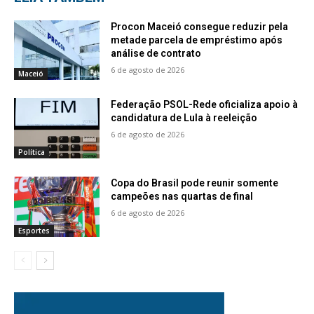
Procon Maceió consegue reduzir pela
metade parcela de empréstimo após
análise de contrato
6 de agosto de 2026
Maceió
Federação PSOL-Rede oficializa apoio à
candidatura de Lula à reeleição
6 de agosto de 2026
Política
Copa do Brasil pode reunir somente
campeões nas quartas de final
6 de agosto de 2026
Esportes