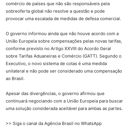
comércio de países que não são responsáveis pela
sobreoferta global não resolve a questão e pode
provocar uma escalada de medidas de defesa comercial.
O governo informou ainda que não houve acordo com a
União Europeia sobre compensações pelas novas tarifas,
conforme previsto no Artigo XXVIII do Acordo Geral
sobre Tarifas Aduaneiras e Comércio (GATT). Segundo o
Executivo, o novo sistema de cotas é uma medida
unilateral e não pode ser considerado uma compensação
ao Brasil.
Apesar das divergências, o governo afirmou que
continuará negociando com a União Europeia para buscar
uma solução considerada aceitável para ambas as partes.
>> Siga o canal da Agência Brasil no WhatsApp