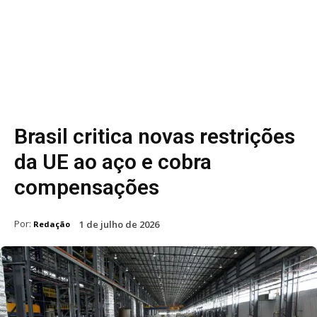
Brasil critica novas restrições
da UE ao aço e cobra
compensações
Por:
1 de julho de 2026
Redação