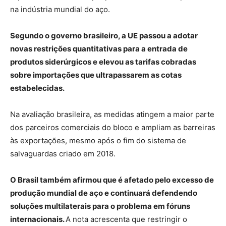
na indústria mundial do aço.
Segundo o governo brasileiro, a UE passou a adotar
novas restrições quantitativas para a entrada de
produtos siderúrgicos e elevou as tarifas cobradas
sobre importações que ultrapassarem as cotas
estabelecidas.
Na avaliação brasileira, as medidas atingem a maior parte
dos parceiros comerciais do bloco e ampliam as barreiras
às exportações, mesmo após o fim do sistema de
salvaguardas criado em 2018.
O Brasil também afirmou que é afetado pelo excesso de
produção mundial de aço e continuará defendendo
soluções multilaterais para o problema em fóruns
internacionais.
A nota acrescenta que restringir o