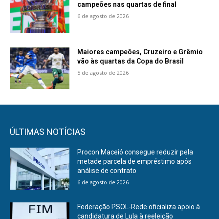
campeões nas quartas de final
6 de agosto de 2026
Maiores campeões, Cruzeiro e Grêmio
vão às quartas da Copa do Brasil
5 de agosto de 2026
ÚLTIMAS NOTÍCIAS
Procon Maceió consegue reduzir pela
metade parcela de empréstimo após
análise de contrato
6 de agosto de 2026
Federação PSOL-Rede oficializa apoio à
candidatura de Lula à reeleição