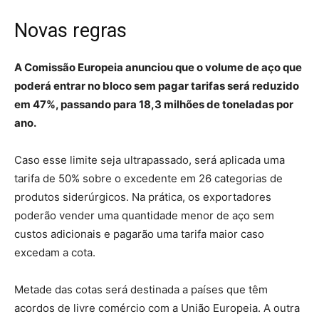
Novas regras
A Comissão Europeia anunciou que o volume de aço que
poderá entrar no bloco sem pagar tarifas será reduzido
em 47%, passando para 18,3 milhões de toneladas por
ano.
Caso esse limite seja ultrapassado, será aplicada uma
tarifa de 50% sobre o excedente em 26 categorias de
produtos siderúrgicos. Na prática, os exportadores
poderão vender uma quantidade menor de aço sem
custos adicionais e pagarão uma tarifa maior caso
excedam a cota.
Metade das cotas será destinada a países que têm
acordos de livre comércio com a União Europeia. A outra