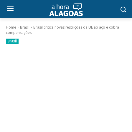
Home
Brasil
Brasil critica novas restrições da UE ao aço e cobra
compensações
Brasil