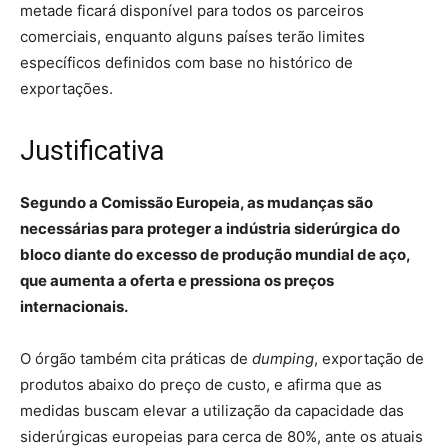
metade ficará disponível para todos os parceiros
comerciais, enquanto alguns países terão limites
específicos definidos com base no histórico de
exportações.
Justificativa
Segundo a Comissão Europeia, as mudanças são
necessárias para proteger a indústria siderúrgica do
bloco diante do excesso de produção mundial de aço,
que aumenta a oferta e pressiona os preços
internacionais.
O órgão também cita práticas de
dumping
, exportação de
produtos abaixo do preço de custo, e afirma que as
medidas buscam elevar a utilização da capacidade das
siderúrgicas europeias para cerca de 80%, ante os atuais