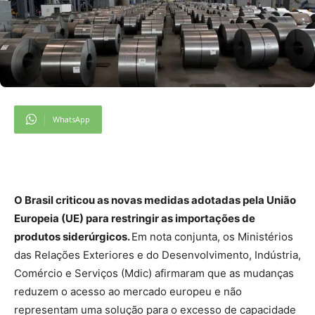
WhatsApp
O Brasil criticou as novas medidas adotadas pela União
Europeia (UE) para restringir as importações de
produtos siderúrgicos.
Em nota conjunta, os Ministérios
das Relações Exteriores e do Desenvolvimento, Indústria,
Comércio e Serviços (Mdic) afirmaram que as mudanças
reduzem o acesso ao mercado europeu e não
representam uma solução para o excesso de capacidade