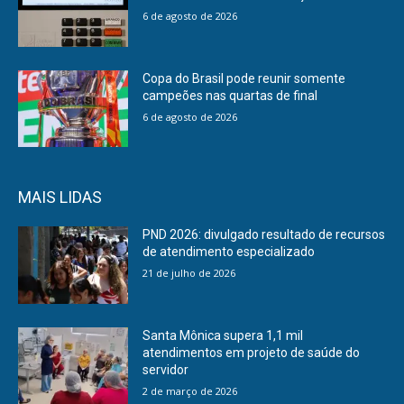
6 de agosto de 2026
Copa do Brasil pode reunir somente
campeões nas quartas de final
6 de agosto de 2026
MAIS LIDAS
PND 2026: divulgado resultado de recursos
de atendimento especializado
21 de julho de 2026
Santa Mônica supera 1,1 mil
atendimentos em projeto de saúde do
servidor
2 de março de 2026