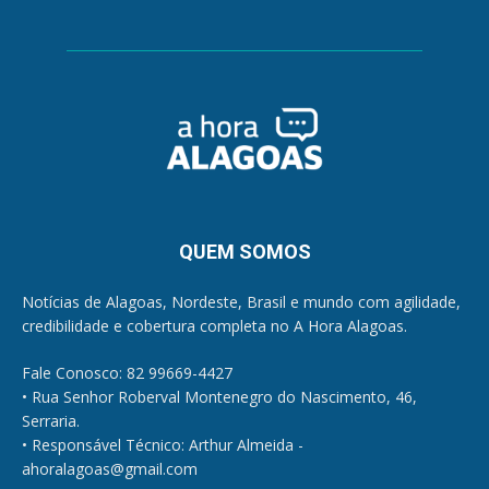
QUEM SOMOS
Notícias de Alagoas, Nordeste, Brasil e mundo com agilidade,
credibilidade e cobertura completa no A Hora Alagoas.
Fale Conosco: 82 99669-4427
• Rua Senhor Roberval Montenegro do Nascimento, 46,
Serraria.
• Responsável Técnico: Arthur Almeida -
ahoralagoas@gmail.com