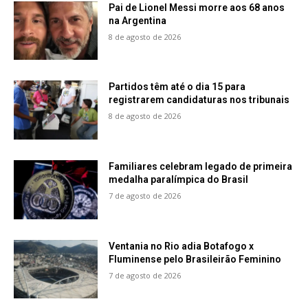
Pai de Lionel Messi morre aos 68 anos
na Argentina
8 de agosto de 2026
Partidos têm até o dia 15 para
registrarem candidaturas nos tribunais
8 de agosto de 2026
Familiares celebram legado de primeira
medalha paralímpica do Brasil
7 de agosto de 2026
Ventania no Rio adia Botafogo x
Fluminense pelo Brasileirão Feminino
7 de agosto de 2026