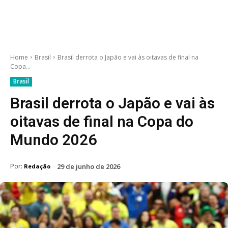
Home
Brasil
Brasil derrota o Japão e vai às oitavas de final na
Copa...
Brasil
Brasil derrota o Japão e vai às
oitavas de final na Copa do
Mundo 2026
Por:
29 de junho de 2026
Redação