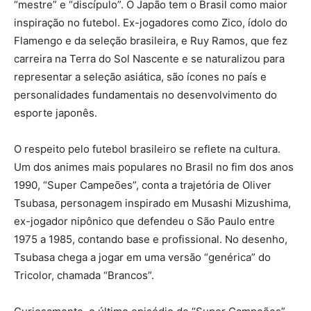
“mestre” e “discípulo”. O Japão tem o Brasil como maior
inspiração no futebol. Ex-jogadores como Zico, ídolo do
Flamengo e da seleção brasileira, e Ruy Ramos, que fez
carreira na Terra do Sol Nascente e se naturalizou para
representar a seleção asiática, são ícones no país e
personalidades fundamentais no desenvolvimento do
esporte japonês.
O respeito pelo futebol brasileiro se reflete na cultura.
Um dos animes mais populares no Brasil no fim dos anos
1990, “Super Campeões”, conta a trajetória de Oliver
Tsubasa, personagem inspirado em Musashi Mizushima,
ex-jogador nipônico que defendeu o São Paulo entre
1975 a 1985, contando base e profissional. No desenho,
Tsubasa chega a jogar em uma versão “genérica” do
Tricolor, chamada “Brancos”.