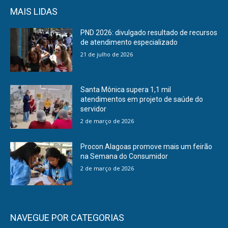
MAIS LIDAS
PND 2026: divulgado resultado de recursos
de atendimento especializado
21 de julho de 2026
Santa Mônica supera 1,1 mil
atendimentos em projeto de saúde do
servidor
2 de março de 2026
Procon Alagoas promove mais um feirão
na Semana do Consumidor
2 de março de 2026
NAVEGUE POR CATEGORIAS