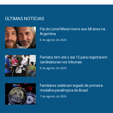
ÚLTIMAS NOTÍCIAS
Pai de Lionel Messi morre aos 68 anos na
Argentina
8 de agosto de 2026
Partidos têm até o dia 15 para registrarem
candidaturas nos tribunais
8 de agosto de 2026
Familiares celebram legado de primeira
medalha paralímpica do Brasil
7 de agosto de 2026