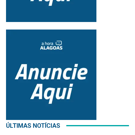
ÚLTIMAS NOTÍCIAS