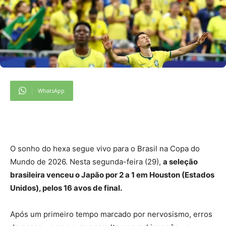
WhatsApp
O sonho do hexa segue vivo para o Brasil na Copa do
Mundo de 2026. Nesta segunda-feira (29),
a seleção
brasileira venceu o Japão por 2 a 1 em Houston (Estados
Unidos), pelos 16 avos de final.
Após um primeiro tempo marcado por nervosismo, erros