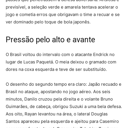
previsível, a seleção verde e amarela tentava acelerar o
jogo e cometia erros que obrigavam o time a recuar e se
ver dominado pelo toque de bola japonês.
Pressão pelo alto e avante
O Brasil voltou do intervalo com o atacante Endrick no
lugar de Lucas Paquetá. O meia deixou o gramado com
dores na coxa esquerda e teve de ser substituído.
O desenho do segundo tempo era claro: Japão recuado e
Brasil no ataque, apostando no jogo aéreo. Aos seis
minutos, Danilo cruzou pela direita e o volante Bruno
Guimarães, de cabeça, obrigou Suzuki a uma bela defesa.
Aos oito, Rayan levantou na área, o lateral Douglas
Santos apareceu pela esquerda e ajeitou para Casemiro