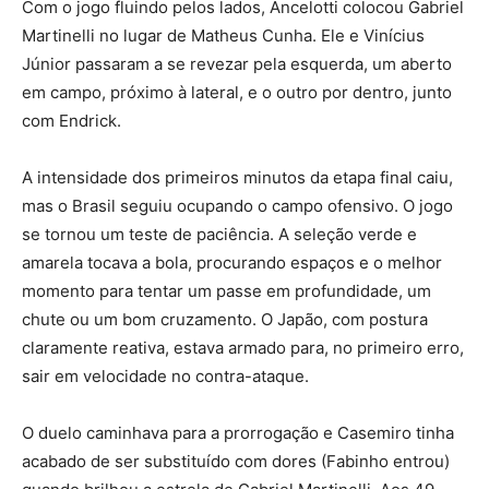
Com o jogo fluindo pelos lados, Ancelotti colocou Gabriel
Martinelli no lugar de Matheus Cunha. Ele e Vinícius
Júnior passaram a se revezar pela esquerda, um aberto
em campo, próximo à lateral, e o outro por dentro, junto
com Endrick.
A intensidade dos primeiros minutos da etapa final caiu,
mas o Brasil seguiu ocupando o campo ofensivo. O jogo
se tornou um teste de paciência. A seleção verde e
amarela tocava a bola, procurando espaços e o melhor
momento para tentar um passe em profundidade, um
chute ou um bom cruzamento. O Japão, com postura
claramente reativa, estava armado para, no primeiro erro,
sair em velocidade no contra-ataque.
O duelo caminhava para a prorrogação e Casemiro tinha
acabado de ser substituído com dores (Fabinho entrou)