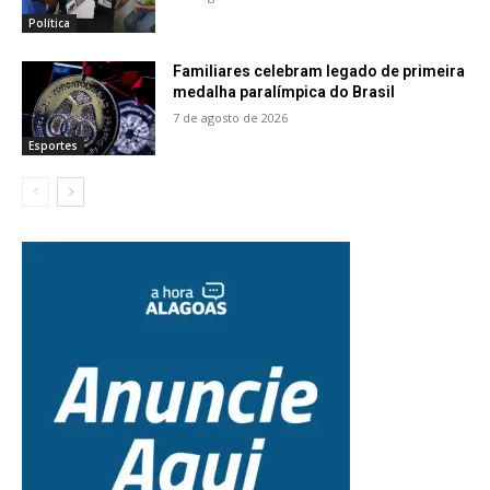
Política
Familiares celebram legado de primeira
medalha paralímpica do Brasil
7 de agosto de 2026
Esportes