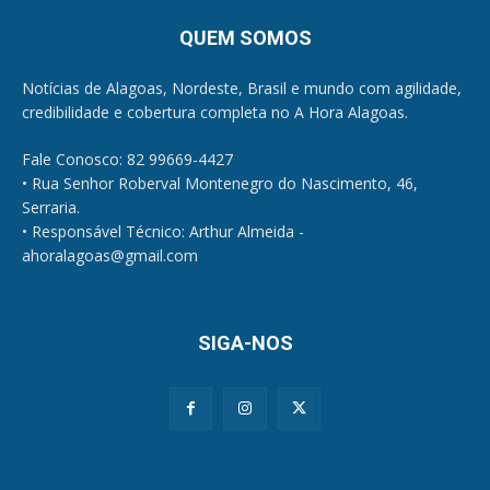
QUEM SOMOS
Notícias de Alagoas, Nordeste, Brasil e mundo com agilidade,
credibilidade e cobertura completa no A Hora Alagoas.
Fale Conosco: 82 99669-4427
• Rua Senhor Roberval Montenegro do Nascimento, 46,
Serraria.
• Responsável Técnico: Arthur Almeida -
ahoralagoas@gmail.com
SIGA-NOS