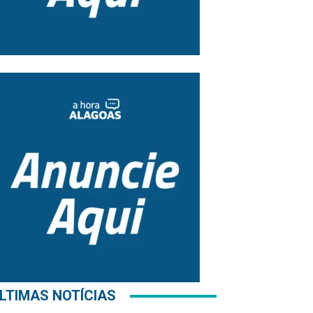
LTIMAS NOTÍCIAS