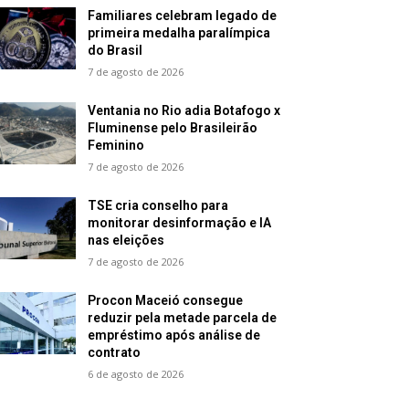
Familiares celebram legado de
primeira medalha paralímpica
do Brasil
7 de agosto de 2026
Ventania no Rio adia Botafogo x
Fluminense pelo Brasileirão
Feminino
7 de agosto de 2026
TSE cria conselho para
monitorar desinformação e IA
nas eleições
7 de agosto de 2026
Procon Maceió consegue
reduzir pela metade parcela de
empréstimo após análise de
contrato
6 de agosto de 2026