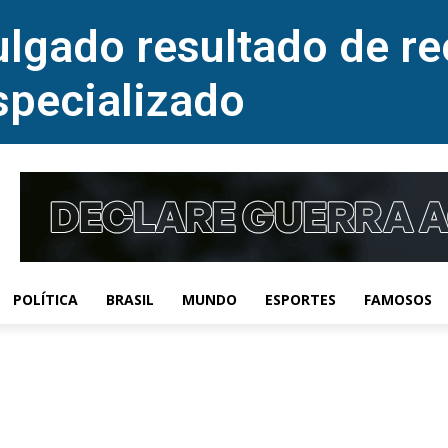
lgado resultado de re
specializado
POLÍTICA
BRASIL
MUNDO
ESPORTES
FAMOSOS