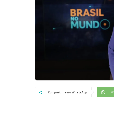
W
Compartilhe no WhatsApp