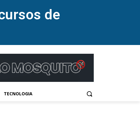
cursos de
TECNOLOGIA