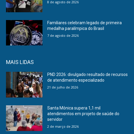
8 de agosto de 2026
Familiares celebram legado de primeira
medalha paralímpica do Brasil
7 de agosto de 2026
MAIS LIDAS
PND 2026: divulgado resultado de recursos
de atendimento especializado
21 de julho de 2026
Santa Mônica supera 1,1 mil
atendimentos em projeto de saúde do
servidor
2 de março de 2026