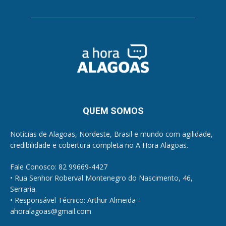
QUEM SOMOS
Notícias de Alagoas, Nordeste, Brasil e mundo com agilidade,
credibilidade e cobertura completa no A Hora Alagoas.
Fale Conosco: 82 99669-4427
• Rua Senhor Roberval Montenegro do Nascimento, 46,
Serraria.
• Responsável Técnico: Arthur Almeida -
ahoralagoas@gmail.com