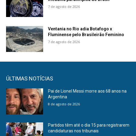
7 de agosto de 2026
Ventania no Rio adia Botafogo x
Fluminense pelo Brasileirão Feminino
7 de agosto de 2026
ÚLTIMAS NOTÍCIAS
Pai de Lionel Messi morre aos 68 anos na
Argentina
8 de agosto de 2026
Partidos têm até o dia 15 para registrarem
candidaturas nos tribunais