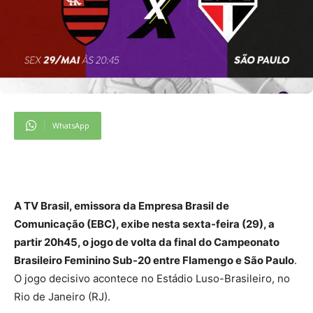
WhatsApp
A TV Brasil, emissora da Empresa Brasil de
Comunicação (EBC), exibe nesta sexta-feira (29), a
partir 20h45, o jogo de volta da final do Campeonato
Brasileiro Feminino Sub-20 entre Flamengo e São Paulo
.
O jogo decisivo acontece no Estádio Luso-Brasileiro, no
Rio de Janeiro (RJ).