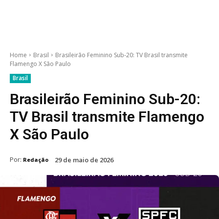
Home
Brasil
Brasileirão Feminino Sub-20: TV Brasil transmite
Flamengo X São Paulo
Brasil
Brasileirão Feminino Sub-20:
TV Brasil transmite Flamengo
X São Paulo
Por:
29 de maio de 2026
Redação