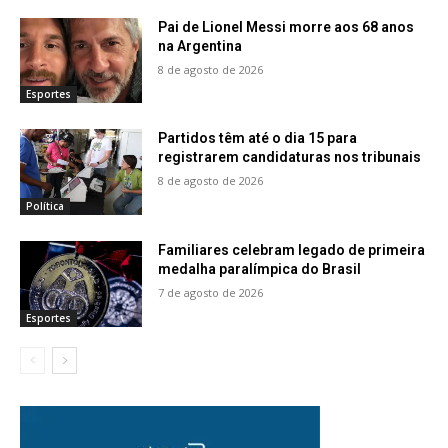
Pai de Lionel Messi morre aos 68 anos
na Argentina
8 de agosto de 2026
Esportes
Partidos têm até o dia 15 para
registrarem candidaturas nos tribunais
8 de agosto de 2026
Política
Familiares celebram legado de primeira
medalha paralímpica do Brasil
7 de agosto de 2026
Esportes