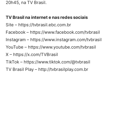
20h45, na TV Brasil.
TV Brasil na internet e nas redes sociais
Site – https://tvbrasil.ebc.com.br
Facebook – https://www.facebook.com/tvbrasil
Instagram – https://www.instagram.com/tvbrasil
YouTube – https://www.youtube.com/tvbrasil
X – https://x.com/TVBrasil
TikTok – https://www.tiktok.com/@tvbrasil
TV Brasil Play – http://tvbrasilplay.com.br