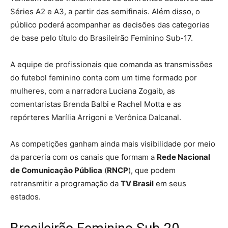
Séries A2 e A3, a partir das semifinais. Além disso, o
público poderá acompanhar as decisões das categorias
de base pelo título do Brasileirão Feminino Sub-17.
A equipe de profissionais que comanda as transmissões
do futebol feminino conta com um time formado por
mulheres, com a narradora Luciana Zogaib, as
comentaristas Brenda Balbi e Rachel Motta e as
repórteres Marília Arrigoni e Verônica Dalcanal.
As competições ganham ainda mais visibilidade por meio
da parceria com os canais que formam a
Rede Nacional
de Comunicação Pública
(
RNCP
), que podem
retransmitir a programação da
TV Brasil
em seus
estados.