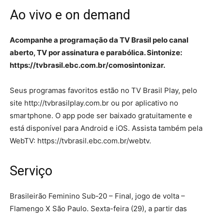
Ao vivo e on demand
Acompanhe a programação da TV Brasil pelo canal
aberto, TV por assinatura e parabólica. Sintonize:
https://tvbrasil.ebc.com.br/comosintonizar.
Seus programas favoritos estão no TV Brasil Play, pelo
site http://tvbrasilplay.com.br ou por aplicativo no
smartphone. O app pode ser baixado gratuitamente e
está disponível para Android e iOS. Assista também pela
WebTV: https://tvbrasil.ebc.com.br/webtv.
Serviço
Brasileirão Feminino Sub-20 – Final, jogo de volta –
Flamengo X São Paulo. Sexta-feira (29), a partir das