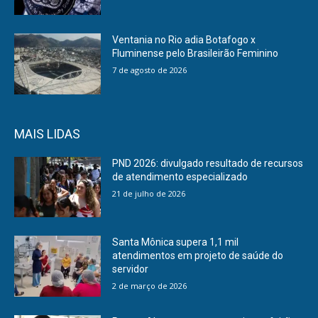
Ventania no Rio adia Botafogo x
Fluminense pelo Brasileirão Feminino
7 de agosto de 2026
MAIS LIDAS
PND 2026: divulgado resultado de recursos
de atendimento especializado
21 de julho de 2026
Santa Mônica supera 1,1 mil
atendimentos em projeto de saúde do
servidor
2 de março de 2026