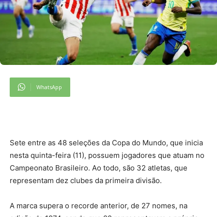
WhatsApp
Sete entre as 48 seleções da Copa do Mundo, que inicia
nesta quinta-feira (11), possuem jogadores que atuam no
Campeonato Brasileiro. Ao todo, são 32 atletas, que
representam dez clubes da primeira divisão.
A marca supera o recorde anterior, de 27 nomes, na