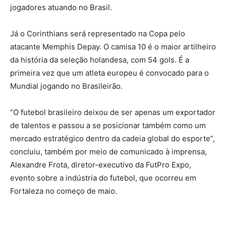
jogadores atuando no Brasil.
Já o Corinthians será representado na Copa pelo
atacante Memphis Depay. O camisa 10 é o maior artilheiro
da história da seleção holandesa, com 54 gols. É a
primeira vez que um atleta europeu é convocado para o
Mundial jogando no Brasileirão.
“O futebol brasileiro deixou de ser apenas um exportador
de talentos e passou a se posicionar também como um
mercado estratégico dentro da cadeia global do esporte”,
concluiu, também por meio de comunicado à imprensa,
Alexandre Frota, diretor-executivo da FutPro Expo,
evento sobre a indústria do futebol, que ocorreu em
Fortaleza no começo de maio.