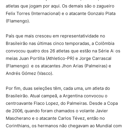
atletas que jogam por aqui. Os demais são o zagueiro
Felix Torres (Internacional) e o atacante Gonzalo Plata
(Flamengo).
País que mais cresceu em representatividade no
Brasileirão nas últimas cinco temporadas, a Colômbia
convocou quatro dos 26 atletas que estão na Série A: os
meias Juan Portilla (Athletico-PR) e Jorge Carrascal
(Flamengo) e os atacantes Jhon Arias (Palmeiras) e
Andrés Gómez (Vasco).
Por fim, duas seleções têm, cada uma, um atleta do
Brasileirão. Atual campeã, a Argentina convocou o
centroavante Flaco Lopez, do Palmeiras. Desde a Copa
de 2006, quando foram chamados o volante Javier
Mascherano e o atacante Carlos Tévez, então no
Corinthians, os hermanos não chegavam ao Mundial com