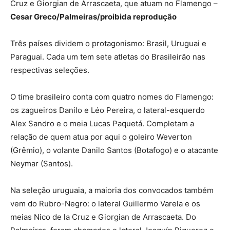
Cruz e Giorgian de Arrascaeta, que atuam no Flamengo –
Cesar Greco/Palmeiras/proibida reprodução
Três países dividem o protagonismo: Brasil, Uruguai e
Paraguai. Cada um tem sete atletas do Brasileirão nas
respectivas seleções.
O time brasileiro conta com quatro nomes do Flamengo:
os zagueiros Danilo e Léo Pereira, o lateral-esquerdo
Alex Sandro e o meia Lucas Paquetá. Completam a
relação de quem atua por aqui o goleiro Weverton
(Grêmio), o volante Danilo Santos (Botafogo) e o atacante
Neymar (Santos).
Na seleção uruguaia, a maioria dos convocados também
vem do Rubro-Negro: o lateral Guillermo Varela e os
meias Nico de la Cruz e Giorgian de Arrascaeta. Do