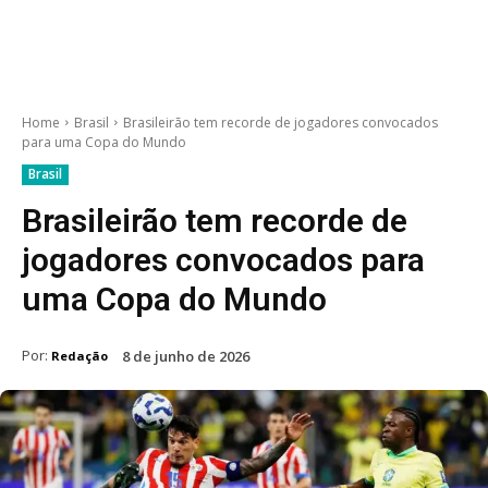
Home
Brasil
Brasileirão tem recorde de jogadores convocados
para uma Copa do Mundo
Brasil
Brasileirão tem recorde de
jogadores convocados para
uma Copa do Mundo
Por:
8 de junho de 2026
Redação