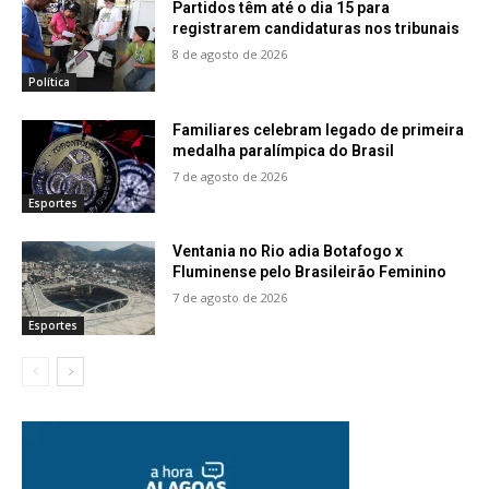
Partidos têm até o dia 15 para
registrarem candidaturas nos tribunais
8 de agosto de 2026
Política
Familiares celebram legado de primeira
medalha paralímpica do Brasil
7 de agosto de 2026
Esportes
Ventania no Rio adia Botafogo x
Fluminense pelo Brasileirão Feminino
7 de agosto de 2026
Esportes