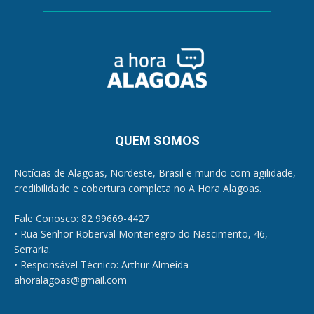
QUEM SOMOS
Notícias de Alagoas, Nordeste, Brasil e mundo com agilidade,
credibilidade e cobertura completa no A Hora Alagoas.
Fale Conosco: 82 99669-4427
• Rua Senhor Roberval Montenegro do Nascimento, 46,
Serraria.
• Responsável Técnico: Arthur Almeida -
ahoralagoas@gmail.com