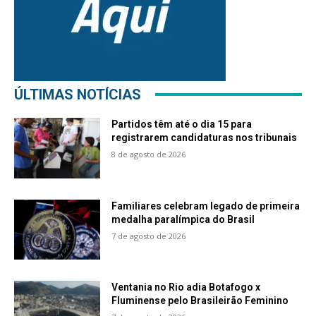
ÚLTIMAS NOTÍCIAS
Partidos têm até o dia 15 para
registrarem candidaturas nos tribunais
8 de agosto de 2026
Familiares celebram legado de primeira
medalha paralímpica do Brasil
7 de agosto de 2026
Ventania no Rio adia Botafogo x
Fluminense pelo Brasileirão Feminino