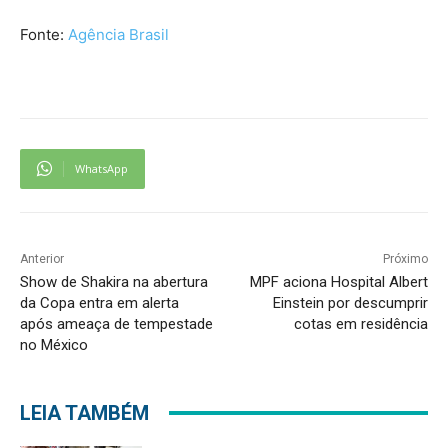
Fonte:
Agência Brasil
WhatsApp
Anterior
Próximo
Show de Shakira na abertura
MPF aciona Hospital Albert
da Copa entra em alerta
Einstein por descumprir
após ameaça de tempestade
cotas em residência
no México
LEIA TAMBÉM