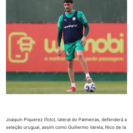
Joaquín Piquerez (foto), lateral do Palmeiras, defenderá a
seleção uruguai, assim como Guillermo Varela, Nico de la