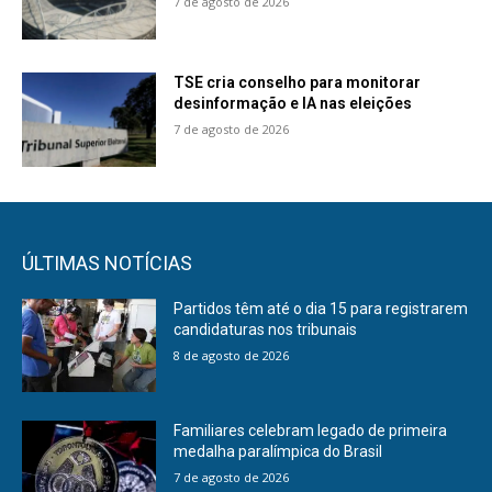
7 de agosto de 2026
TSE cria conselho para monitorar
desinformação e IA nas eleições
7 de agosto de 2026
ÚLTIMAS NOTÍCIAS
Partidos têm até o dia 15 para registrarem
candidaturas nos tribunais
8 de agosto de 2026
Familiares celebram legado de primeira
medalha paralímpica do Brasil
7 de agosto de 2026