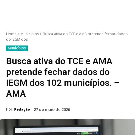
Home
Municípios
Busca ativa do TCE e AMA pretende fechar dados
do IEGM dos...
Municípios
Busca ativa do TCE e AMA
pretende fechar dados do
IEGM dos 102 municípios. –
AMA
Por:
27 de maio de 2026
Redação