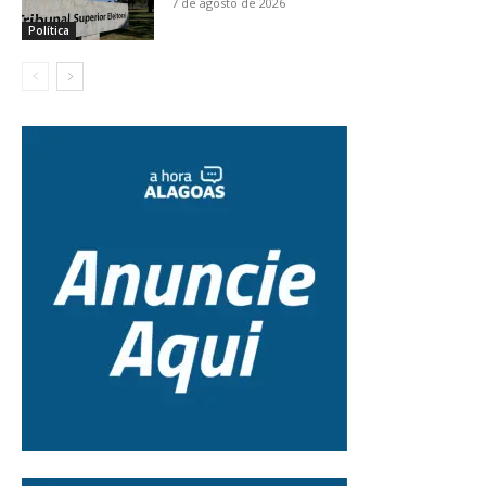
7 de agosto de 2026
Política