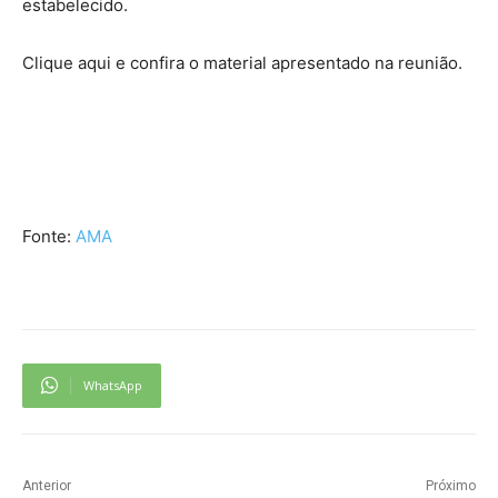
estabelecido.
Clique aqui e confira o material apresentado na reunião.
Fonte:
AMA
WhatsApp
Anterior
Próximo