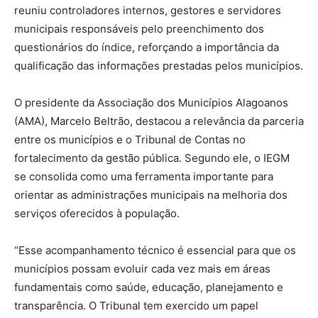
reuniu controladores internos, gestores e servidores
municipais responsáveis pelo preenchimento dos
questionários do índice, reforçando a importância da
qualificação das informações prestadas pelos municípios.
O presidente da Associação dos Municípios Alagoanos
(AMA),
Marcelo Beltrão
, destacou a relevância da parceria
entre os municípios e o Tribunal de Contas no
fortalecimento da gestão pública. Segundo ele, o IEGM
se consolida como uma ferramenta importante para
orientar as administrações municipais na melhoria dos
serviços oferecidos à população.
“Esse acompanhamento técnico é essencial para que os
municípios possam evoluir cada vez mais em áreas
fundamentais como saúde, educação, planejamento e
transparência. O Tribunal tem exercido um papel