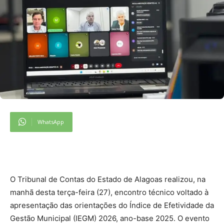
WhatsApp
O Tribunal de Contas do Estado de Alagoas realizou, na
manhã desta terça-feira (27), encontro técnico voltado à
apresentação das orientações do Índice de Efetividade da
Gestão Municipal (IEGM) 2026, ano-base 2025. O evento