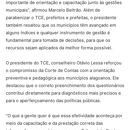
importante de orientação e capacitação junto às gestões
municipais”, afirmou Marcelo Beltrão. Além de
parabenizar o TCE, prefeitos e prefeitas, o presidente
também resaltou que os municípios têm avançado em
alguns índices e qualquer instrumento de gestão é
fundamental para tomada de decisões, para que os
recursos sejam aplicados da melhor forma possível.
O presidente do TCE, conselheiro
Otávio Lessa
reforçou
o compromisso da Corte de Contas com a orientação
preventiva e pedagógica aos municípios alagoanos. Ele
destacou que o correto preenchimento dos questionários
contribui diretamente para diagnósticos mais precisos e
para o aperfeiçoamento das políticas públicas.
“O que a gente quer é que essa efetividade aconteça por
meio da capacitação e da prestação correta das