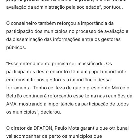
avaliação da administração pela sociedade”, pontuou.
O conselheiro também reforçou a importância da
participação dos municípios no processo de avaliação e
da disseminação das informações entre os gestores
públicos.
“Esse entendimento precisa ser massificado. Os
participantes deste encontro têm um papel importante
em transmitir aos gestores a importância dessa
ferramenta. Tenho certeza de que o presidente Marcelo
Beltrão continuará reforçando esse tema nas reuniões da
AMA, mostrando a importância da participação de todos
os municípios”, declarou.
O diretor da DFAFON, Paulo Mota garantiu que otribunal
vai acompanhar de perto os municípios que