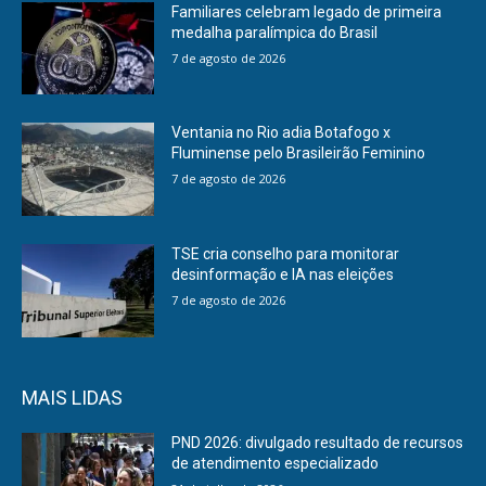
Familiares celebram legado de primeira
medalha paralímpica do Brasil
7 de agosto de 2026
Ventania no Rio adia Botafogo x
Fluminense pelo Brasileirão Feminino
7 de agosto de 2026
TSE cria conselho para monitorar
desinformação e IA nas eleições
7 de agosto de 2026
MAIS LIDAS
PND 2026: divulgado resultado de recursos
de atendimento especializado