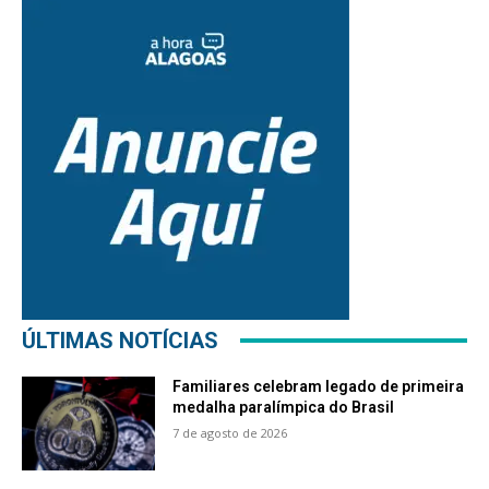
ÚLTIMAS NOTÍCIAS
Familiares celebram legado de primeira
medalha paralímpica do Brasil
7 de agosto de 2026