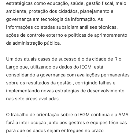
estratégicas como educação, saúde, gestão fiscal, meio
ambiente, proteção dos cidadãos, planejamento e
governança em tecnologia da informação. As
informações coletadas subsidiam análises técnicas,
ações de controle externo e políticas de aprimoramento
da administração pública.
Um dos atuais cases de sucesso é o da cidade de Rio
Largo que, utilizando os dados do IEGM, está
consolidando a governança com avaliações permanentes
sobre os resultados da gestão , corrigindo falhas e
implementando novas estratégias de desenvolvimento
nas sete áreas avaliadas.
O trabalho de orientação sobre o IEGM continua e a AMA
fará a interlocução junto aos gestres e equipes técnicas
para que os dados sejam entregues no prazo