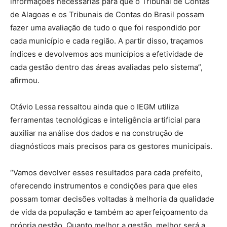
informações necessárias para que o Tribunal de Contas
de Alagoas e os Tribunais de Contas do Brasil possam
fazer uma avaliação de tudo o que foi respondido por
cada município e cada região. A partir disso, traçamos
índices e devolvemos aos municípios a efetividade de
cada gestão dentro das áreas avaliadas pelo sistema”,
afirmou.
Otávio Lessa ressaltou ainda que o IEGM utiliza
ferramentas tecnológicas e inteligência artificial para
auxiliar na análise dos dados e na construção de
diagnósticos mais precisos para os gestores municipais.
“Vamos devolver esses resultados para cada prefeito,
oferecendo instrumentos e condições para que eles
possam tomar decisões voltadas à melhoria da qualidade
de vida da população e também ao aperfeiçoamento da
própria gestão. Quanto melhor a gestão, melhor será a