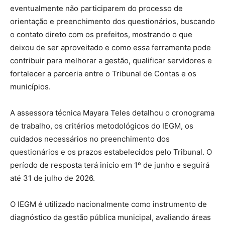
eventualmente não participarem do processo de
orientação e preenchimento dos questionários, buscando
o contato direto com os prefeitos, mostrando o que
deixou de ser aproveitado e como essa ferramenta pode
contribuir para melhorar a gestão, qualificar servidores e
fortalecer a parceria entre o Tribunal de Contas e os
municípios.
A assessora técnica Mayara Teles detalhou o cronograma
de trabalho, os critérios metodológicos do IEGM, os
cuidados necessários no preenchimento dos
questionários e os prazos estabelecidos pelo Tribunal. O
período de resposta terá início em 1º de junho e seguirá
até 31 de julho de 2026.
O IEGM é utilizado nacionalmente como instrumento de
diagnóstico da gestão pública municipal, avaliando áreas