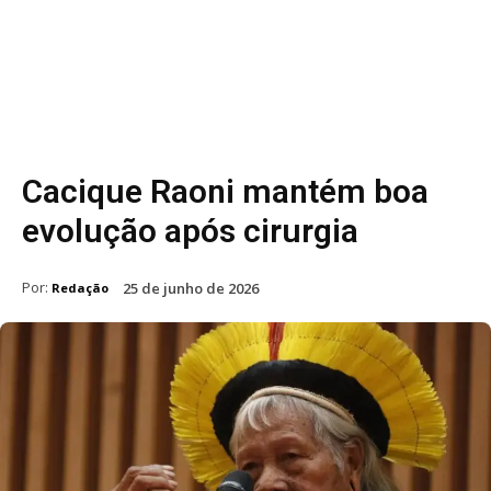
Cacique Raoni mantém boa
evolução após cirurgia
Por:
25 de junho de 2026
Redação