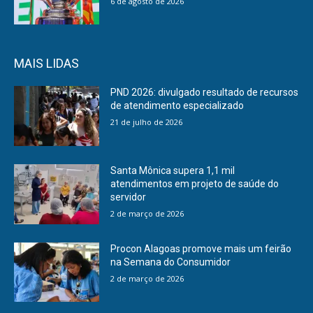
6 de agosto de 2026
MAIS LIDAS
PND 2026: divulgado resultado de recursos
de atendimento especializado
21 de julho de 2026
Santa Mônica supera 1,1 mil
atendimentos em projeto de saúde do
servidor
2 de março de 2026
Procon Alagoas promove mais um feirão
na Semana do Consumidor
2 de março de 2026