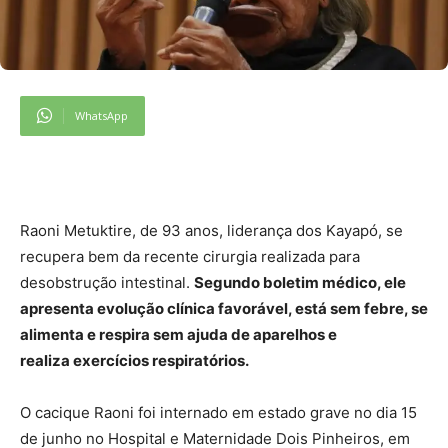
WhatsApp
Raoni Metuktire, de 93 anos, liderança dos Kayapó, se
recupera bem da recente cirurgia realizada para
desobstrução intestinal.
Segundo boletim médico, ele
apresenta evolução clínica favorável, está sem febre, se
alimenta e respira sem ajuda de aparelhos e
realiza exercícios respiratórios.
O cacique Raoni foi internado em estado grave no dia 15
de junho no Hospital e Maternidade Dois Pinheiros, em