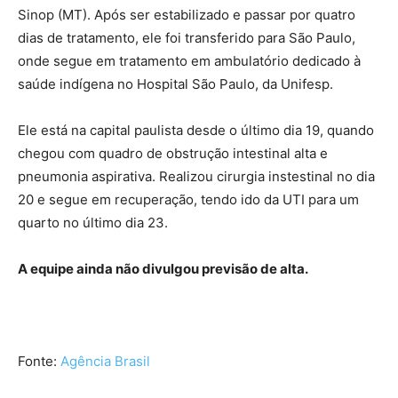
Sinop (MT). Após ser estabilizado e passar por quatro
dias de tratamento, ele foi transferido para São Paulo,
onde segue em tratamento em ambulatório dedicado à
saúde indígena no Hospital São Paulo, da Unifesp.
Ele está na capital paulista desde o último dia 19, quando
chegou com quadro de obstrução intestinal alta e
pneumonia aspirativa. Realizou cirurgia instestinal no dia
20 e segue em recuperação, tendo ido da UTI para um
quarto no último dia 23.
A equipe ainda não divulgou previsão de alta.
Fonte:
Agência Brasil