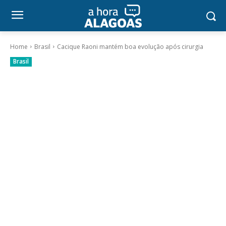
Home
Brasil
Cacique Raoni mantém boa evolução após cirurgia
Brasil