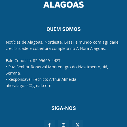
QUEM SOMOS
Notícias de Alagoas, Nordeste, Brasil e mundo com agilidade,
credibilidade e cobertura completa no A Hora Alagoas.
Fale Conosco: 82 99669-4427
• Rua Senhor Roberval Montenegro do Nascimento, 46,
Serraria.
• Responsável Técnico: Arthur Almeida -
ahoralagoas@gmail.com
SIGA-NOS