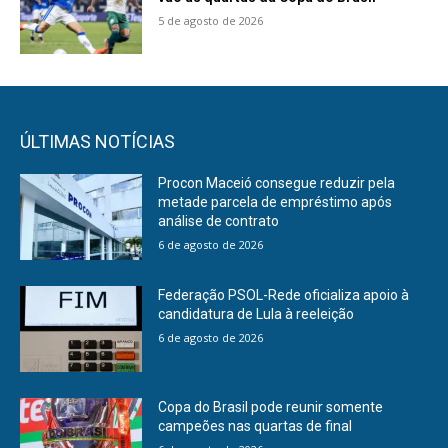
5 de agosto de 2026
ÚLTIMAS NOTÍCIAS
Procon Maceió consegue reduzir pela
metade parcela de empréstimo após
análise de contrato
6 de agosto de 2026
Federação PSOL-Rede oficializa apoio à
candidatura de Lula à reeleição
6 de agosto de 2026
Copa do Brasil pode reunir somente
campeões nas quartas de final