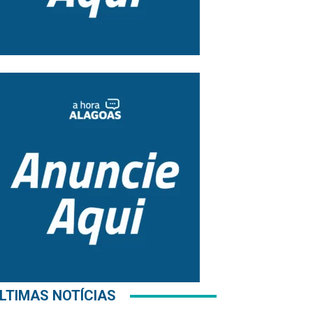
LTIMAS NOTÍCIAS