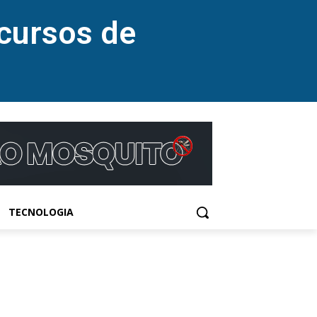
cursos de
TECNOLOGIA