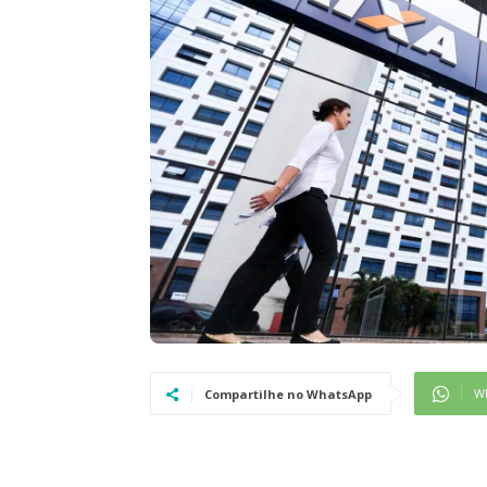
W
Compartilhe no WhatsApp