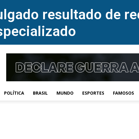
lgado resultado de re
specializado
POLÍTICA
BRASIL
MUNDO
ESPORTES
FAMOSOS