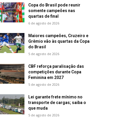
Copa do Brasil pode reunir
somente campeões nas
quartas de final
6 de agosto de 2026
Maiores campeões, Cruzeiro e
Grêmio vão às quartas da Copa
do Brasil
5 de agosto de 2026
CBF reforça paralisação das
competições durante Copa
Feminina em 2027
5 de agosto de 2026
Lei garante frete mínimo no
transporte de cargas; saiba o
que muda
5 de agosto de 2026