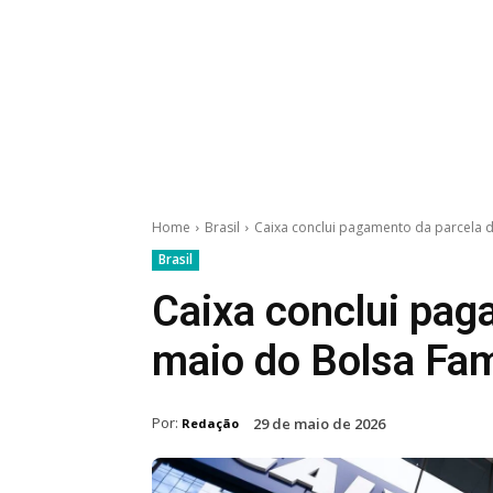
Home
Brasil
Caixa conclui pagamento da parcela d
Brasil
Caixa conclui pag
maio do Bolsa Fam
Por:
29 de maio de 2026
Redação