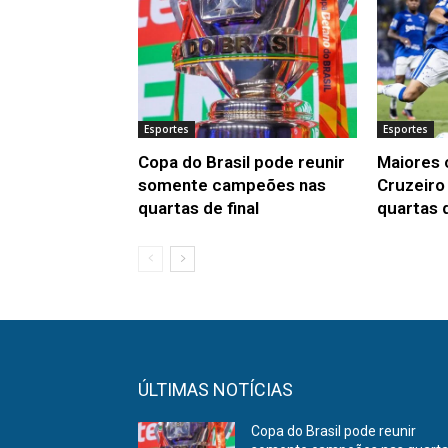
Esportes
Esportes
Copa do Brasil pode reunir
Maiores
somente campeões nas
Cruzeiro
quartas de final
quartas 
ÚLTIMAS NOTÍCIAS
Copa do Brasil pode reunir