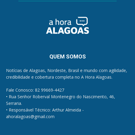
QUEM SOMOS
Notícias de Alagoas, Nordeste, Brasil e mundo com agilidade,
credibilidade e cobertura completa no A Hora Alagoas.
Fale Conosco: 82 99669-4427
• Rua Senhor Roberval Montenegro do Nascimento, 46,
Serraria.
• Responsável Técnico: Arthur Almeida -
ahoralagoas@gmail.com