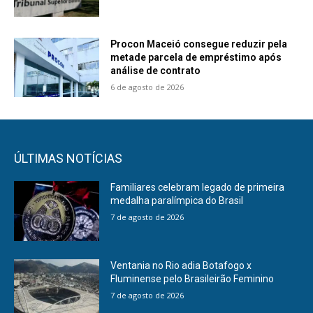
Procon Maceió consegue reduzir pela
metade parcela de empréstimo após
análise de contrato
6 de agosto de 2026
ÚLTIMAS NOTÍCIAS
Familiares celebram legado de primeira
medalha paralímpica do Brasil
7 de agosto de 2026
Ventania no Rio adia Botafogo x
Fluminense pelo Brasileirão Feminino
7 de agosto de 2026