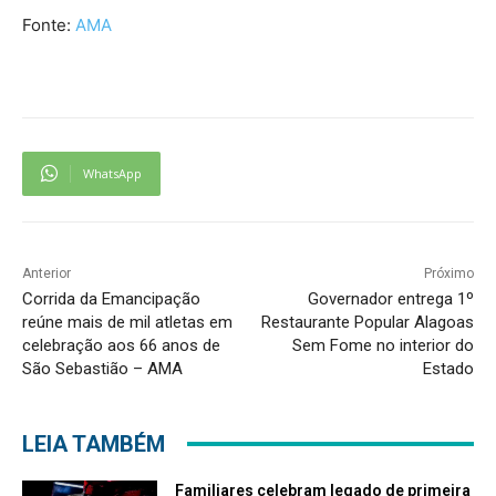
Fonte:
AMA
WhatsApp
Anterior
Próximo
Corrida da Emancipação
Governador entrega 1º
reúne mais de mil atletas em
Restaurante Popular Alagoas
celebração aos 66 anos de
Sem Fome no interior do
São Sebastião – AMA
Estado
LEIA TAMBÉM
Familiares celebram legado de primeira