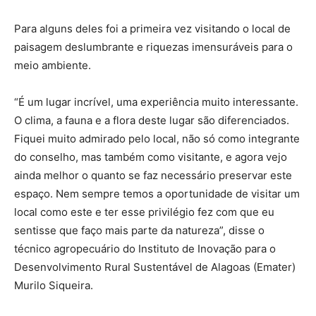
Para alguns deles foi a primeira vez visitando o local de
paisagem deslumbrante e riquezas imensuráveis para o
meio ambiente.
“É um lugar incrível, uma experiência muito interessante.
O clima, a fauna e a flora deste lugar são diferenciados.
Fiquei muito admirado pelo local, não só como integrante
do conselho, mas também como visitante, e agora vejo
ainda melhor o quanto se faz necessário preservar este
espaço. Nem sempre temos a oportunidade de visitar um
local como este e ter esse privilégio fez com que eu
sentisse que faço mais parte da natureza”, disse o
técnico agropecuário do Instituto de Inovação para o
Desenvolvimento Rural Sustentável de Alagoas (Emater)
Murilo Siqueira.