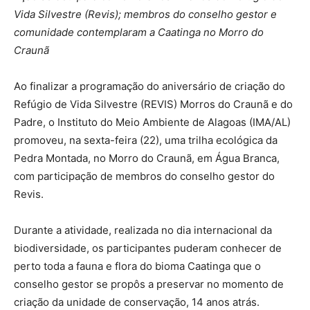
Vida Silvestre (Revis); membros do conselho gestor e
comunidade contemplaram a Caatinga no Morro do
Craunã
Ao finalizar a programação do aniversário de criação do
Refúgio de Vida Silvestre (REVIS) Morros do Craunã e do
Padre, o Instituto do Meio Ambiente de Alagoas (IMA/AL)
promoveu, na sexta-feira (22), uma trilha ecológica da
Pedra Montada, no Morro do Craunã, em Água Branca,
com participação de membros do conselho gestor do
Revis.
Durante a atividade, realizada no dia internacional da
biodiversidade, os participantes puderam conhecer de
perto toda a fauna e flora do bioma Caatinga que o
conselho gestor se propôs a preservar no momento de
criação da unidade de conservação, 14 anos atrás.