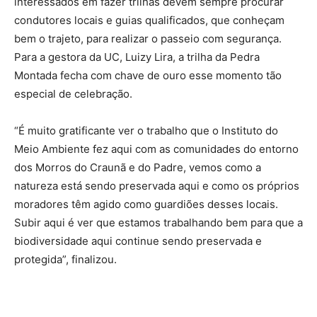
interessados em fazer trilhas devem sempre procurar
condutores locais e guias qualificados, que conheçam
bem o trajeto, para realizar o passeio com segurança.
Para a gestora da UC, Luizy Lira, a trilha da Pedra
Montada fecha com chave de ouro esse momento tão
especial de celebração.
“É muito gratificante ver o trabalho que o Instituto do
Meio Ambiente fez aqui com as comunidades do entorno
dos Morros do Craunã e do Padre, vemos como a
natureza está sendo preservada aqui e como os próprios
moradores têm agido como guardiões desses locais.
Subir aqui é ver que estamos trabalhando bem para que a
biodiversidade aqui continue sendo preservada e
protegida”, finalizou.