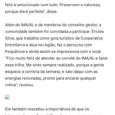
feliz e emocionado com tudo. Preservem a natureza,
porque ela é perfeita”, disse.
Além do IMA/AL e de membros do conselho gestor, a
comunidade também foi convidada a participar. Éricles
Silva, que trabalha como guia turístico da Cooperativa
EntreSerra e atua na região, faz o percurso com
frequência e ainda assim se impressiona com o local.
“Fico muito feliz de atender ao convite do IMA/AL e fazer
essa trilha. Me sinto sempre realizado, porque a gente
esquece a correria da semana, e saio daqui com as
energias renovadas, pronto para encarar qualquer
rotina”, revelou.
Ele também ressaltou a importância de que os