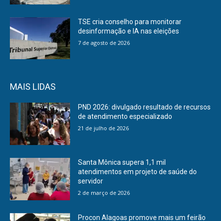
TSE cria conselho para monitorar
desinformação e IA nas eleições
7 de agosto de 2026
MAIS LIDAS
PND 2026: divulgado resultado de recursos
de atendimento especializado
21 de julho de 2026
Santa Mônica supera 1,1 mil
atendimentos em projeto de saúde do
servidor
2 de março de 2026
Procon Alagoas promove mais um feirão