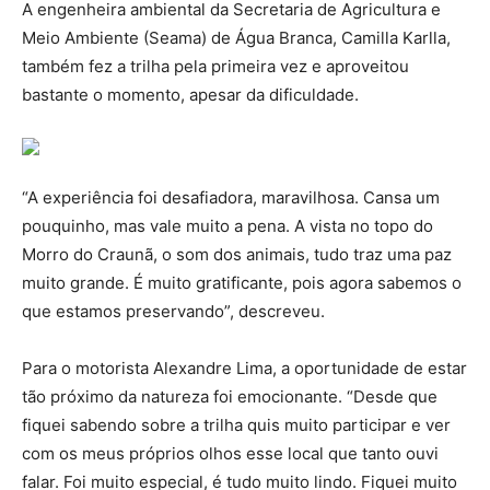
A engenheira ambiental da Secretaria de Agricultura e
Meio Ambiente (Seama) de Água Branca, Camilla Karlla,
também fez a trilha pela primeira vez e aproveitou
bastante o momento, apesar da dificuldade.
“A experiência foi desafiadora, maravilhosa. Cansa um
pouquinho, mas vale muito a pena. A vista no topo do
Morro do Craunã, o som dos animais, tudo traz uma paz
muito grande. É muito gratificante, pois agora sabemos o
que estamos preservando”, descreveu.
Para o motorista Alexandre Lima, a oportunidade de estar
tão próximo da natureza foi emocionante. “Desde que
fiquei sabendo sobre a trilha quis muito participar e ver
com os meus próprios olhos esse local que tanto ouvi
falar. Foi muito especial, é tudo muito lindo. Fiquei muito