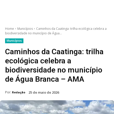
Home
Municípios
Caminhos da Caatinga: trilha ecológica celebra a
biodiversidade no município de Água...
Municípios
Caminhos da Caatinga: trilha
ecológica celebra a
biodiversidade no município
de Água Branca – AMA
Por:
25 de maio de 2026
Redação