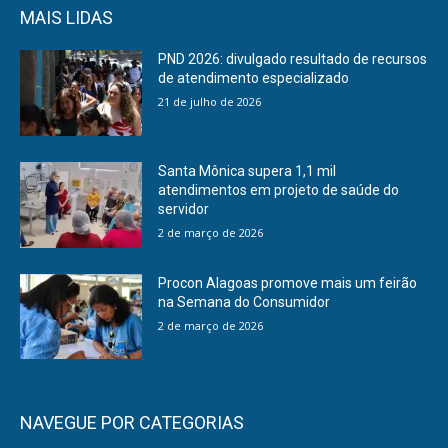
MAIS LIDAS
PND 2026: divulgado resultado de recursos
de atendimento especializado
21 de julho de 2026
Santa Mônica supera 1,1 mil
atendimentos em projeto de saúde do
servidor
2 de março de 2026
Procon Alagoas promove mais um feirão
na Semana do Consumidor
2 de março de 2026
NAVEGUE POR CATEGORIAS