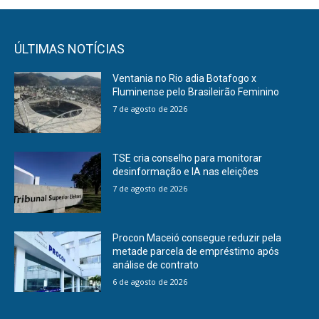
ÚLTIMAS NOTÍCIAS
Ventania no Rio adia Botafogo x
Fluminense pelo Brasileirão Feminino
7 de agosto de 2026
TSE cria conselho para monitorar
desinformação e IA nas eleições
7 de agosto de 2026
Procon Maceió consegue reduzir pela
metade parcela de empréstimo após
análise de contrato
6 de agosto de 2026