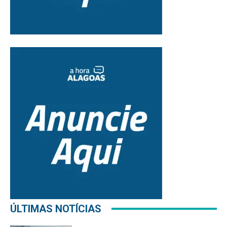
ÚLTIMAS NOTÍCIAS