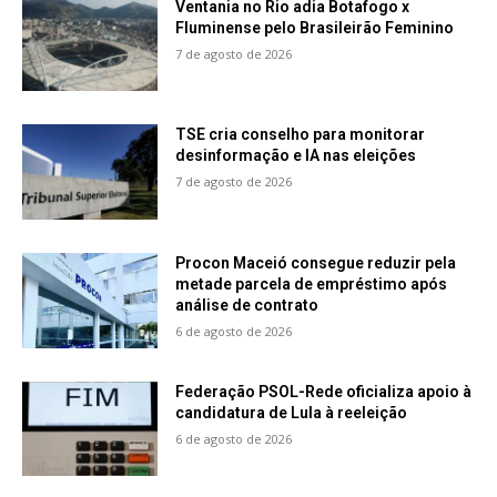
Ventania no Rio adia Botafogo x
Fluminense pelo Brasileirão Feminino
7 de agosto de 2026
TSE cria conselho para monitorar
desinformação e IA nas eleições
7 de agosto de 2026
Procon Maceió consegue reduzir pela
metade parcela de empréstimo após
análise de contrato
6 de agosto de 2026
Federação PSOL-Rede oficializa apoio à
candidatura de Lula à reeleição
6 de agosto de 2026