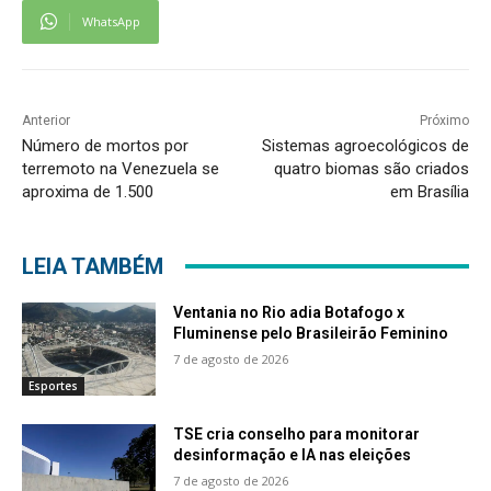
WhatsApp
Anterior
Próximo
Número de mortos por
Sistemas agroecológicos de
terremoto na Venezuela se
quatro biomas são criados
aproxima de 1.500
em Brasília
LEIA TAMBÉM
Ventania no Rio adia Botafogo x
Fluminense pelo Brasileirão Feminino
7 de agosto de 2026
Esportes
TSE cria conselho para monitorar
desinformação e IA nas eleições
7 de agosto de 2026