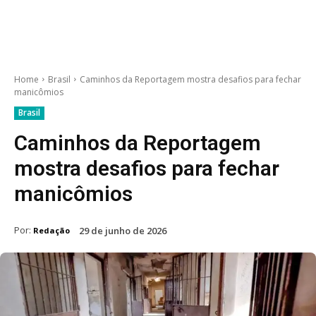
Home
Brasil
Caminhos da Reportagem mostra desafios para fechar
manicômios
Brasil
Caminhos da Reportagem
mostra desafios para fechar
manicômios
Por:
29 de junho de 2026
Redação