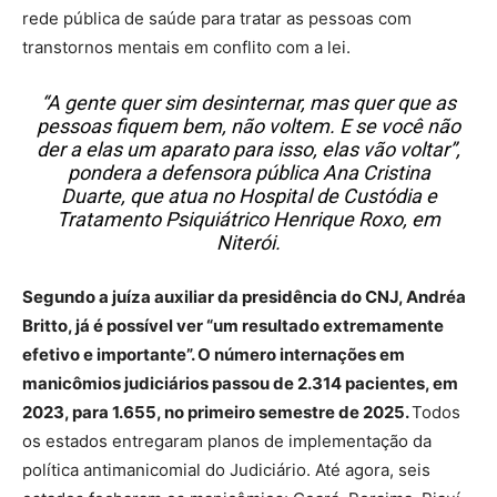
rede pública de saúde para tratar as pessoas com
transtornos mentais em conflito com a lei.
“A gente quer sim desinternar, mas quer que as
pessoas fiquem bem, não voltem. E se você não
der a elas um aparato para isso, elas vão voltar”,
pondera a defensora pública Ana Cristina
Duarte, que atua no Hospital de Custódia e
Tratamento Psiquiátrico Henrique Roxo, em
Niterói.
Segundo a juíza auxiliar da presidência do CNJ, Andréa
Britto, já é possível ver “um resultado extremamente
efetivo e importante”. O número internações em
manicômios judiciários passou de 2.314 pacientes, em
2023, para 1.655, no primeiro semestre de 2025.
Todos
os estados entregaram planos de implementação da
política antimanicomial do Judiciário. Até agora, seis