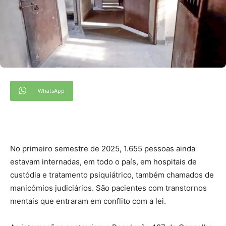
WhatsApp
No primeiro semestre de 2025, 1.655 pessoas ainda
estavam internadas, em todo o país, em hospitais de
custódia e tratamento psiquiátrico, também chamados de
manicômios judiciários. São pacientes com transtornos
mentais que entraram em conflito com a lei.