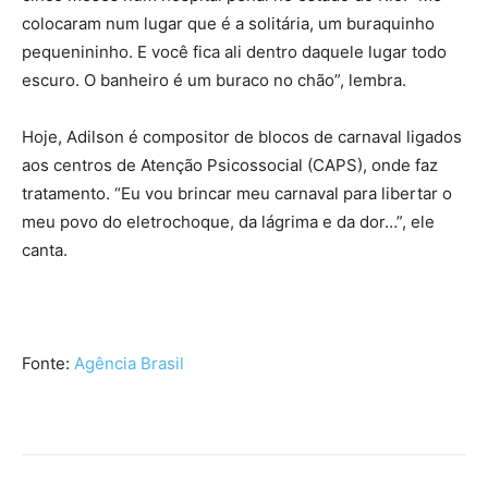
colocaram num lugar que é a solitária, um buraquinho
pequenininho. E você fica ali dentro daquele lugar todo
escuro. O banheiro é um buraco no chão”, lembra.
Hoje, Adilson é compositor de blocos de carnaval ligados
aos centros de Atenção Psicossocial (CAPS), onde faz
tratamento. “Eu vou brincar meu carnaval para libertar o
meu povo do eletrochoque, da lágrima e da dor…”, ele
canta.
Fonte:
Agência Brasil