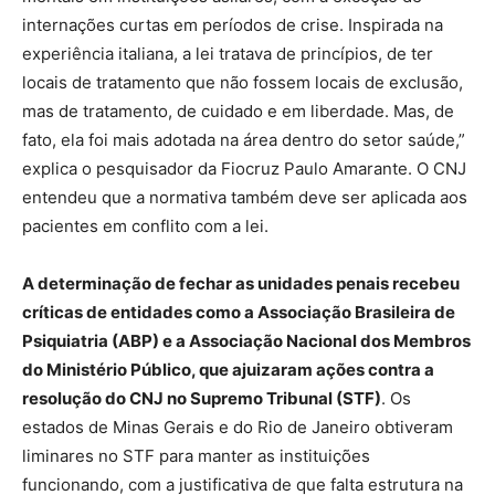
internações curtas em períodos de crise. Inspirada na
experiência italiana, a lei tratava de princípios, de ter
locais de tratamento que não fossem locais de exclusão,
mas de tratamento, de cuidado e em liberdade. Mas, de
fato, ela foi mais adotada na área dentro do setor saúde,”
explica o pesquisador da Fiocruz Paulo Amarante. O CNJ
entendeu que a normativa também deve ser aplicada aos
pacientes em conflito com a lei.
A determinação de fechar as unidades penais recebeu
críticas de entidades como a Associação Brasileira de
Psiquiatria (ABP) e a Associação Nacional dos Membros
do Ministério Público, que ajuizaram ações contra a
resolução do CNJ no Supremo Tribunal (STF)
. Os
estados de Minas Gerais e do Rio de Janeiro obtiveram
liminares no STF para manter as instituições
funcionando, com a justificativa de que falta estrutura na