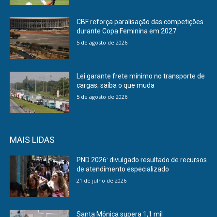
CBF reforça paralisação das competições
durante Copa Feminina em 2027
5 de agosto de 2026
Lei garante frete mínimo no transporte de
cargas; saiba o que muda
5 de agosto de 2026
MAIS LIDAS
PND 2026: divulgado resultado de recursos
de atendimento especializado
21 de julho de 2026
Santa Mônica supera 1,1 mil