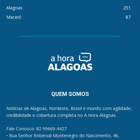
Alagoas
251
Maceió
87
QUEM SOMOS
Notícias de Alagoas, Nordeste, Brasil e mundo com agilidade,
credibilidade e cobertura completa no A Hora Alagoas.
Fale Conosco: 82 99669-4427
• Rua Senhor Roberval Montenegro do Nascimento, 46,