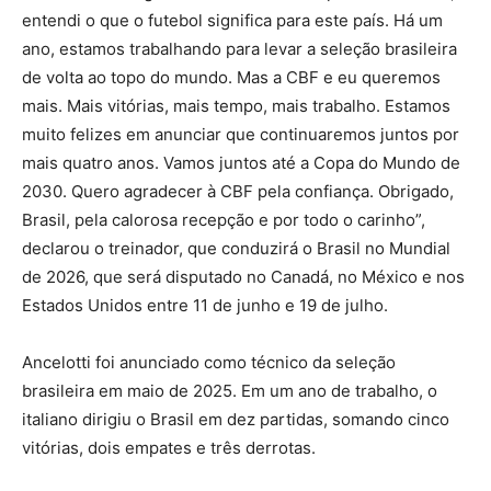
entendi o que o futebol significa para este país. Há um
ano, estamos trabalhando para levar a seleção brasileira
de volta ao topo do mundo. Mas a CBF e eu queremos
mais. Mais vitórias, mais tempo, mais trabalho. Estamos
muito felizes em anunciar que continuaremos juntos por
mais quatro anos. Vamos juntos até a Copa do Mundo de
2030. Quero agradecer à CBF pela confiança. Obrigado,
Brasil, pela calorosa recepção e por todo o carinho”,
declarou o treinador, que conduzirá o Brasil no Mundial
de 2026, que será disputado no Canadá, no México e nos
Estados Unidos entre 11 de junho e 19 de julho.
Ancelotti foi anunciado como técnico da seleção
brasileira em maio de 2025. Em um ano de trabalho, o
italiano dirigiu o Brasil em dez partidas, somando cinco
vitórias, dois empates e três derrotas.