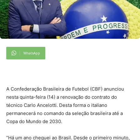
WhatsApp
A Confederação Brasileira de Futebol (CBF) anunciou
nesta quinta-feira (14) a renovação do contrato do
técnico Carlo Ancelotti. Desta forma o italiano
permanecerá no comando da seleção brasileira até a
Copa do Mundo de 2030.
“Há um ano cheguei ao Brasil. Desde o primeiro minuto,