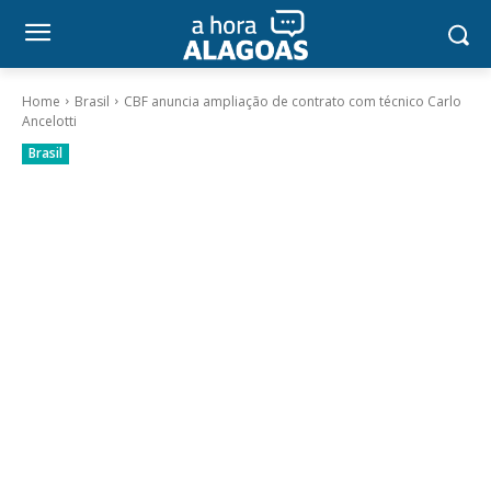
Home
Brasil
CBF anuncia ampliação de contrato com técnico Carlo
Ancelotti
Brasil