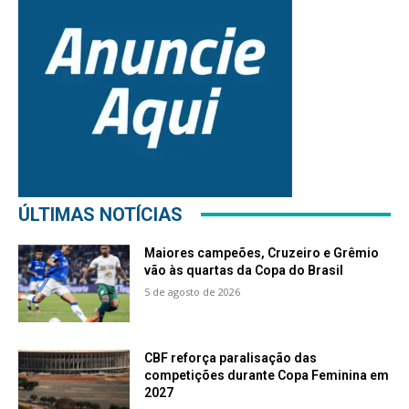
ÚLTIMAS NOTÍCIAS
Maiores campeões, Cruzeiro e Grêmio
vão às quartas da Copa do Brasil
5 de agosto de 2026
CBF reforça paralisação das
competições durante Copa Feminina em
2027