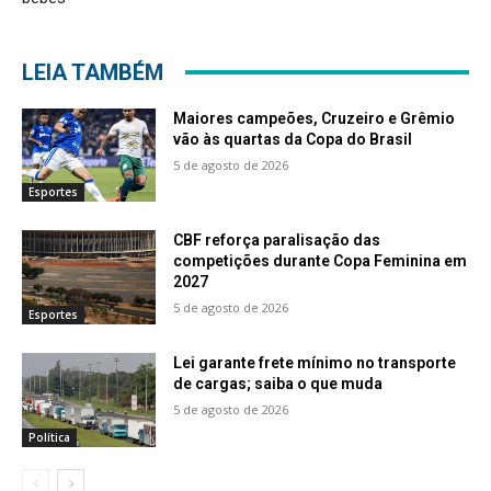
LEIA TAMBÉM
Maiores campeões, Cruzeiro e Grêmio
vão às quartas da Copa do Brasil
5 de agosto de 2026
Esportes
CBF reforça paralisação das
competições durante Copa Feminina em
2027
5 de agosto de 2026
Esportes
Lei garante frete mínimo no transporte
de cargas; saiba o que muda
5 de agosto de 2026
Política