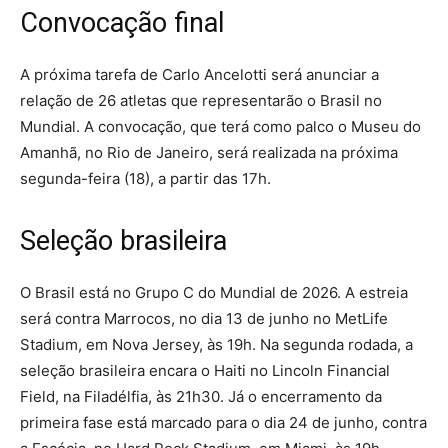
Convocação final
A próxima tarefa de Carlo Ancelotti será anunciar a
relação de 26 atletas que representarão o Brasil no
Mundial. A convocação, que terá como palco o Museu do
Amanhã, no Rio de Janeiro, será realizada na próxima
segunda-feira (18), a partir das 17h.
Seleção brasileira
O Brasil está no Grupo C do Mundial de 2026. A estreia
será contra Marrocos, no dia 13 de junho no MetLife
Stadium, em Nova Jersey, às 19h. Na segunda rodada, a
seleção brasileira encara o Haiti no Lincoln Financial
Field, na Filadélfia, às 21h30. Já o encerramento da
primeira fase está marcado para o dia 24 de junho, contra