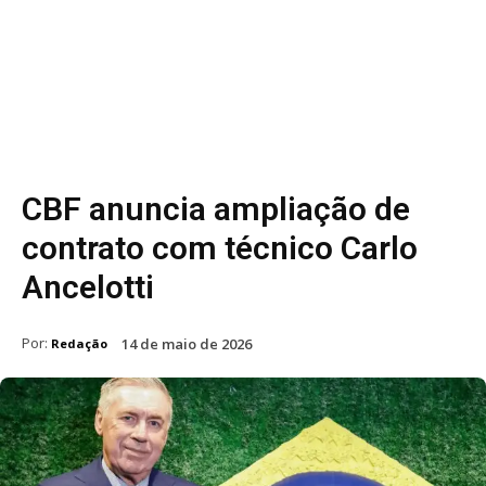
CBF anuncia ampliação de
contrato com técnico Carlo
Ancelotti
Por:
14 de maio de 2026
Redação