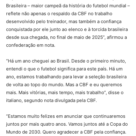
Brasileira – maior campeã da história do futebol mundial –
reflete não apenas o respaldo da CBF no trabalho
desenvolvido pelo treinador, mas também a confiança
conquistada por ele junto ao elenco e à torcida brasileira
desde sua chegada, no final de maio de 2025”, afirmou a
confederação em nota.
“Há um ano cheguei ao Brasil. Desde o primeiro minuto,
entendi o que o futebol significa para este país. Há um
ano, estamos trabalhando para levar a seleção brasileira
de volta ao topo do mundo. Mas a CBF e eu queremos
mais. Mais vitórias, mais tempo, mais trabalho”, disse o
italiano, segundo nota divulgada pela CBF.
“Estamos muito felizes em anunciar que continuaremos
juntos por mais quatro anos. Vamos juntos até a Copa do
Mundo de 2030. Quero agradecer a CBF pela confiança.