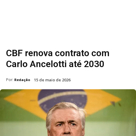
CBF renova contrato com
Carlo Ancelotti até 2030
Por:
15 de maio de 2026
Redação