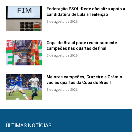
Federação PSOL-Rede oficializa apoio à
candidatura de Lula à reeleição
6 de agosto de 2026
Copa do Brasil pode reunir somente
campeões nas quartas de final
6 de agosto de 2026
Maiores campeões, Cruzeiro e Grêmio
vão às quartas da Copa do Brasil
5 de agosto de 2026
ÚLTIMAS NOTÍCIAS