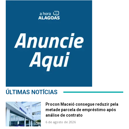
ÚLTIMAS NOTÍCIAS
Procon Maceió consegue reduzir pela
metade parcela de empréstimo após
análise de contrato
6 de agosto de 2026