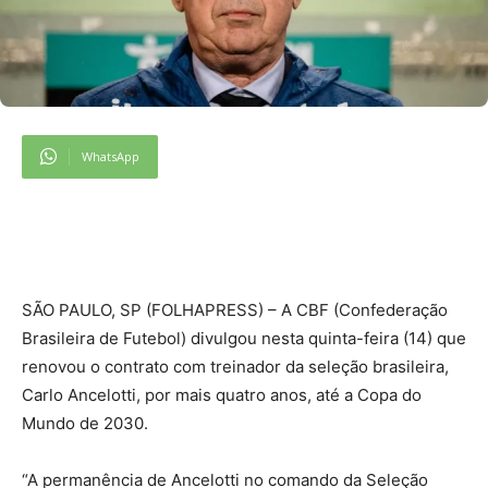
WhatsApp
S
ÃO PAULO, SP (FOLHAPRESS) – A CBF (Confederação
Brasileira de Futebol) divulgou nesta quinta-feira (14) que
renovou o contrato com treinador da seleção brasileira,
Carlo Ancelotti, por mais quatro anos, até a Copa do
Mundo de 2030.
“A permanência de Ancelotti no comando da Seleção