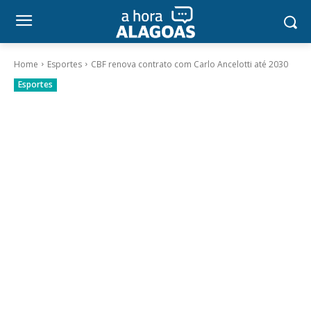
Home
Esportes
CBF renova contrato com Carlo Ancelotti até 2030
Esportes