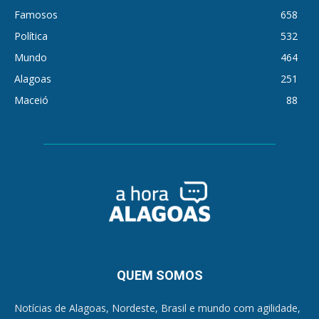
Famosos
658
Política
532
Mundo
464
Alagoas
251
Maceió
88
QUEM SOMOS
Notícias de Alagoas, Nordeste, Brasil e mundo com agilidade,