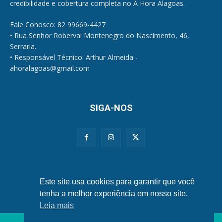
credibilidade e cobertura completa no A Hora Alagoas.
Fale Conosco: 82 99669-4427
• Rua Senhor Roberval Montenegro do Nascimento, 46,
Serraria.
• Responsável Técnico: Arthur Almeida -
ahoralagoas@gmail.com
SIGA-NOS
Políticas de Privacidade e Cookies
Este site usa cookies para garantir que você
tenha a melhor experiência em nosso site.
Leia mais