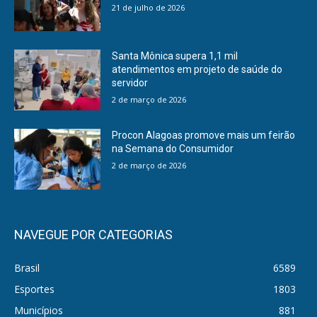
21 de julho de 2026
Santa Mônica supera 1,1 mil
atendimentos em projeto de saúde do
servidor
2 de março de 2026
Procon Alagoas promove mais um feirão
na Semana do Consumidor
2 de março de 2026
NAVEGUE POR CATEGORIAS
Brasil
6589
Esportes
1803
Municípios
881