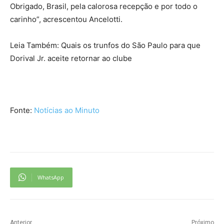
Obrigado, Brasil, pela calorosa recepção e por todo o
carinho”, acrescentou Ancelotti.
Leia Também: Quais os trunfos do São Paulo para que
Dorival Jr. aceite retornar ao clube
Fonte:
Notícias ao Minuto
WhatsApp
Anterior
Próximo