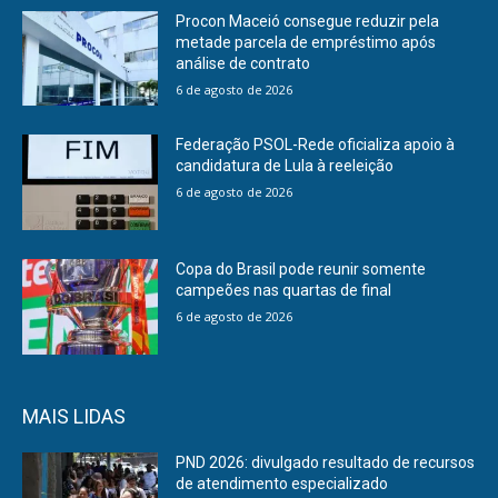
Procon Maceió consegue reduzir pela
metade parcela de empréstimo após
análise de contrato
6 de agosto de 2026
Federação PSOL-Rede oficializa apoio à
candidatura de Lula à reeleição
6 de agosto de 2026
Copa do Brasil pode reunir somente
campeões nas quartas de final
6 de agosto de 2026
MAIS LIDAS
PND 2026: divulgado resultado de recursos
de atendimento especializado