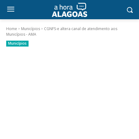
Home
Municípios
CGNFS-e altera canal de atendimento aos
Municípios - AMA
Municípios