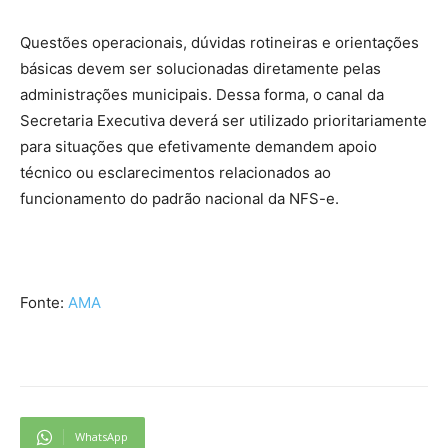
Questões operacionais, dúvidas rotineiras e orientações
básicas devem ser solucionadas diretamente pelas
administrações municipais. Dessa forma, o canal da
Secretaria Executiva deverá ser utilizado prioritariamente
para situações que efetivamente demandem apoio
técnico ou esclarecimentos relacionados ao
funcionamento do padrão nacional da NFS-e.
Fonte:
AMA
WhatsApp