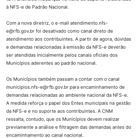
à NFS-e de Padrão Nacional.
Com a nova diretriz, o e-mail atendimento.nfs-
e@rfb.gov.br foi desativado como canal direto de
atendimento aos contribuintes. A partir de agora, dúvidas
e demandas relacionadas à emissão da NFS-e deverão
ser atendidas inicialmente pelos canais oficiais dos
Municípios aderentes ao padrão nacional.
Os Municípios também passam a contar com o canal
municipios.nfs-e@rfb.gov.br para encaminhamento de
demandas relacionadas ao ambiente nacional da NFS-e.
A medida reforça o papel dos Entes municipais na gestão
da NFS-e e no suporte aos contribuintes. A CNM
ressalta, contudo, que os Municípios devem realizar
previamente a análise e filtragem das demandas antes do
encaminhamento ao canal nacional.