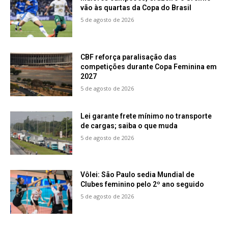
vão às quartas da Copa do Brasil
5 de agosto de 2026
CBF reforça paralisação das
competições durante Copa Feminina em
2027
5 de agosto de 2026
Lei garante frete mínimo no transporte
de cargas; saiba o que muda
5 de agosto de 2026
Vôlei: São Paulo sedia Mundial de
Clubes feminino pelo 2º ano seguido
5 de agosto de 2026