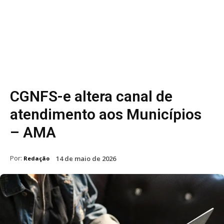
CGNFS-e altera canal de
atendimento aos Municípios
– AMA
Por:
14 de maio de 2026
Redação