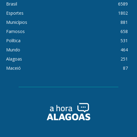
Brasil
6589
Esportes
1802
Municípios
881
Famosos
658
Política
531
Mundo
464
Alagoas
251
Maceió
87