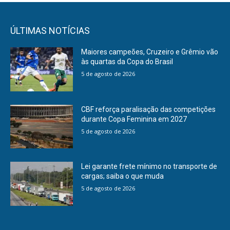
ÚLTIMAS NOTÍCIAS
Maiores campeões, Cruzeiro e Grêmio vão
às quartas da Copa do Brasil
5 de agosto de 2026
CBF reforça paralisação das competições
durante Copa Feminina em 2027
5 de agosto de 2026
Lei garante frete mínimo no transporte de
cargas; saiba o que muda
5 de agosto de 2026