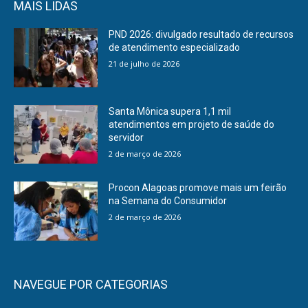
MAIS LIDAS
PND 2026: divulgado resultado de recursos
de atendimento especializado
21 de julho de 2026
Santa Mônica supera 1,1 mil
atendimentos em projeto de saúde do
servidor
2 de março de 2026
Procon Alagoas promove mais um feirão
na Semana do Consumidor
2 de março de 2026
NAVEGUE POR CATEGORIAS