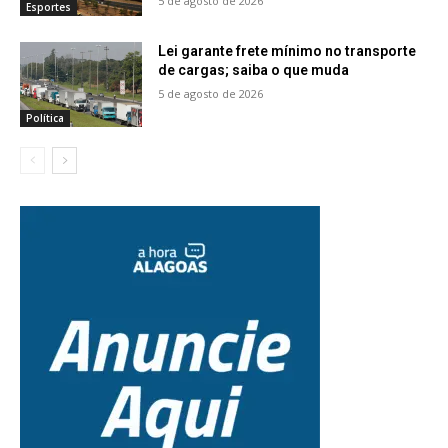
5 de agosto de 2026
Esportes
Lei garante frete mínimo no transporte
de cargas; saiba o que muda
5 de agosto de 2026
Política