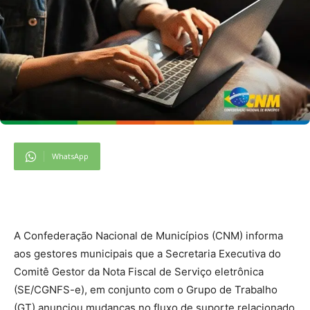
WhatsApp
A Confederação Nacional de Municípios (CNM) informa
aos gestores municipais que a Secretaria Executiva do
Comitê Gestor da Nota Fiscal de Serviço eletrônica
(SE/CGNFS-e), em conjunto com o Grupo de Trabalho
(GT) anunciou mudanças no fluxo de suporte relacionado