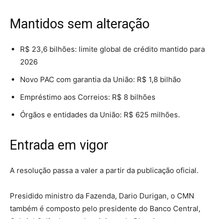
Mantidos sem alteração
R$ 23,6 bilhões: limite global de crédito mantido para
2026
Novo PAC com garantia da União: R$ 1,8 bilhão
Empréstimo aos Correios: R$ 8 bilhões
Órgãos e entidades da União: R$ 625 milhões.
Entrada em vigor
A resolução passa a valer a partir da publicação oficial.
Presidido ministro da Fazenda, Dario Durigan, o CMN
também é composto pelo presidente do Banco Central,