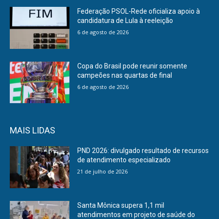
Federação PSOL-Rede oficializa apoio à
candidatura de Lula à reeleição
6 de agosto de 2026
Copa do Brasil pode reunir somente
campeões nas quartas de final
6 de agosto de 2026
MAIS LIDAS
PND 2026: divulgado resultado de recursos
de atendimento especializado
21 de julho de 2026
Santa Mônica supera 1,1 mil
atendimentos em projeto de saúde do