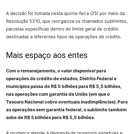
A decisão foi tomada nesta quinta-feira (25) por meio da
Resolução 5310, que reorganiza os chamados sublimites,
parcelas específicas dentro do limite geral de crédito
destinadas a diferentes tipos de operações de crédito.
Mais espaço aos entes
Com o remanejamento, o valor disponível para
operações de crédito de estados, Distrito Federal e
municípios passa de R$ 5 bilhões para R$ 5,5 bilhões,
nas operações com garantia da União (em que o
Tesouro Nacional cobre eventuais inadimplências). Para
as operações sem garantia federal, o sublimite também
sobe de R$ 5 bilhões para R$ 5,5 bilhões.
A mudança atende à demanda de governos estaduais e