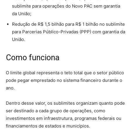
sublimite para operações do Novo PAC sem garantia
da União;
Redução de R$ 1,5 bilhão para R$ 1 bilhão no sublimite
para Parcerias Público-Privadas (PPP) com garantia da
União.
Como funciona
O limite global representa o teto total que o setor público
pode pegar emprestado no sistema financeiro durante o
ano.
Dentro desse valor, os sublimites organizam quanto pode
ser destinado a cada grupo de operações, como
investimentos em infraestrutura, programas federais ou
financiamentos de estados e municípios.