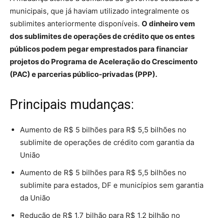
municipais, que já haviam utilizado integralmente os
sublimites anteriormente disponíveis.
O dinheiro vem
dos sublimites de operações de crédito que os entes
públicos podem pegar emprestados para financiar
projetos do Programa de Aceleração do Crescimento
(PAC) e parcerias público-privadas (PPP).
Principais mudanças:
Aumento de R$ 5 bilhões para R$ 5,5 bilhões no
sublimite de operações de crédito com garantia da
União
Aumento de R$ 5 bilhões para R$ 5,5 bilhões no
sublimite para estados, DF e municípios sem garantia
da União
Redução de R$ 1,7 bilhão para R$ 1,2 bilhão no