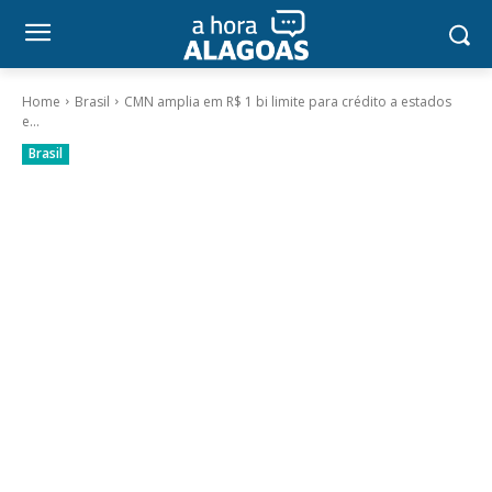
Home
Brasil
CMN amplia em R$ 1 bi limite para crédito a estados
e...
Brasil