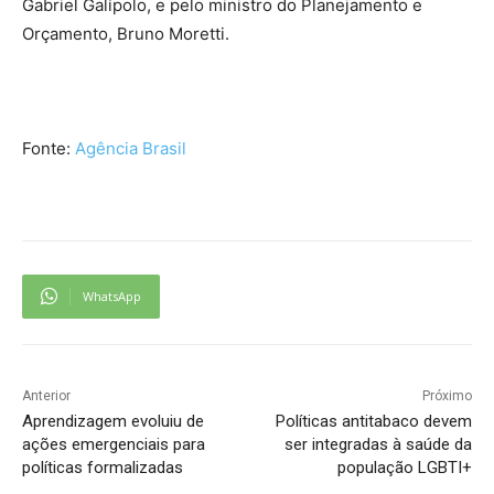
Gabriel Galípolo, e pelo ministro do Planejamento e
Orçamento, Bruno Moretti.
Fonte:
Agência Brasil
WhatsApp
Anterior
Próximo
Aprendizagem evoluiu de
Políticas antitabaco devem
ações emergenciais para
ser integradas à saúde da
políticas formalizadas
população LGBTI+