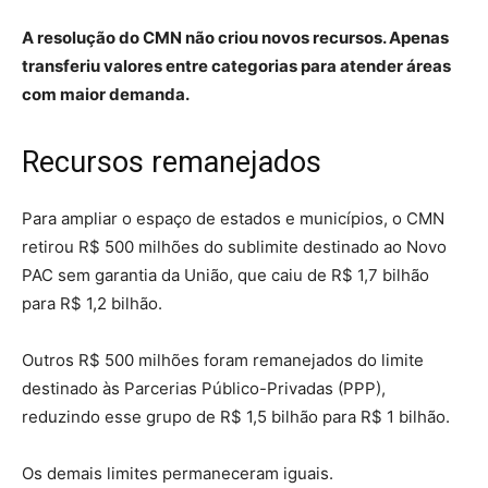
A resolução do CMN não criou novos recursos. Apenas
transferiu valores entre categorias para atender áreas
com maior demanda.
Recursos remanejados
Para ampliar o espaço de estados e municípios, o CMN
retirou R$ 500 milhões do sublimite destinado ao Novo
PAC sem garantia da União, que caiu de R$ 1,7 bilhão
para R$ 1,2 bilhão.
Outros R$ 500 milhões foram remanejados do limite
destinado às Parcerias Público-Privadas (PPP),
reduzindo esse grupo de R$ 1,5 bilhão para R$ 1 bilhão.
Os demais limites permaneceram iguais.