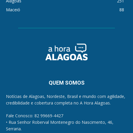
Alagoas
251
Maceió
88
QUEM SOMOS
Notícias de Alagoas, Nordeste, Brasil e mundo com agilidade,
credibilidade e cobertura completa no A Hora Alagoas.
Fale Conosco: 82 99669-4427
• Rua Senhor Roberval Montenegro do Nascimento, 46,
Serraria.