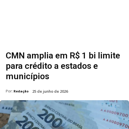
CMN amplia em R$ 1 bi limite
para crédito a estados e
municípios
Por:
25 de junho de 2026
Redação