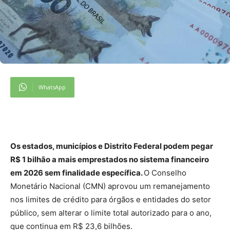
WhatsApp
Os estados, municípios e Distrito Federal podem pegar
R$ 1 bilhão a mais emprestados no sistema financeiro
em 2026 sem finalidade específica.
O Conselho
Monetário Nacional (CMN) aprovou um remanejamento
nos limites de crédito para órgãos e entidades do setor
público, sem alterar o limite total autorizado para o ano,
que continua em R$ 23,6 bilhões.