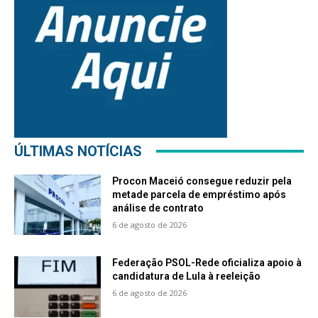
ÚLTIMAS NOTÍCIAS
Procon Maceió consegue reduzir pela
metade parcela de empréstimo após
análise de contrato
6 de agosto de 2026
Federação PSOL-Rede oficializa apoio à
candidatura de Lula à reeleição
6 de agosto de 2026