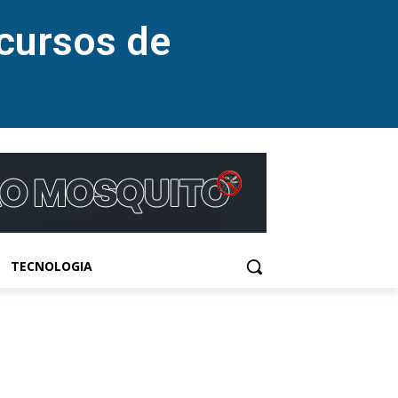
cursos de
TECNOLOGIA