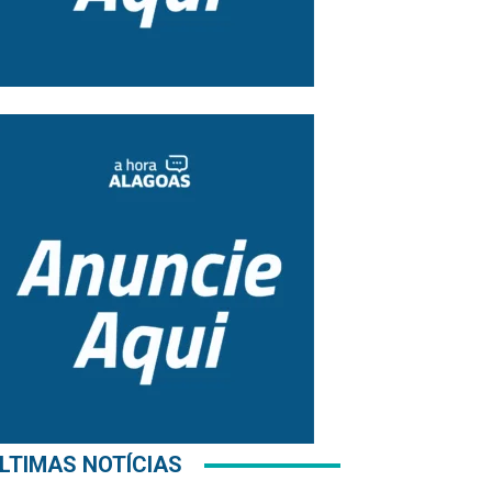
LTIMAS NOTÍCIAS