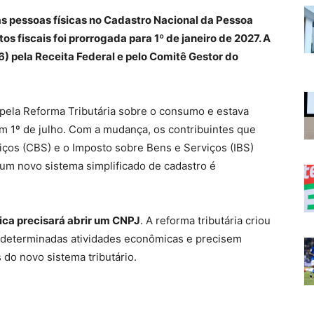
as pessoas físicas no Cadastro Nacional da Pessoa
 fiscais foi prorrogada para 1º de janeiro de 2027. A
6) pela Receita Federal e pelo Comitê Gestor do
 pela Reforma Tributária sobre o consumo e estava
em 1º de julho. Com a mudança, os contribuintes que
iços (CBS) e o Imposto sobre Bens e Serviços (IBS)
um novo sistema simplificado de cadastro é
sica precisará abrir um CNPJ
. A reforma tributária criou
 determinadas atividades econômicas e precisem
 do novo sistema tributário.