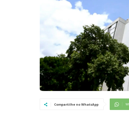
W
Compartilhe no WhatsApp