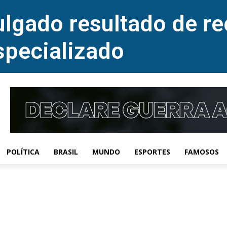
lgado resultado de re
specializado
POLÍTICA
BRASIL
MUNDO
ESPORTES
FAMOSOS