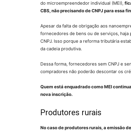
do microempreendedor individual (MEI),
fic
CBS, não precisando de CNPJ para essa fin
Apesar da falta de obrigação aos nanoempr
fornecedores de bens ou de serviços, haja 
CNPJ. Isso porque a reforma tributária est
da cadeia produtiva.
Dessa forma, fornecedores sem CNPJ e sem 
compradores não poderão descontar os cré
Quem está enquadrado como MEI continua
nova inscrição.
Produtores rurais
No caso de produtores rurais, a emissão d