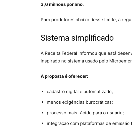
3,6 milhões por ano.
Para produtores abaixo desse limite, a reg
Sistema simplificado
A Receita Federal informou que está dese
inspirado no sistema usado pelo Microempr
A proposta é oferecer:
cadastro digital e automatizado;
menos exigências burocráticas;
processo mais rápido para o usuário;
integração com plataformas de emissão fi