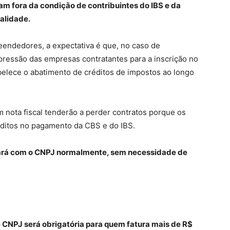
am fora da condição de contribuintes do IBS e da
alidade.
eendedores, a expectativa é que, no caso de
pressão das empresas contratantes para a inscrição no
abelece o abatimento de créditos de impostos ao longo
nota fiscal tenderão a perder contratos porque os
ditos no pagamento da CBS e do IBS.
rá com o CNPJ normalmente, sem necessidade de
e CNPJ será obrigatória para quem fatura mais de R$