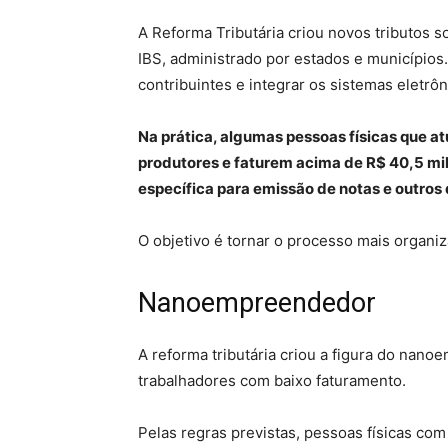
A Reforma Tributária criou novos tributos 
IBS, administrado por estados e municípios
contribuintes e integrar os sistemas eletrôn
Na prática, algumas pessoas físicas que 
produtores e faturem acima de R$ 40,5 mil 
específica para emissão de notas e outro
O objetivo é tornar o processo mais organiz
Nanoempreendedor
A reforma tributária criou a figura do nan
trabalhadores com baixo faturamento.
Pelas regras previstas, pessoas físicas com