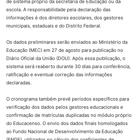
de sistema próprio da secretaria de Educação ou da
escola. A responsabilidade pela declaração das
informações é dos diretores escolares, dos gestores
municipais, estaduais e do Distrito Federal.
Os dados preliminares serão enviados ao Ministério da
Educação (MEC) em 27 de agosto para publicação no
Diário Oficial da União (DOU). Após essa publicação, o
sistema será reaberto durante 30 dias para conferência,
ratificação e eventual correção das informações
declaradas.
O cronograma também prevê períodos específicos para
verificação dos dados pelos gestores educacionais e
confirmação de matrículas duplicadas no módulo próprio
do Educacenso. O envio dos dados finais homologados
ao Fundo Nacional de Desenvolvimento da Educação
(FNDE), utilizados no cálculo dos coeficientes de