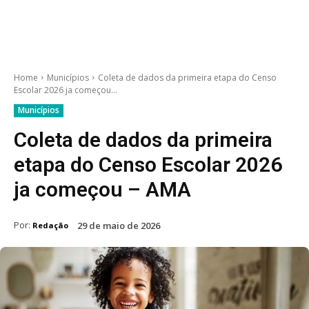
Home
Municípios
Coleta de dados da primeira etapa do Censo
Escolar 2026 ja começou...
Municípios
Coleta de dados da primeira
etapa do Censo Escolar 2026
ja começou – AMA
Por:
29 de maio de 2026
Redação