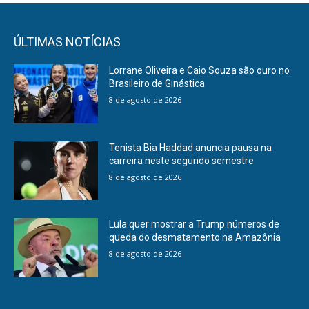
ÚLTIMAS NOTÍCIAS
Lorrane Oliveira e Caio Souza são ouro no
Brasileiro de Ginástica
8 de agosto de 2026
Tenista Bia Haddad anuncia pausa na
carreira neste segundo semestre
8 de agosto de 2026
Lula quer mostrar a Trump números de
queda do desmatamento na Amazônia
8 de agosto de 2026