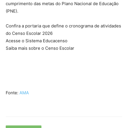
cumprimento das metas do Plano Nacional de Educação
(PNE).
Confira a portaria que define o cronograma de atividades
do Censo Escolar 2026
Acesse o Sistema Educacenso
Saiba mais sobre o Censo Escolar
Fonte:
AMA