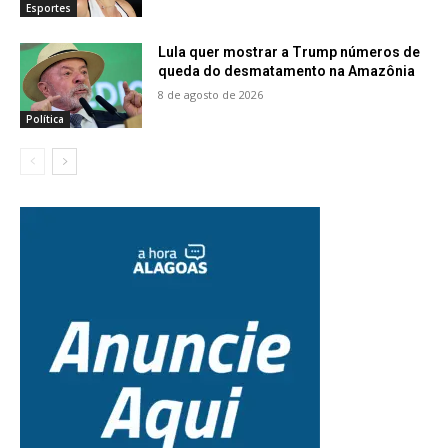
Esportes
Lula quer mostrar a Trump números de
queda do desmatamento na Amazônia
8 de agosto de 2026
Política