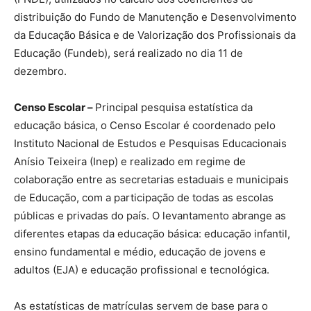
distribuição do Fundo de Manutenção e Desenvolvimento
da Educação Básica e de Valorização dos Profissionais da
Educação (Fundeb), será realizado no dia 11 de
dezembro.
Censo Escolar –
Principal pesquisa estatística da
educação básica, o Censo Escolar é coordenado pelo
Instituto Nacional de Estudos e Pesquisas Educacionais
Anísio Teixeira (Inep) e realizado em regime de
colaboração entre as secretarias estaduais e municipais
de Educação, com a participação de todas as escolas
públicas e privadas do país. O levantamento abrange as
diferentes etapas da educação básica: educação infantil,
ensino fundamental e médio, educação de jovens e
adultos (EJA) e educação profissional e tecnológica.
As estatísticas de matrículas servem de base para o