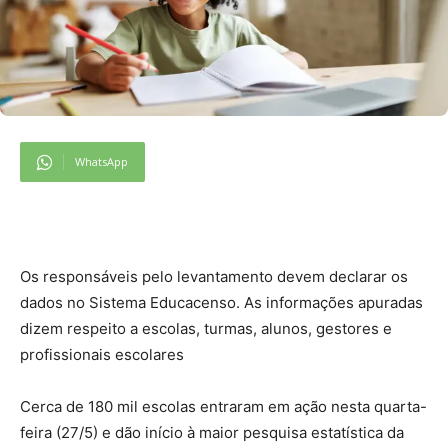
WhatsApp
Os responsáveis pelo levantamento devem declarar os
dados no Sistema Educacenso. As informações apuradas
dizem respeito a escolas, turmas, alunos, gestores e
profissionais escolares
Cerca de 180 mil escolas entraram em ação nesta quarta-
feira (27/5) e dão início à maior pesquisa estatística da