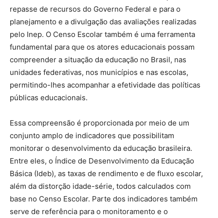
repasse de recursos do Governo Federal e para o
planejamento e a divulgação das avaliações realizadas
pelo Inep. O Censo Escolar também é uma ferramenta
fundamental para que os atores educacionais possam
compreender a situação da educação no Brasil, nas
unidades federativas, nos municípios e nas escolas,
permitindo-lhes acompanhar a efetividade das políticas
públicas educacionais.
Essa compreensão é proporcionada por meio de um
conjunto amplo de indicadores que possibilitam
monitorar o desenvolvimento da educação brasileira.
Entre eles, o Índice de Desenvolvimento da Educação
Básica (Ideb), as taxas de rendimento e de fluxo escolar,
além da distorção idade-série, todos calculados com
base no Censo Escolar. Parte dos indicadores também
serve de referência para o monitoramento e o