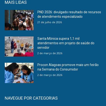
MAIS LIDAS
PND 2026: divulgado resultado de recursos
de atendimento especializado
21 de julho de 2026
Santa Mônica supera 1,1 mil
atendimentos em projeto de saúde do
servidor
2 de março de 2026
Procon Alagoas promove mais um feirão
na Semana do Consumidor
2 de março de 2026
NAVEGUE POR CATEGORIAS