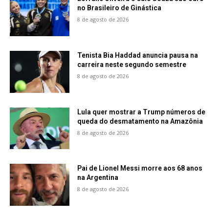
no Brasileiro de Ginástica
8 de agosto de 2026
Tenista Bia Haddad anuncia pausa na
carreira neste segundo semestre
8 de agosto de 2026
Lula quer mostrar a Trump números de
queda do desmatamento na Amazônia
8 de agosto de 2026
Pai de Lionel Messi morre aos 68 anos
na Argentina
8 de agosto de 2026