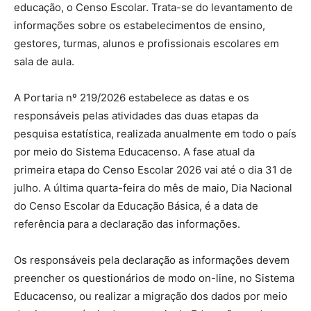
educação, o Censo Escolar. Trata-se do levantamento de
informações sobre os estabelecimentos de ensino,
gestores, turmas, alunos e profissionais escolares em
sala de aula.
A Portaria nº 219/2026 estabelece as datas e os
responsáveis pelas atividades das duas etapas da
pesquisa estatística, realizada anualmente em todo o país
por meio do Sistema Educacenso. A fase atual da
primeira etapa do Censo Escolar 2026 vai até o dia 31 de
julho. A última quarta-feira do mês de maio, Dia Nacional
do Censo Escolar da Educação Básica, é a data de
referência para a declaração das informações.
Os responsáveis pela declaração as informações devem
preencher os questionários de modo on-line, no Sistema
Educacenso, ou realizar a migração dos dados por meio