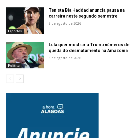
Tenista Bia Haddad anuncia pausa na
carreira neste segundo semestre
8 de agosto de 2026
Esportes
Lula quer mostrar a Trump números de
queda do desmatamento na Amazônia
8 de agosto de 2026
Política