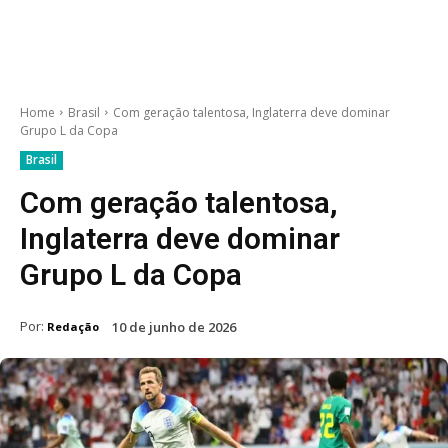
Home
Brasil
Com geração talentosa, Inglaterra deve dominar
Grupo L da Copa
Brasil
Com geração talentosa,
Inglaterra deve dominar
Grupo L da Copa
Por:
10 de junho de 2026
Redação