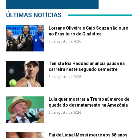
ÚLTIMAS NOTÍCIAS
Lorrane Oliveira e Caio Souza são ouro
no Brasileiro de Ginástica
8 de agosto de 2026
Tenista Bia Haddad anuncia pausa na
carreira neste segundo semestre
8 de agosto de 2026
Lula quer mostrar a Trump números de
queda do desmatamento na Amazônia
8 de agosto de 2026
Pai de Lionel Messi morre aos 68 anos