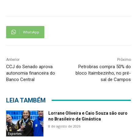
WhatsApp
Anterior
Próximo
CCJ do Senado aprova
Petrobras compra 50% do
autonomia financeira do
bloco Itaimbezinho, no pré-
Banco Central
sal de Campos
LEIA TAMBÉM
Lorrane Oliveira e Caio Souza são ouro
no Brasileiro de Ginástica
8 de agosto de 2026
Esportes