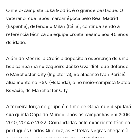
O meio-campista Luka Modric é o grande destaque. O
veterano, que, após marcar época pelo Real Madrid
(Espanha), defende o Milan (Itália), continua sendo a
referência técnica da equipe croata mesmo aos 40 anos
de idade.
Além de Modric, a Croácia deposita a esperança de uma
boa campanha no zagueiro Joško Gvardiol, que defende
o Manchester City (Inglaterra), no atacante Ivan Perišić,
atualmente no PSV (Holanda), e no meio-campista Mateo
Kovacic, do Manchester City.
A terceira força do grupo é o time de Gana, que disputará
sua quinta Copa do Mundo, após as campanhas em 2006,
2010, 2014 e 2022. Comandadas pelo experiente técnico
português Carlos Queiroz, as Estrelas Negras chegam à