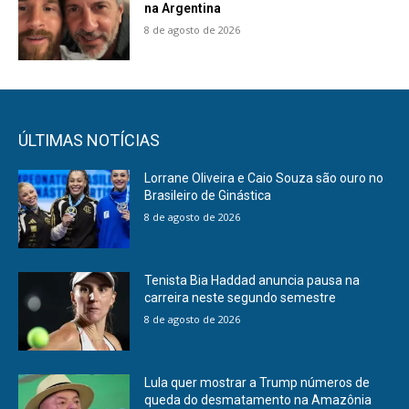
na Argentina
8 de agosto de 2026
ÚLTIMAS NOTÍCIAS
Lorrane Oliveira e Caio Souza são ouro no
Brasileiro de Ginástica
8 de agosto de 2026
Tenista Bia Haddad anuncia pausa na
carreira neste segundo semestre
8 de agosto de 2026
Lula quer mostrar a Trump números de
queda do desmatamento na Amazônia