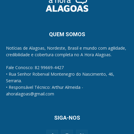
QUEM SOMOS
Notícias de Alagoas, Nordeste, Brasil e mundo com agilidade,
credibilidade e cobertura completa no A Hora Alagoas.
Fale Conosco: 82 99669-4427
• Rua Senhor Roberval Montenegro do Nascimento, 46,
Serraria.
• Responsável Técnico: Arthur Almeida -
ahoralagoas@gmail.com
SIGA-NOS