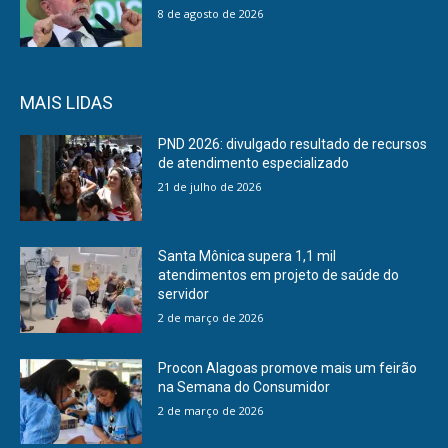
8 de agosto de 2026
MAIS LIDAS
PND 2026: divulgado resultado de recursos
de atendimento especializado
21 de julho de 2026
Santa Mônica supera 1,1 mil
atendimentos em projeto de saúde do
servidor
2 de março de 2026
Procon Alagoas promove mais um feirão
na Semana do Consumidor
2 de março de 2026