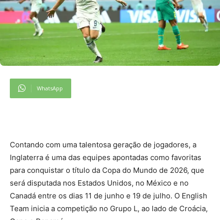
WhatsApp
Contando com uma talentosa geração de jogadores, a
Inglaterra é uma das equipes apontadas como favoritas
para conquistar o título da Copa do Mundo de 2026, que
será disputada nos Estados Unidos, no México e no
Canadá entre os dias 11 de junho e 19 de julho. O English
Team inicia a competição no Grupo L, ao lado de Croácia,