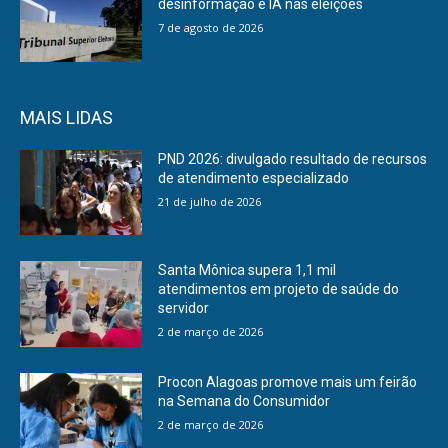
desinformação e IA nas eleições
7 de agosto de 2026
MAIS LIDAS
PND 2026: divulgado resultado de recursos
de atendimento especializado
21 de julho de 2026
Santa Mônica supera 1,1 mil
atendimentos em projeto de saúde do
servidor
2 de março de 2026
Procon Alagoas promove mais um feirão
na Semana do Consumidor
2 de março de 2026