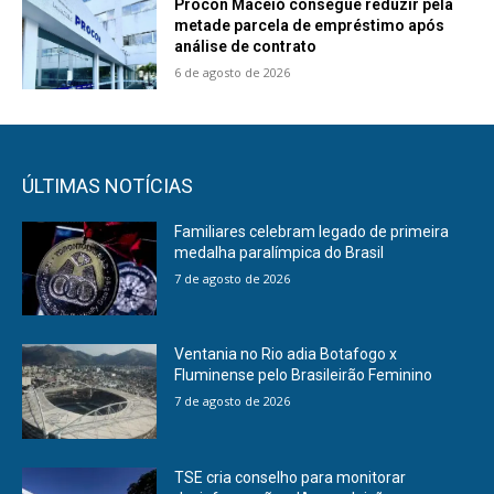
Procon Maceió consegue reduzir pela
metade parcela de empréstimo após
análise de contrato
6 de agosto de 2026
ÚLTIMAS NOTÍCIAS
Familiares celebram legado de primeira
medalha paralímpica do Brasil
7 de agosto de 2026
Ventania no Rio adia Botafogo x
Fluminense pelo Brasileirão Feminino
7 de agosto de 2026
TSE cria conselho para monitorar