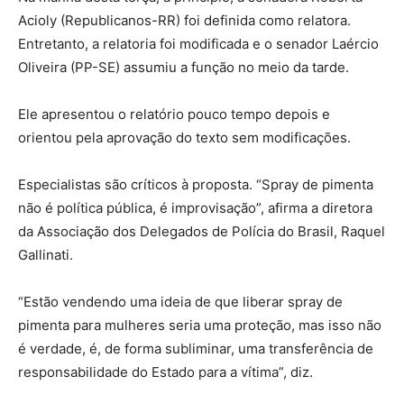
Acioly (Republicanos-RR) foi definida como relatora.
Entretanto, a relatoria foi modificada e o senador Laércio
Oliveira (PP-SE) assumiu a função no meio da tarde.
Ele apresentou o relatório pouco tempo depois e
orientou pela aprovação do texto sem modificações.
Especialistas são críticos à proposta. “Spray de pimenta
não é política pública, é improvisação”, afirma a diretora
da Associação dos Delegados de Polícia do Brasil, Raquel
Gallinati.
“Estão vendendo uma ideia de que liberar spray de
pimenta para mulheres seria uma proteção, mas isso não
é verdade, é, de forma subliminar, uma transferência de
responsabilidade do Estado para a vítima”, diz.