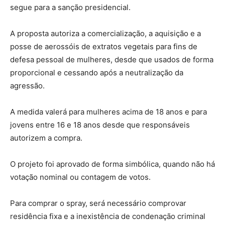
segue para a sanção presidencial.
A proposta autoriza a comercialização, a aquisição e a
posse de aerossóis de extratos vegetais para fins de
defesa pessoal de mulheres, desde que usados de forma
proporcional e cessando após a neutralização da
agressão.
A medida valerá para mulheres acima de 18 anos e para
jovens entre 16 e 18 anos desde que responsáveis
autorizem a compra.
O projeto foi aprovado de forma simbólica, quando não há
votação nominal ou contagem de votos.
Para comprar o spray, será necessário comprovar
residência fixa e a inexistência de condenação criminal