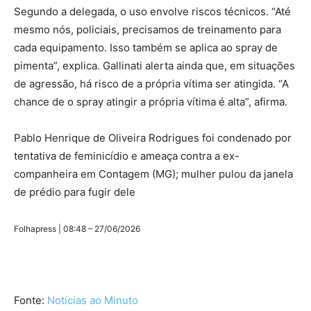
Segundo a delegada, o uso envolve riscos técnicos. “Até
mesmo nós, policiais, precisamos de treinamento para
cada equipamento. Isso também se aplica ao spray de
pimenta”, explica. Gallinati alerta ainda que, em situações
de agressão, há risco de a própria vítima ser atingida. “A
chance de o spray atingir a própria vítima é alta”, afirma.
Pablo Henrique de Oliveira Rodrigues foi condenado por
tentativa de feminicídio e ameaça contra a ex-
companheira em Contagem (MG); mulher pulou da janela
de prédio para fugir dele
Folhapress | 08:48 – 27/06/2026
Fonte:
Notícias ao Minuto