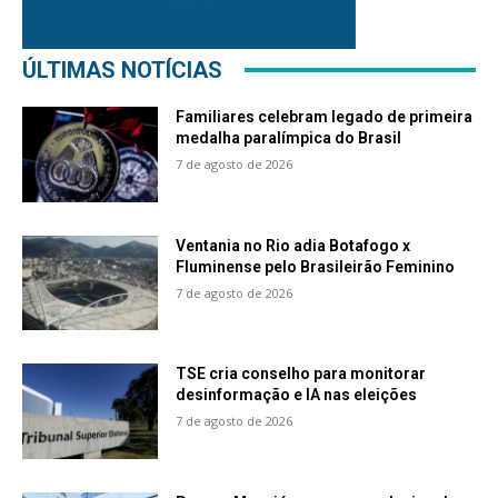
ÚLTIMAS NOTÍCIAS
Familiares celebram legado de primeira
medalha paralímpica do Brasil
7 de agosto de 2026
Ventania no Rio adia Botafogo x
Fluminense pelo Brasileirão Feminino
7 de agosto de 2026
TSE cria conselho para monitorar
desinformação e IA nas eleições
7 de agosto de 2026