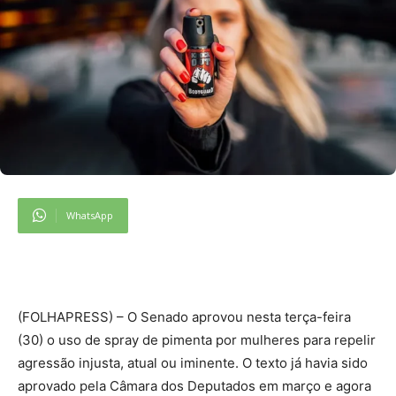
WhatsApp
(
FOLHAPRESS) – O Senado aprovou nesta terça-feira
(30) o uso de spray de pimenta por mulheres para repelir
agressão injusta, atual ou iminente. O texto já havia sido
aprovado pela Câmara dos Deputados em março e agora