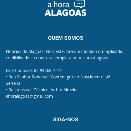
QUEM SOMOS
Notícias de Alagoas, Nordeste, Brasil e mundo com agilidade,
credibilidade e cobertura completa no A Hora Alagoas.
Fale Conosco: 82 99669-4427
• Rua Senhor Roberval Montenegro do Nascimento, 46,
Serraria.
• Responsável Técnico: Arthur Almeida -
ahoralagoas@gmail.com
SIGA-NOS