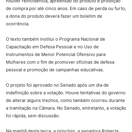
houver reincidência, apreensão do produto e proibição
de compra por até cinco anos. Em caso de perda ou furto,
a dona do produto deverá fazer um boletim de
ocorrência.
O texto também institui o Programa Nacional de
Capacitação em Defesa Pessoal e no Uso de
Instrumentos de Menor Potencial Ofensivo para
Mulheres com o fim de promover oficinas de defesa
pessoal e promoção de campanhas educativas.
O projeto foi aprovado no Senado após um dia de
indefinição sobre a votação. Houve tentativas do governo
de alterar alguns trechos, como também ocorreu durante
a tramitação na Câmara. No Senado, entretanto, a votação
foi rápida, sem discussão.
Na manhã desta terça, a princípio, a senadora Roberta