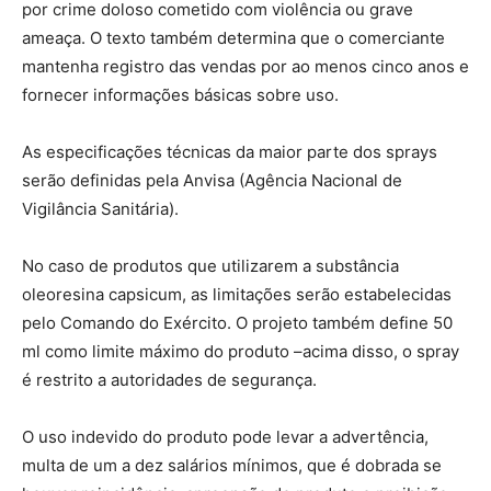
por crime doloso cometido com violência ou grave
ameaça. O texto também determina que o comerciante
mantenha registro das vendas por ao menos cinco anos e
fornecer informações básicas sobre uso.
As especificações técnicas da maior parte dos sprays
serão definidas pela Anvisa (Agência Nacional de
Vigilância Sanitária).
No caso de produtos que utilizarem a substância
oleoresina capsicum, as limitações serão estabelecidas
pelo Comando do Exército. O projeto também define 50
ml como limite máximo do produto –acima disso, o spray
é restrito a autoridades de segurança.
O uso indevido do produto pode levar a advertência,
multa de um a dez salários mínimos, que é dobrada se