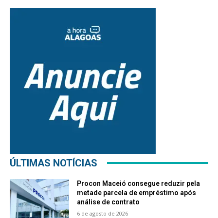
ÚLTIMAS NOTÍCIAS
Procon Maceió consegue reduzir pela
metade parcela de empréstimo após
análise de contrato
6 de agosto de 2026