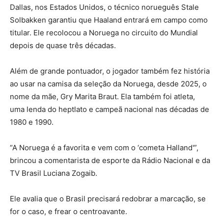
Dallas, nos Estados Unidos, o técnico norueguês Stale
Solbakken garantiu que Haaland entrará em campo como
titular. Ele recolocou a Noruega no circuito do Mundial
depois de quase três décadas.
Além de grande pontuador, o jogador também fez história
ao usar na camisa da seleção da Noruega, desde 2025, o
nome da mãe, Gry Marita Braut. Ela também foi atleta,
uma lenda do heptlato e campeã nacional nas décadas de
1980 e 1990.
“A Noruega é a favorita e vem com o ‘cometa Halland'”,
brincou a comentarista de esporte da Rádio Nacional e da
TV Brasil Luciana Zogaib.
Ele avalia que o Brasil precisará redobrar a marcação, se
for o caso, e frear o centroavante.