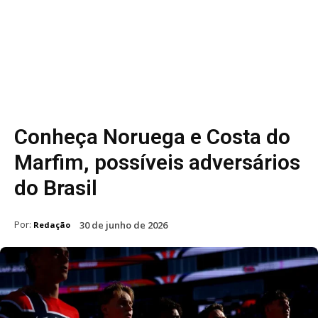
Conheça Noruega e Costa do
Marfim, possíveis adversários
do Brasil
Por:
30 de junho de 2026
Redação