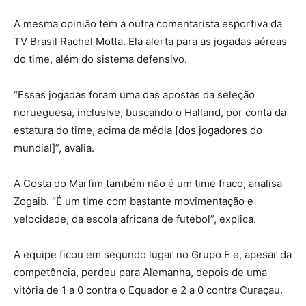
A mesma opinião tem a outra comentarista esportiva da
TV Brasil Rachel Motta. Ela alerta para as jogadas aéreas
do time, além do sistema defensivo.
“Essas jogadas foram uma das apostas da seleção
norueguesa, inclusive, buscando o Halland, por conta da
estatura do time, acima da média [dos jogadores do
mundial]”, avalia.
A Costa do Marfim também não é um time fraco, analisa
Zogaib. “É um time com bastante movimentação e
velocidade, da escola africana de futebol”, explica.
A equipe ficou em segundo lugar no Grupo E e, apesar da
competência, perdeu para Alemanha, depois de uma
vitória de 1 a 0 contra o Equador e 2 a 0 contra Curaçau.