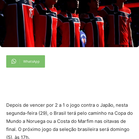
WhatsApp
D
epois de vencer por 2 a 1 o jogo contra o Japão, nesta
segunda-feira (29), o Brasil terá pelo caminho na Copa do
Mundo a Noruega ou a Costa do Marfim nas oitavas de
final. O próximo jogo da seleção brasileira será domingo
(5), às 17h.