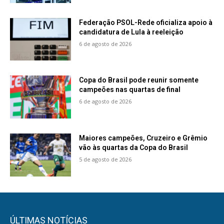
Federação PSOL-Rede oficializa apoio à
candidatura de Lula à reeleição
6 de agosto de 2026
Copa do Brasil pode reunir somente
campeões nas quartas de final
6 de agosto de 2026
Maiores campeões, Cruzeiro e Grêmio
vão às quartas da Copa do Brasil
5 de agosto de 2026
ÚLTIMAS NOTÍCIAS