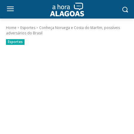
Home
Esportes
Conheça Noruega e Costa do Marfim, possíveis
adversários do Brasil
Esportes