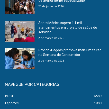
de atendimento especializado
21 de julho de 2026
Santa Mônica supera 1,1 mil
atendimentos em projeto de saúde do
servidor
2 de março de 2026
Procon Alagoas promove mais um feirão
na Semana do Consumidor
2 de março de 2026
NAVEGUE POR CATEGORIAS
Brasil
6589
Esportes
1803