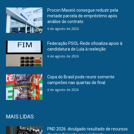
Procon Maceió consegue reduzir pela
metade parcela de empréstimo após
análise de contrato
6 de agosto de 2026
Federação PSOL-Rede oficializa apoio à
candidatura de Lula à reeleição
6 de agosto de 2026
Copa do Brasil pode reunir somente
campeões nas quartas de final
6 de agosto de 2026
MAIS LIDAS
PND 2026: divulgado resultado de recursos