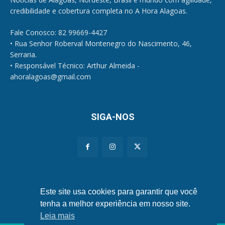
credibilidade e cobertura completa no A Hora Alagoas.
Fale Conosco: 82 99669-4427
• Rua Senhor Roberval Montenegro do Nascimento, 46,
Serraria.
• Responsável Técnico: Arthur Almeida -
ahoralagoas@gmail.com
SIGA-NOS
Políticas de Privacidade e Cookies
Este site usa cookies para garantir que você
tenha a melhor experiência em nosso site.
Leia mais