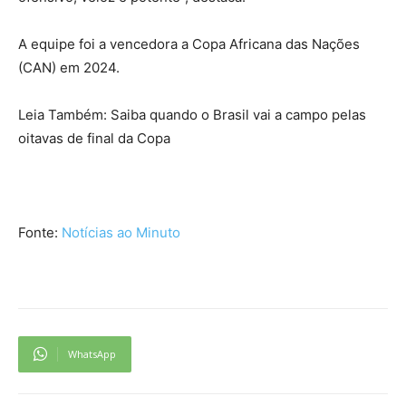
A equipe foi a vencedora a Copa Africana das Nações
(CAN) em 2024.
Leia Também: Saiba quando o Brasil vai a campo pelas
oitavas de final da Copa
Fonte:
Notícias ao Minuto
WhatsApp