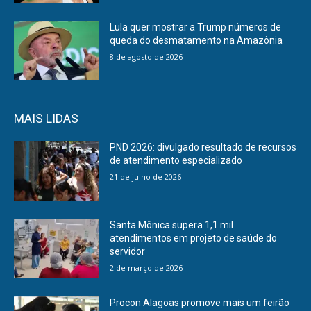
Lula quer mostrar a Trump números de
queda do desmatamento na Amazônia
8 de agosto de 2026
MAIS LIDAS
PND 2026: divulgado resultado de recursos
de atendimento especializado
21 de julho de 2026
Santa Mônica supera 1,1 mil
atendimentos em projeto de saúde do
servidor
2 de março de 2026
Procon Alagoas promove mais um feirão