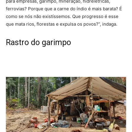
para empresas, garimpo, mineração, hidrelétricas,
ferrovias? Porque que a carne do índio é mais barata? É
como se nós não existíssemos. Que progresso é esse
que mata rios, florestas e expulsa os povos?”, indaga.
Rastro do garimpo