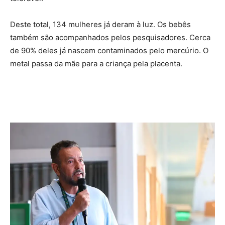
Deste total, 134 mulheres já deram à luz. Os bebês
também são acompanhados pelos pesquisadores. Cerca
de 90% deles já nascem contaminados pelo mercúrio. O
metal passa da mãe para a criança pela placenta.