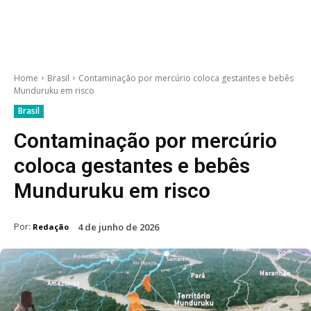
Home
Brasil
Contaminação por mercúrio coloca gestantes e bebês
Munduruku em risco
Brasil
Contaminação por mercúrio
coloca gestantes e bebês
Munduruku em risco
Por:
4 de junho de 2026
Redação