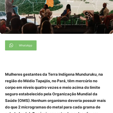
WhatsApp
Mulheres gestantes da Terra Indígena Munduruku, na
região do Médio Tapajós, no Pará, têm mercúrio no
corpo em níveis quatro vezes e meio acima do limite
seguro estabelecido pela Organização Mundial da
Saúde (OMS). Nenhum organismo deveria possuir mais
do que 2 microgramas do metal para cada grama de