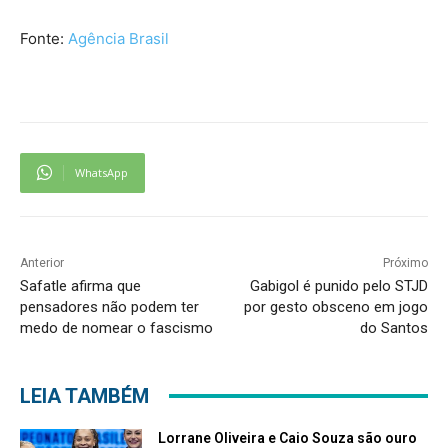
Fonte:
Agência Brasil
WhatsApp
Anterior
Próximo
Safatle afirma que
Gabigol é punido pelo STJD
pensadores não podem ter
por gesto obsceno em jogo
medo de nomear o fascismo
do Santos
LEIA TAMBÉM
Lorrane Oliveira e Caio Souza são ouro