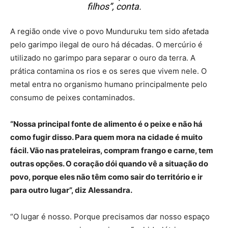
filhos”, conta.
A região onde vive o povo Munduruku tem sido afetada
pelo garimpo ilegal de ouro há décadas. O mercúrio é
utilizado no garimpo para separar o ouro da terra. A
prática contamina os rios e os seres que vivem nele. O
metal entra no organismo humano principalmente pelo
consumo de peixes contaminados.
“Nossa principal fonte de alimento é o peixe e não há
como fugir disso. Para quem mora na cidade é muito
fácil. Vão nas prateleiras, compram frango e carne, tem
outras opções. O coração dói quando vê a situação do
povo, porque eles não têm como sair do território e ir
para outro lugar”, diz Alessandra.
“O lugar é nosso. Porque precisamos dar nosso espaço