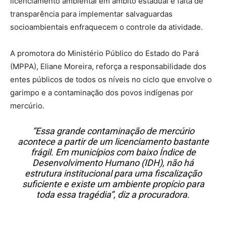
licenciamento ambiental em âmbito estadual e falta de
transparência para implementar salvaguardas
socioambientais enfraquecem o controle da atividade.
A promotora do Ministério Público do Estado do Pará
(MPPA), Eliane Moreira, reforça a responsabilidade dos
entes públicos de todos os níveis no ciclo que envolve o
garimpo e a contaminação dos povos indígenas por
mercúrio.
“Essa grande contaminação de mercúrio
acontece a partir de um licenciamento bastante
frágil. Em municípios com baixo Índice de
Desenvolvimento Humano (IDH), não há
estrutura institucional para uma fiscalização
suficiente e existe um ambiente propício para
toda essa tragédia”, diz a procuradora.