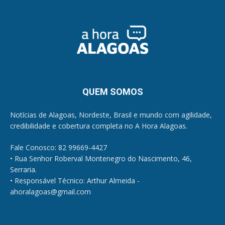
QUEM SOMOS
Notícias de Alagoas, Nordeste, Brasil e mundo com agilidade,
credibilidade e cobertura completa no A Hora Alagoas.
Fale Conosco: 82 99669-4427
• Rua Senhor Roberval Montenegro do Nascimento, 46,
Serraria.
• Responsável Técnico: Arthur Almeida -
ahoralagoas@gmail.com