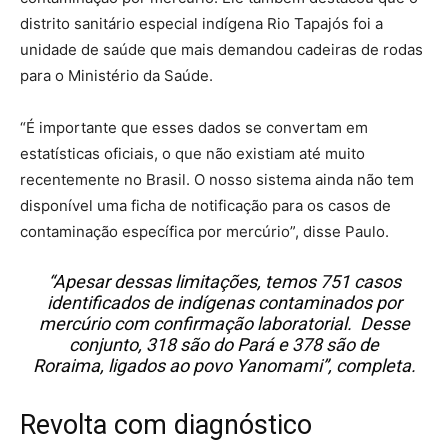
distrito sanitário especial indígena Rio Tapajós foi a
unidade de saúde que mais demandou cadeiras de rodas
para o Ministério da Saúde.
“É importante que esses dados se convertam em
estatísticas oficiais, o que não existiam até muito
recentemente no Brasil. O nosso sistema ainda não tem
disponível uma ficha de notificação para os casos de
contaminação específica por mercúrio”, disse Paulo.
“Apesar dessas limitações, temos 751 casos
identificados de indígenas contaminados por
mercúrio com confirmação laboratorial. Desse
conjunto, 318 são do Pará e 378 são de
Roraima, ligados ao povo Yanomami”, completa.
Revolta com diagnóstico