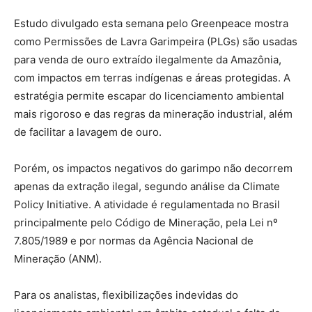
Estudo divulgado esta semana pelo Greenpeace mostra
como Permissões de Lavra Garimpeira (PLGs) são usadas
para venda de ouro extraído ilegalmente da Amazônia,
com impactos em terras indígenas e áreas protegidas. A
estratégia permite escapar do licenciamento ambiental
mais rigoroso e das regras da mineração industrial, além
de facilitar a lavagem de ouro.
Porém, os impactos negativos do garimpo não decorrem
apenas da extração ilegal, segundo análise da Climate
Policy Initiative. A atividade é regulamentada no Brasil
principalmente pelo Código de Mineração, pela Lei nº
7.805/1989 e por normas da Agência Nacional de
Mineração (ANM).
Para os analistas, flexibilizações indevidas do