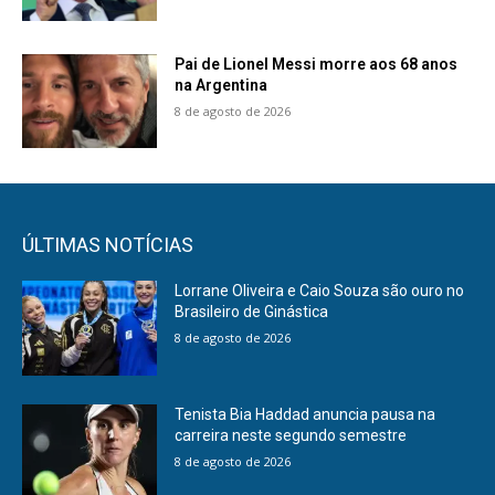
Pai de Lionel Messi morre aos 68 anos
na Argentina
8 de agosto de 2026
ÚLTIMAS NOTÍCIAS
Lorrane Oliveira e Caio Souza são ouro no
Brasileiro de Ginástica
8 de agosto de 2026
Tenista Bia Haddad anuncia pausa na
carreira neste segundo semestre
8 de agosto de 2026