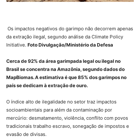
Os impactos negativos do garimpo não decorrem apenas
da extração ilegal, segundo análise da Climate Policy
Initiative.
Foto Divulgação/Ministério da Defesa
Cerca de 92% da área garimpada legal ou ilegal no
Brasil se concentra na Amazônia, segundo dados do
MapBiomas. A estimativa é que 85% dos garimpos no
país se dedicam à extração de ouro.
O índice alto de ilegalidade no setor traz impactos
socioambientais para além da contaminação por
mercúrio: desmatamento, violência, conflito com povos
tradicionais trabalho escravo, sonegação de impostos e
evasão de divisas.