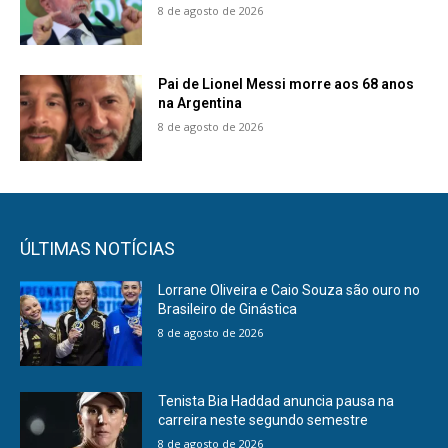
8 de agosto de 2026
Pai de Lionel Messi morre aos 68 anos
na Argentina
8 de agosto de 2026
ÚLTIMAS NOTÍCIAS
Lorrane Oliveira e Caio Souza são ouro no
Brasileiro de Ginástica
8 de agosto de 2026
Tenista Bia Haddad anuncia pausa na
carreira neste segundo semestre
8 de agosto de 2026