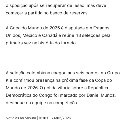
disposição após se recuperar de lesão, mas deve
começar a partida no banco de reservas.
A Copa do Mundo de 2026 é disputada em Estados
Unidos, México e Canadá e reúne 48 seleções pela
primeira vez na história do torneio.
A seleção colombiana chegou aos seis pontos no Grupo
K e confirmou presença na próxima fase da Copa do
Mundo de 2026. O gol da vitória sobre a República
Democrática do Congo foi marcado por Daniel Muñoz,
destaque da equipe na competição
Notícias ao Minuto | 02:01 – 24/06/2026