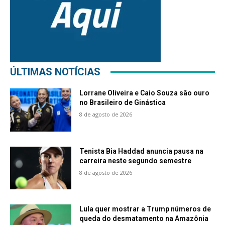
ÚLTIMAS NOTÍCIAS
Lorrane Oliveira e Caio Souza são ouro
no Brasileiro de Ginástica
8 de agosto de 2026
Tenista Bia Haddad anuncia pausa na
carreira neste segundo semestre
8 de agosto de 2026
Lula quer mostrar a Trump números de
queda do desmatamento na Amazônia