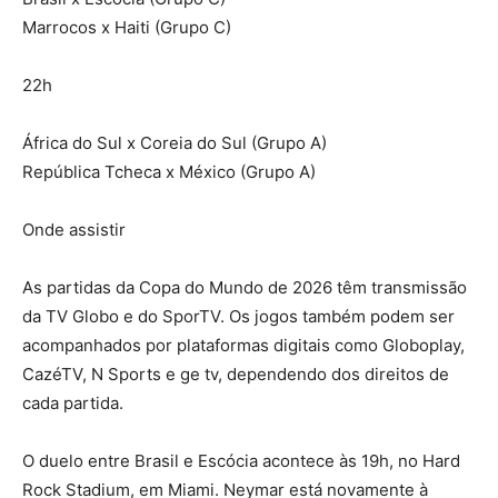
Marrocos x Haiti (Grupo C)
22h
África do Sul x Coreia do Sul (Grupo A)
República Tcheca x México (Grupo A)
Onde assistir
As partidas da Copa do Mundo de 2026 têm transmissão
da TV Globo e do SporTV. Os jogos também podem ser
acompanhados por plataformas digitais como Globoplay,
CazéTV, N Sports e ge tv, dependendo dos direitos de
cada partida.
O duelo entre Brasil e Escócia acontece às 19h, no Hard
Rock Stadium, em Miami. Neymar está novamente à