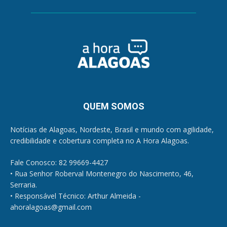
QUEM SOMOS
Notícias de Alagoas, Nordeste, Brasil e mundo com agilidade,
credibilidade e cobertura completa no A Hora Alagoas.
Fale Conosco: 82 99669-4427
• Rua Senhor Roberval Montenegro do Nascimento, 46,
Serraria.
• Responsável Técnico: Arthur Almeida -
ahoralagoas@gmail.com