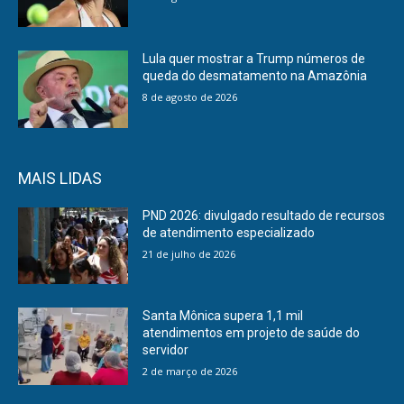
Lula quer mostrar a Trump números de
queda do desmatamento na Amazônia
8 de agosto de 2026
MAIS LIDAS
PND 2026: divulgado resultado de recursos
de atendimento especializado
21 de julho de 2026
Santa Mônica supera 1,1 mil
atendimentos em projeto de saúde do
servidor
2 de março de 2026