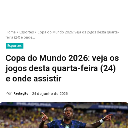
Home
Esportes
Copa do Mundo 2026: veja os jogos desta quarta-
feira (24) e onde...
Esportes
Copa do Mundo 2026: veja os
jogos desta quarta-feira (24)
e onde assistir
Por:
24 de junho de 2026
Redação