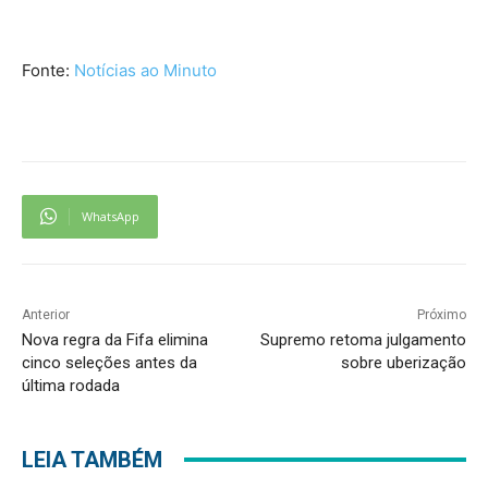
Fonte:
Notícias ao Minuto
WhatsApp
Anterior
Próximo
Nova regra da Fifa elimina
Supremo retoma julgamento
cinco seleções antes da
sobre uberização
última rodada
LEIA TAMBÉM