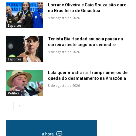
Lorrane Oliveira e Caio Souza são ouro
no Brasileiro de Ginástica
8 de agosto de 2026
Esportes
Tenista Bia Haddad anuncia pausa na
carreira neste segundo semestre
8 de agosto de 2026
Esportes
Lula quer mostrar a Trump números de
queda do desmatamento na Amazônia
8 de agosto de 2026
Política