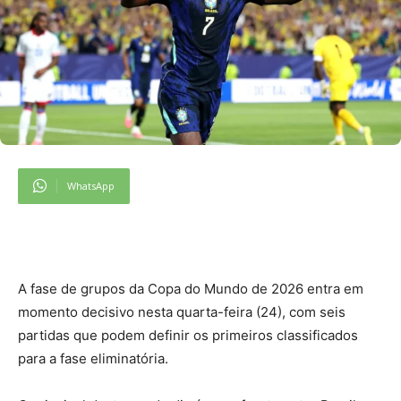
WhatsApp
A
fase de grupos da Copa do Mundo de 2026 entra em
momento decisivo nesta quarta-feira (24), com seis
partidas que podem definir os primeiros classificados
para a fase eliminatória.