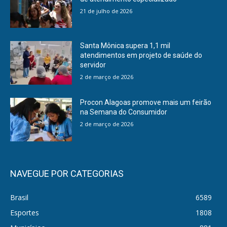
21 de julho de 2026
Santa Mônica supera 1,1 mil
atendimentos em projeto de saúde do
servidor
2 de março de 2026
Procon Alagoas promove mais um feirão
na Semana do Consumidor
2 de março de 2026
NAVEGUE POR CATEGORIAS
Brasil
6589
Esportes
1808