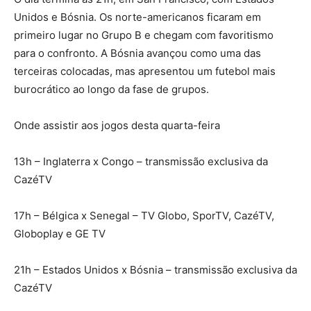
Unidos e Bósnia. Os norte-americanos ficaram em
primeiro lugar no Grupo B e chegam com favoritismo
para o confronto. A Bósnia avançou como uma das
terceiras colocadas, mas apresentou um futebol mais
burocrático ao longo da fase de grupos.
Onde assistir aos jogos desta quarta-feira
13h – Inglaterra x Congo – transmissão exclusiva da
CazéTV
17h – Bélgica x Senegal – TV Globo, SporTV, CazéTV,
Globoplay e GE TV
21h – Estados Unidos x Bósnia – transmissão exclusiva da
CazéTV