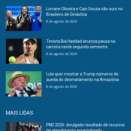
Lorrane Oliveira e Caio Souza são ouro no
Brasileiro de Ginástica
8 de agosto de 2026
Tenista Bia Haddad anuncia pausa na
carreira neste segundo semestre
8 de agosto de 2026
Lula quer mostrar a Trump números de
queda do desmatamento na Amazônia
8 de agosto de 2026
MAIS LIDAS
PND 2026: divulgado resultado de recursos
de atendimento especializado