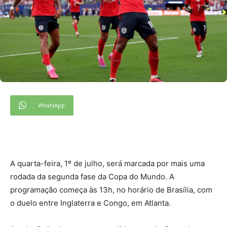
WhatsApp
A
quarta-feira, 1º de julho, será marcada por mais uma
rodada da segunda fase da Copa do Mundo. A
programação começa às 13h, no horário de Brasília, com
o duelo entre Inglaterra e Congo, em Atlanta.