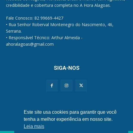
credibilidade e cobertura completa no A Hora Alagoas.
Fale Conosco: 82 99669-4427
• Rua Senhor Roberval Montenegro do Nascimento, 46,
Serraria.
• Responsável Técnico: Arthur Almeida -
ahoralagoas@gmail.com
SIGA-NOS
Políticas de Privacidade e Cookies
Este site usa cookies para garantir que você
tenha a melhor experiência em nosso site.
Leia mais