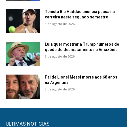
Tenista Bia Haddad anuncia pausa na
carreira neste segundo semestre
8 de agosto de 2026
Lula quer mostrar a Trump números de
queda do desmatamento na Amazônia
8 de agosto de 2026
Pai de Lionel Messi morre aos 68 anos
na Argentina
8 de agosto de 2026
ÚLTIMAS NOTÍCIAS