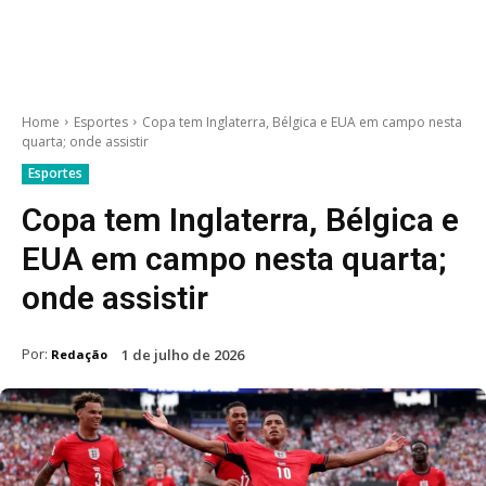
Home
Esportes
Copa tem Inglaterra, Bélgica e EUA em campo nesta
quarta; onde assistir
Esportes
Copa tem Inglaterra, Bélgica e
EUA em campo nesta quarta;
onde assistir
Por:
1 de julho de 2026
Redação