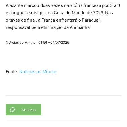
Atacante marcou duas vezes na vitória francesa por 3 a 0
e chegou a seis gols na Copa do Mundo de 2026. Nas
oitavas de final, a França enfrentará o Paraguai,
responsável pela eliminação da Alemanha
Notícias ao Minuto | 01:56 – 01/07/2026
Fonte:
Notícias ao Minuto
WhatsApp