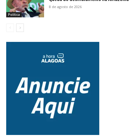
8 de agosto de 2026
Política