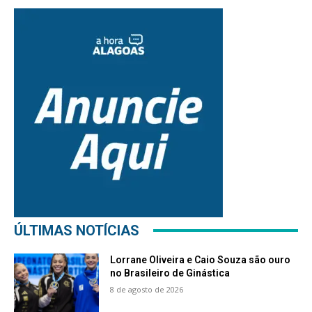
ÚLTIMAS NOTÍCIAS
Lorrane Oliveira e Caio Souza são ouro
no Brasileiro de Ginástica
8 de agosto de 2026