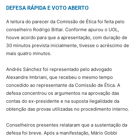
DEFESA RÁPIDA E VOTO ABERTO
A leitura do parecer da Comissão de Ética foi feita pelo
conselheiro Rodrigo Bittar. Conforme apurou o UOL,
houve acordo para que a apresentação, com duração de
30 minutos prevista inicialmente, tivesse o acréscimo de
mais quatro minutos.
Andrés Sánchez foi representado pelo advogado
Alexandre Imbriani, que recebeu o mesmo tempo
concedido ao representante da Comissão de Ética. A
defesa concentrou os argumentos na aprovação das
contas do ex-presidente e na suposta ilegalidade da
obtenção das provas utilizadas no procedimento interno.
Conselheiros presentes relataram que a sustentação da
defesa foi breve. Após a manifestação, Mário Gobbi