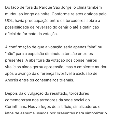
Do lado de fora do Parque São Jorge, o clima também
mudou ao longo da noite. Conforme relatos obtidos pelo
UOL, havia preocupação entre os torcedores sobre a
possibilidade de reversão do cenário até a definição
oficial do formato da votação.
A confirmação de que a votação seria apenas “sim” ou
“não” para a expulsão diminuiu a tensão entre os
presentes. A abertura da votação dos conselheiros
vitalícios ainda gerou apreensão, mas o ambiente mudou
após o avanço da diferença favorável à exclusão de
Andrés entre os conselheiros trienais.
Depois da divulgação do resultado, torcedores
comemoraram nos arredores da sede social do
Corinthians. Houve fogos de artifício, sinalizadores e
jatos de espuma usados por presentes para simbolizar o