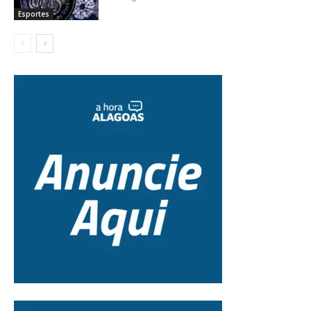
Esportes