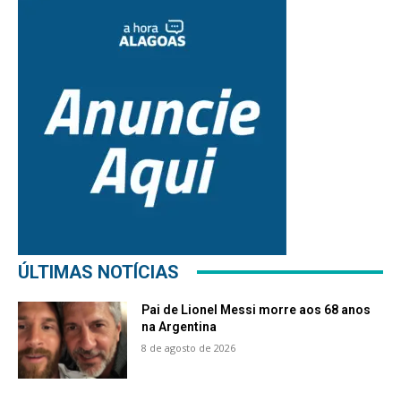
ÚLTIMAS NOTÍCIAS
Pai de Lionel Messi morre aos 68 anos
na Argentina
8 de agosto de 2026