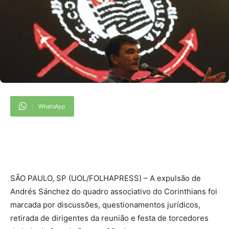
WhatsApp
S
ÃO PAULO, SP (UOL/FOLHAPRESS) – A expulsão de
Andrés Sánchez do quadro associativo do Corinthians foi
marcada por discussões, questionamentos jurídicos,
retirada de dirigentes da reunião e festa de torcedores