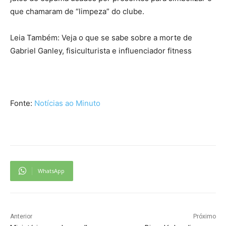
que chamaram de “limpeza” do clube.
Leia Também: Veja o que se sabe sobre a morte de
Gabriel Ganley, fisiculturista e influenciador fitness
Fonte:
Notícias ao Minuto
WhatsApp
Anterior
Próximo