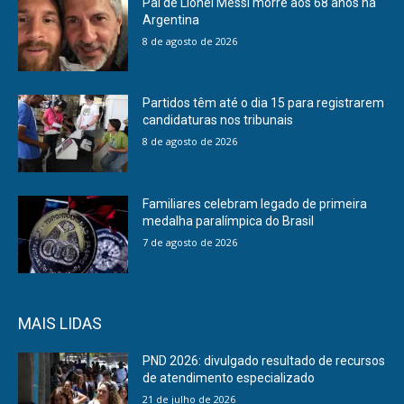
Pai de Lionel Messi morre aos 68 anos na
Argentina
8 de agosto de 2026
Partidos têm até o dia 15 para registrarem
candidaturas nos tribunais
8 de agosto de 2026
Familiares celebram legado de primeira
medalha paralímpica do Brasil
7 de agosto de 2026
MAIS LIDAS
PND 2026: divulgado resultado de recursos
de atendimento especializado
21 de julho de 2026