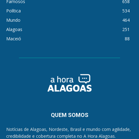
Famosos
658
Política
534
Mundo
464
Alagoas
251
Maceió
88
QUEM SOMOS
Notícias de Alagoas, Nordeste, Brasil e mundo com agilidade,
credibilidade e cobertura completa no A Hora Alagoas.