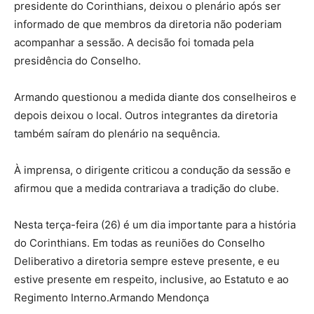
presidente do Corinthians, deixou o plenário após ser
informado de que membros da diretoria não poderiam
acompanhar a sessão. A decisão foi tomada pela
presidência do Conselho.
Armando questionou a medida diante dos conselheiros e
depois deixou o local. Outros integrantes da diretoria
também saíram do plenário na sequência.
À imprensa, o dirigente criticou a condução da sessão e
afirmou que a medida contrariava a tradição do clube.
Nesta terça-feira (26) é um dia importante para a história
do Corinthians. Em todas as reuniões do Conselho
Deliberativo a diretoria sempre esteve presente, e eu
estive presente em respeito, inclusive, ao Estatuto e ao
Regimento Interno.Armando Mendonça