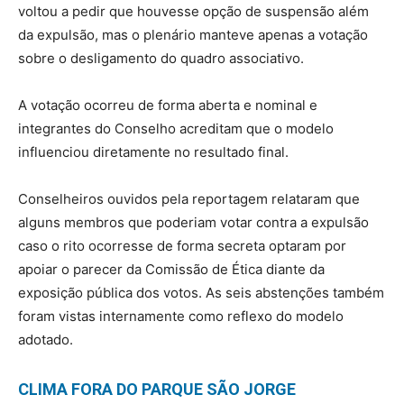
voltou a pedir que houvesse opção de suspensão além
da expulsão, mas o plenário manteve apenas a votação
sobre o desligamento do quadro associativo.
A votação ocorreu de forma aberta e nominal e
integrantes do Conselho acreditam que o modelo
influenciou diretamente no resultado final.
Conselheiros ouvidos pela reportagem relataram que
alguns membros que poderiam votar contra a expulsão
caso o rito ocorresse de forma secreta optaram por
apoiar o parecer da Comissão de Ética diante da
exposição pública dos votos. As seis abstenções também
foram vistas internamente como reflexo do modelo
adotado.
CLIMA FORA DO PARQUE SÃO JORGE