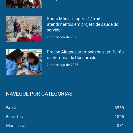
Santa Mônica supera 1,1 mil
atendimentos em projeto de saúde do
servidor
2 de março de 2026
Procon Alagoas promove mais um feirão
na Semana do Consumidor
2 de março de 2026
NAVEGUE POR CATEGORIAS
Brasil
6589
Esportes
1806
Municípios
881