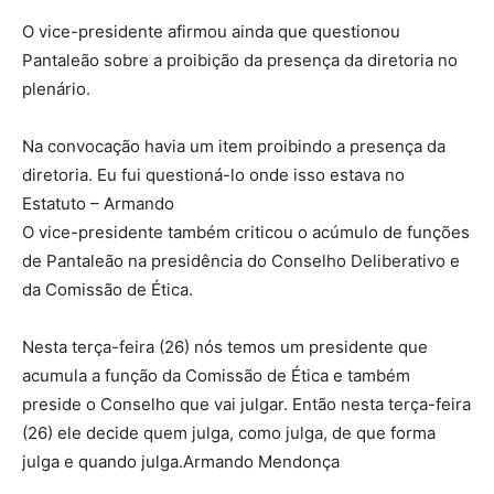
O vice-presidente afirmou ainda que questionou
Pantaleão sobre a proibição da presença da diretoria no
plenário.
Na convocação havia um item proibindo a presença da
diretoria. Eu fui questioná-lo onde isso estava no
Estatuto
–
Armando
O vice-presidente também criticou o acúmulo de funções
de Pantaleão na presidência do Conselho Deliberativo e
da Comissão de Ética.
Nesta terça-feira (26) nós temos um presidente que
acumula a função da Comissão de Ética e também
preside o Conselho que vai julgar. Então nesta terça-feira
(26) ele decide quem julga, como julga, de que forma
julga e quando julga.Armando Mendonça