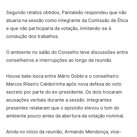
Segundo relatos obtidos, Pantaleão respondeu que não
atuaria na sessão como integrante da Comissão de Ética
e que não participaria da votação, limitando-se à
condução dos trabalhos.
O ambiente no salão do Conselho teve discussões entre
conselheiros e interrupções ao longo da reunião.
Houve bate-boca entre Mário Gobbi e o conselheiro
Marcos Ribeiro Caldeirinha após nova defesa do voto
secreto por parte do ex-presidente. Os dois trocaram
acusações verbais durante a sessão. Integrantes
presentes relataram que o episódio elevou o tom do
ambiente pouco antes da abertura da votação nominal.
Ainda no início da reunião, Armando Mendonça, vice-