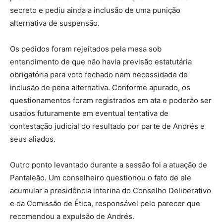
secreto e pediu ainda a inclusão de uma punição
alternativa de suspensão.
Os pedidos foram rejeitados pela mesa sob
entendimento de que não havia previsão estatutária
obrigatória para voto fechado nem necessidade de
inclusão de pena alternativa. Conforme apurado, os
questionamentos foram registrados em ata e poderão ser
usados futuramente em eventual tentativa de
contestação judicial do resultado por parte de Andrés e
seus aliados.
Outro ponto levantado durante a sessão foi a atuação de
Pantaleão. Um conselheiro questionou o fato de ele
acumular a presidência interina do Conselho Deliberativo
e da Comissão de Ética, responsável pelo parecer que
recomendou a expulsão de Andrés.