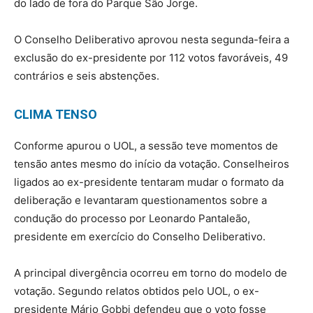
do lado de fora do Parque São Jorge.
O Conselho Deliberativo aprovou nesta segunda-feira a
exclusão do ex-presidente por 112 votos favoráveis, 49
contrários e seis abstenções.
CLIMA TENSO
Conforme apurou o UOL, a sessão teve momentos de
tensão antes mesmo do início da votação. Conselheiros
ligados ao ex-presidente tentaram mudar o formato da
deliberação e levantaram questionamentos sobre a
condução do processo por Leonardo Pantaleão,
presidente em exercício do Conselho Deliberativo.
A principal divergência ocorreu em torno do modelo de
votação. Segundo relatos obtidos pelo UOL, o ex-
presidente Mário Gobbi defendeu que o voto fosse