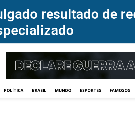
lgado resultado de re
specializado
POLÍTICA
BRASIL
MUNDO
ESPORTES
FAMOSOS