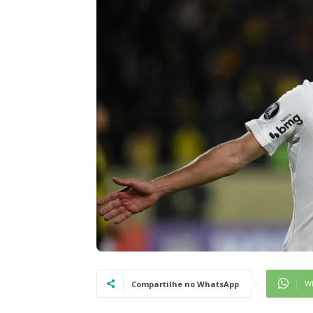
W
Compartilhe no WhatsApp