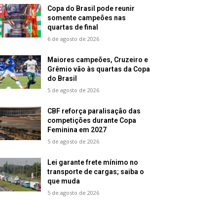
Copa do Brasil pode reunir
somente campeões nas
quartas de final
6 de agosto de 2026
Maiores campeões, Cruzeiro e
Grêmio vão às quartas da Copa
do Brasil
5 de agosto de 2026
CBF reforça paralisação das
competições durante Copa
Feminina em 2027
5 de agosto de 2026
Lei garante frete mínimo no
transporte de cargas; saiba o
que muda
5 de agosto de 2026