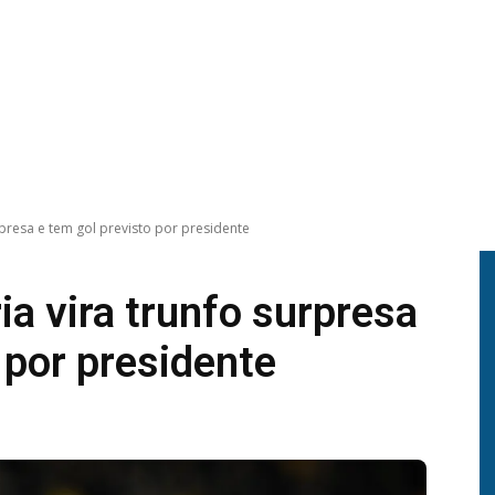
rpresa e tem gol previsto por presidente
ia vira trunfo surpresa
 por presidente