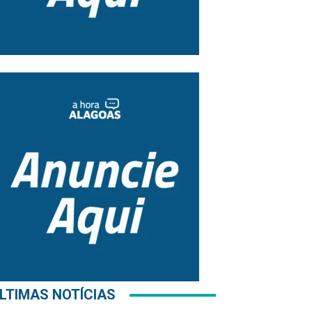
LTIMAS NOTÍCIAS