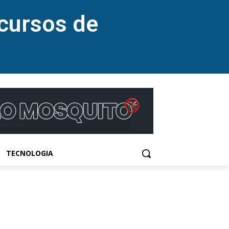
cursos de
TECNOLOGIA