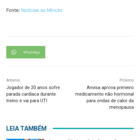
Fonte:
Notícias ao Minuto
WhatsApp
Anterior
Próximo
Jogador de 20 anos sofre
Anvisa aprova primeiro
parada cardíaca durante
medicamento não hormonal
treino e vai para UTI
para ondas de calor da
menopausa
LEIA TAMBÉM