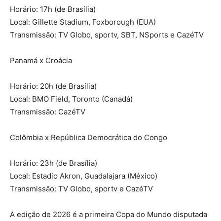
Horário: 17h (de Brasília)
Local: Gillette Stadium, Foxborough (EUA)
Transmissão: TV Globo, sportv, SBT, NSports e CazéTV
Panamá x Croácia
Horário: 20h (de Brasília)
Local: BMO Field, Toronto (Canadá)
Transmissão: CazéTV
Colômbia x República Democrática do Congo
Horário: 23h (de Brasília)
Local: Estadio Akron, Guadalajara (México)
Transmissão: TV Globo, sportv e CazéTV
A edição de 2026 é a primeira Copa do Mundo disputada