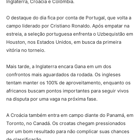
Inglaterra, Croácia e Colômbia.
O destaque do dia fica por conta de Portugal, que volta a
campo liderado por Cristiano Ronaldo. Após empatar na
estreia, a seleção portuguesa enfrenta o Uzbequistão em
Houston, nos Estados Unidos, em busca da primeira
vitória no torneio.
Mais tarde, a Inglaterra encara Gana em um dos
confrontos mais aguardados da rodada. Os ingleses
tentam manter os 100% de aproveitamento, enquanto os
africanos buscam pontos importantes para seguir vivos
na disputa por uma vaga na próxima fase.
A Croácia também entra em campo diante do Panamá, em
Toronto, no Canadá. Os croatas chegam pressionados
por um bom resultado para não complicar suas chances
de classificação.