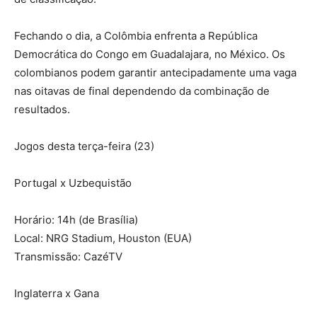
Fechando o dia, a Colômbia enfrenta a República
Democrática do Congo em Guadalajara, no México. Os
colombianos podem garantir antecipadamente uma vaga
nas oitavas de final dependendo da combinação de
resultados.
Jogos desta terça-feira (23)
Portugal x Uzbequistão
Horário: 14h (de Brasília)
Local: NRG Stadium, Houston (EUA)
Transmissão: CazéTV
Inglaterra x Gana