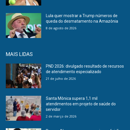
Lula quer mostrar a Trump números de
queda do desmatamento na Amazônia
8 de agosto de 2026
MAIS LIDAS
PND 2026: divulgado resultado de recursos
de atendimento especializado
21 de julho de 2026
Santa Mônica supera 1,1 mil
atendimentos em projeto de saúde do
servidor
2 de março de 2026