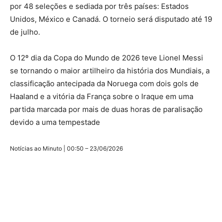
por 48 seleções e sediada por três países: Estados
Unidos, México e Canadá. O torneio será disputado até 19
de julho.
O 12º dia da Copa do Mundo de 2026 teve Lionel Messi
se tornando o maior artilheiro da história dos Mundiais, a
classificação antecipada da Noruega com dois gols de
Haaland e a vitória da França sobre o Iraque em uma
partida marcada por mais de duas horas de paralisação
devido a uma tempestade
Notícias ao Minuto | 00:50 – 23/06/2026