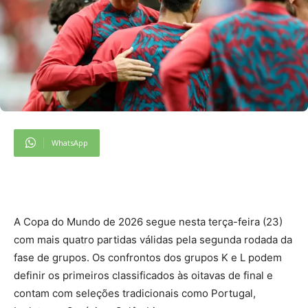
WhatsApp
A
Copa do Mundo de 2026 segue nesta terça-feira (23)
com mais quatro partidas válidas pela segunda rodada da
fase de grupos. Os confrontos dos grupos K e L podem
definir os primeiros classificados às oitavas de final e
contam com seleções tradicionais como Portugal,