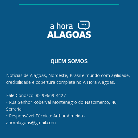
QUEM SOMOS
Notícias de Alagoas, Nordeste, Brasil e mundo com agilidade,
credibilidade e cobertura completa no A Hora Alagoas.
Fale Conosco: 82 99669-4427
• Rua Senhor Roberval Montenegro do Nascimento, 46,
Serraria.
• Responsável Técnico: Arthur Almeida -
ahoralagoas@gmail.com