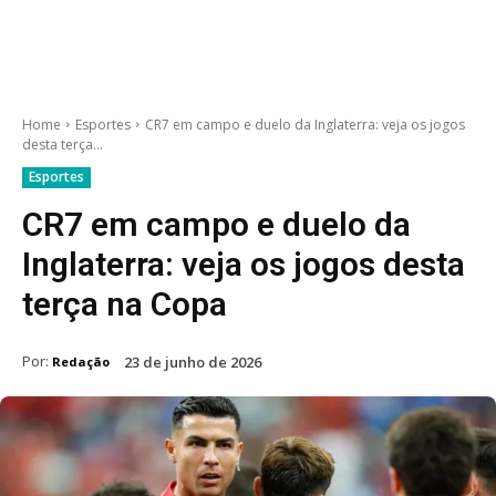
Home
Esportes
CR7 em campo e duelo da Inglaterra: veja os jogos
desta terça...
Esportes
CR7 em campo e duelo da
Inglaterra: veja os jogos desta
terça na Copa
Por:
23 de junho de 2026
Redação