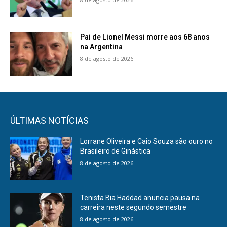
Pai de Lionel Messi morre aos 68 anos
na Argentina
8 de agosto de 2026
ÚLTIMAS NOTÍCIAS
Lorrane Oliveira e Caio Souza são ouro no
Brasileiro de Ginástica
8 de agosto de 2026
Tenista Bia Haddad anuncia pausa na
carreira neste segundo semestre
8 de agosto de 2026