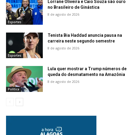
Lorrane Oliveira e Caio Souza são ouro
no Brasileiro de Ginástica
8 de agosto de 2026
Esportes
Tenista Bia Haddad anuncia pausa na
carreira neste segundo semestre
8 de agosto de 2026
Esportes
Lula quer mostrar a Trump números de
queda do desmatamento na Amazônia
8 de agosto de 2026
Política