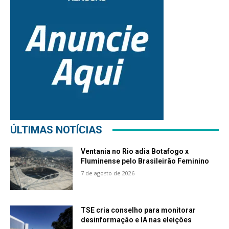
ÚLTIMAS NOTÍCIAS
Ventania no Rio adia Botafogo x
Fluminense pelo Brasileirão Feminino
7 de agosto de 2026
TSE cria conselho para monitorar
desinformação e IA nas eleições