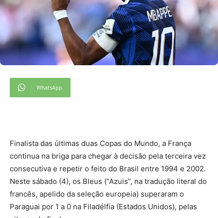
WhatsApp
Finalista das últimas duas Copas do Mundo, a França
continua na briga para chegar à decisão pela terceira vez
consecutiva e repetir o feito do Brasil entre 1994 e 2002.
Neste sábado (4), os Bleus (“Azuis”, na tradução literal do
francês, apelido da seleção europeia) superaram o
Paraguai por 1 a 0 na Filadélfia (Estados Unidos), pelas