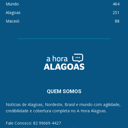
Mundo
464
Alagoas
251
Maceió
88
QUEM SOMOS
Notícias de Alagoas, Nordeste, Brasil e mundo com agilidade,
credibilidade e cobertura completa no A Hora Alagoas.
Fale Conosco: 82 99669-4427