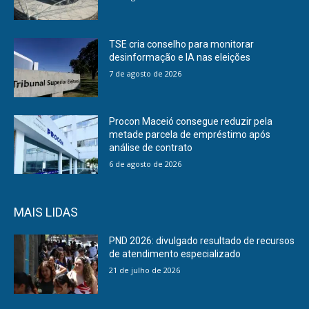
TSE cria conselho para monitorar
desinformação e IA nas eleições
7 de agosto de 2026
Procon Maceió consegue reduzir pela
metade parcela de empréstimo após
análise de contrato
6 de agosto de 2026
MAIS LIDAS
PND 2026: divulgado resultado de recursos
de atendimento especializado
21 de julho de 2026