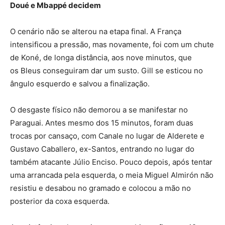
Doué e Mbappé decidem
O cenário não se alterou na etapa final. A França
intensificou a pressão, mas novamente, foi com um chute
de Koné, de longa distância, aos nove minutos, que
os Bleus conseguiram dar um susto. Gill se esticou no
ângulo esquerdo e salvou a finalização.
O desgaste físico não demorou a se manifestar no
Paraguai. Antes mesmo dos 15 minutos, foram duas
trocas por cansaço, com Canale no lugar de Alderete e
Gustavo Caballero, ex-Santos, entrando no lugar do
também atacante Júlio Enciso. Pouco depois, após tentar
uma arrancada pela esquerda, o meia Miguel Almirón não
resistiu e desabou no gramado e colocou a mão no
posterior da coxa esquerda.