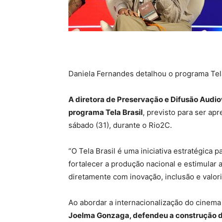
Daniela Fernandes detalhou o programa Tela
A diretora de Preservação e Difusão Audio
programa Tela Brasil
, previsto para ser ap
sábado (31), durante o Rio2C.
“O Tela Brasil é uma iniciativa estratégica p
fortalecer a produção nacional e estimular 
diretamente com inovação, inclusão e valoriz
Ao abordar a internacionalização do cinema 
Joelma Gonzaga, defendeu a construção d