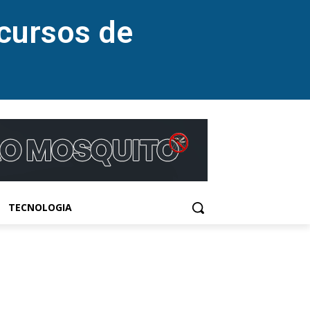
cursos de
TECNOLOGIA