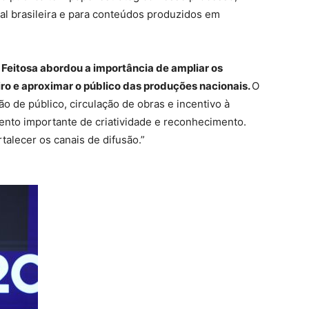
ral brasileira e para conteúdos produzidos em
eitosa abordou a importância de ampliar os
iro e aproximar o público das produções nacionais.
O
 de público, circulação de obras e incentivo à
ento importante de criatividade e reconhecimento.
talecer os canais de difusão.”