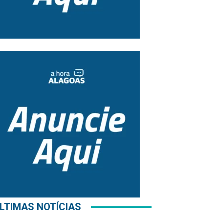
LTIMAS NOTÍCIAS