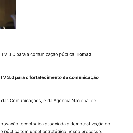
a TV 3.0 para a comunicação pública.
Tomaz
 TV 3.0 para o fortalecimento da comunicação
io das Comunicações, e da Agência Nacional de
inovação tecnológica associada à democratização do
o pública tem papel estratégico nesse processo,