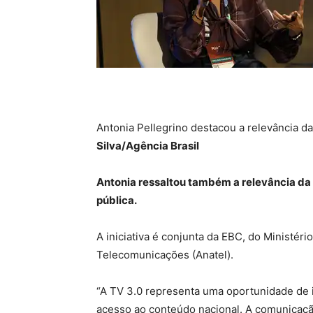
Antonia Pellegrino destacou a relevância d
Silva/Agência Brasil
Antonia ressaltou também a relevância da
pública.
A iniciativa é conjunta da EBC, do Ministér
Telecomunicações (Anatel).
“A TV 3.0 representa uma oportunidade de 
acesso ao conteúdo nacional. A comunicaçã