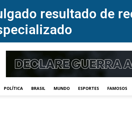
lgado resultado de re
specializado
POLÍTICA
BRASIL
MUNDO
ESPORTES
FAMOSOS