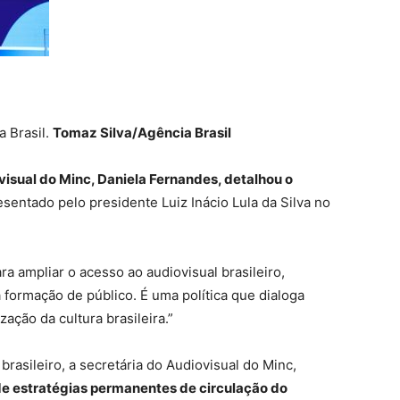
 Brasil.
Tomaz Silva/Agência Brasil
visual do Minc, Daniela Fernandes, detalhou o
resentado pelo presidente Luiz Inácio Lula da Silva no
ara ampliar o acesso ao audiovisual brasileiro,
a formação de público. É uma política que dialoga
ação da cultura brasileira.”
brasileiro, a secretária do Audiovisual do Minc,
e estratégias permanentes de circulação do