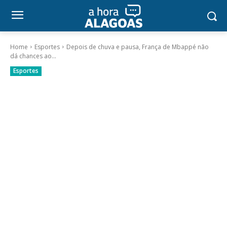
Home
Esportes
Depois de chuva e pausa, França de Mbappé não
dá chances ao...
Esportes