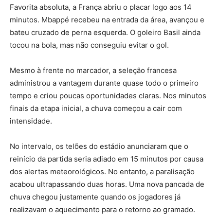
Favorita absoluta, a França abriu o placar logo aos 14
minutos. Mbappé recebeu na entrada da área, avançou e
bateu cruzado de perna esquerda. O goleiro Basil ainda
tocou na bola, mas não conseguiu evitar o gol.
Mesmo à frente no marcador, a seleção francesa
administrou a vantagem durante quase todo o primeiro
tempo e criou poucas oportunidades claras. Nos minutos
finais da etapa inicial, a chuva começou a cair com
intensidade.
No intervalo, os telões do estádio anunciaram que o
reinício da partida seria adiado em 15 minutos por causa
dos alertas meteorológicos. No entanto, a paralisação
acabou ultrapassando duas horas. Uma nova pancada de
chuva chegou justamente quando os jogadores já
realizavam o aquecimento para o retorno ao gramado.