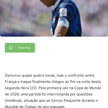
WhatsApp
D
emorou quase quatro horas, mas o confronto entre
França e Iraque finalmente chegou ao fim na noite desta
segunda-feira (22). Pela primeira vez na Copa do Mundo
de 2026, uma partida foi interrompida por questões
climáticas, situação que se tornou frequente durante o
Mundial de Clubes do ano passado.