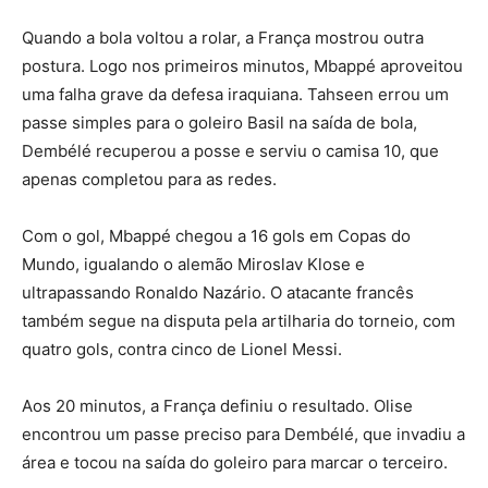
Quando a bola voltou a rolar, a França mostrou outra
postura. Logo nos primeiros minutos, Mbappé aproveitou
uma falha grave da defesa iraquiana. Tahseen errou um
passe simples para o goleiro Basil na saída de bola,
Dembélé recuperou a posse e serviu o camisa 10, que
apenas completou para as redes.
Com o gol, Mbappé chegou a 16 gols em Copas do
Mundo, igualando o alemão Miroslav Klose e
ultrapassando Ronaldo Nazário. O atacante francês
também segue na disputa pela artilharia do torneio, com
quatro gols, contra cinco de Lionel Messi.
Aos 20 minutos, a França definiu o resultado. Olise
encontrou um passe preciso para Dembélé, que invadiu a
área e tocou na saída do goleiro para marcar o terceiro.