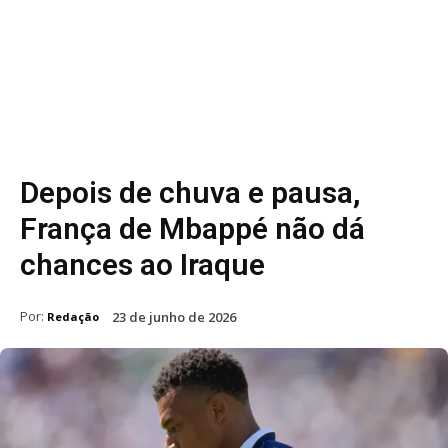
Depois de chuva e pausa,
França de Mbappé não dá
chances ao Iraque
Por:
23 de junho de 2026
Redação