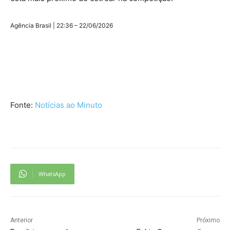
Agência Brasil | 22:36 – 22/06/2026
Fonte:
Notícias ao Minuto
WhatsApp
Anterior
Próximo