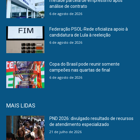
metade parcela de empréstimo após
análise de contrato
6 de agosto de 2026
Federação PSOL-Rede oficializa apoio à
candidatura de Lula à reeleição
6 de agosto de 2026
Copa do Brasil pode reunir somente
campeões nas quartas de final
6 de agosto de 2026
MAIS LIDAS
PND 2026: divulgado resultado de recursos
de atendimento especializado
21 de julho de 2026