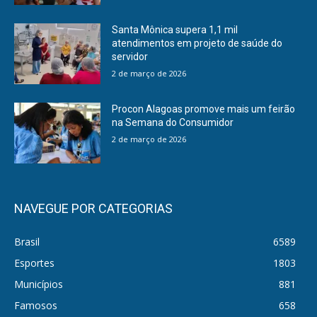
Santa Mônica supera 1,1 mil
atendimentos em projeto de saúde do
servidor
2 de março de 2026
Procon Alagoas promove mais um feirão
na Semana do Consumidor
2 de março de 2026
NAVEGUE POR CATEGORIAS
Brasil
6589
Esportes
1803
Municípios
881
Famosos
658