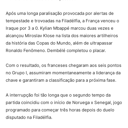
Após uma longa paralisação provocada por alertas de
tempestade e trovoadas na Filadélfia, a França venceu o
Iraque por 3 a 0. Kylian Mbappé marcou duas vezes e
alcançou Miroslav Klose na lista dos maiores artilheiros
da história das Copas do Mundo, além de ultrapassar
Ronaldo Fenômeno. Dembélé completou o placar.
Com o resultado, os franceses chegaram aos seis pontos
no Grupo I, assumiram momentaneamente a liderança da
chave e garantiram a classificação para a próxima fase.
A interrupção foi tão longa que o segundo tempo da
partida coincidiu com o início de Noruega x Senegal, jogo
programado para começar três horas depois do duelo
disputado na Filadélfia.