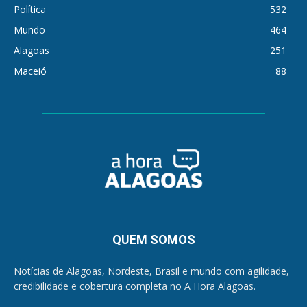
Política
532
Mundo
464
Alagoas
251
Maceió
88
QUEM SOMOS
Notícias de Alagoas, Nordeste, Brasil e mundo com agilidade,
credibilidade e cobertura completa no A Hora Alagoas.