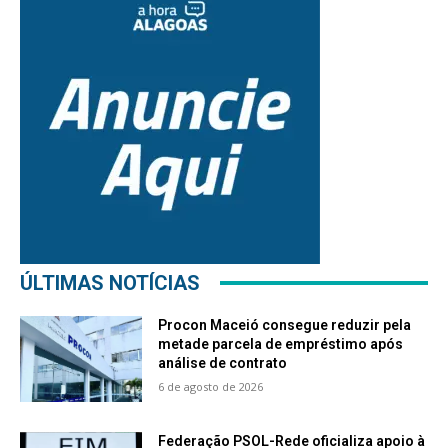
ÚLTIMAS NOTÍCIAS
Procon Maceió consegue reduzir pela
metade parcela de empréstimo após
análise de contrato
6 de agosto de 2026
Federação PSOL-Rede oficializa apoio à