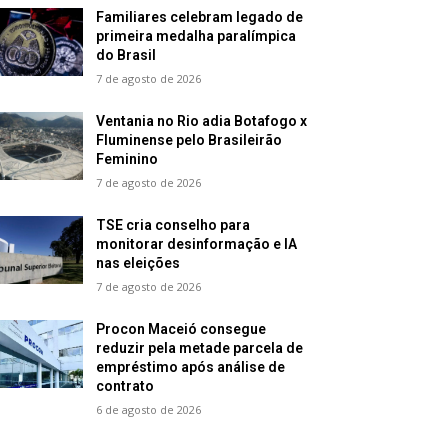
Familiares celebram legado de
primeira medalha paralímpica
do Brasil
7 de agosto de 2026
Ventania no Rio adia Botafogo x
Fluminense pelo Brasileirão
Feminino
7 de agosto de 2026
TSE cria conselho para
monitorar desinformação e IA
nas eleições
7 de agosto de 2026
Procon Maceió consegue
reduzir pela metade parcela de
empréstimo após análise de
contrato
6 de agosto de 2026