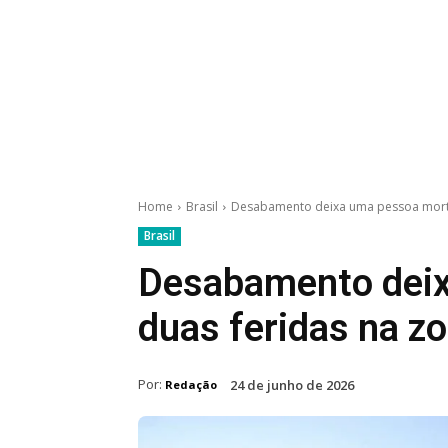
Home
Brasil
Desabamento deixa uma pessoa morta e
Brasil
Desabamento deix
duas feridas na zo
Por:
24 de junho de 2026
Redação