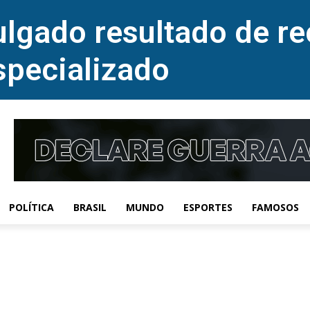
lgado resultado de re
specializado
POLÍTICA
BRASIL
MUNDO
ESPORTES
FAMOSOS