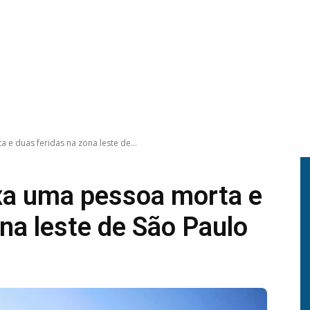
 duas feridas na zona leste de...
a uma pessoa morta e
na leste de São Paulo