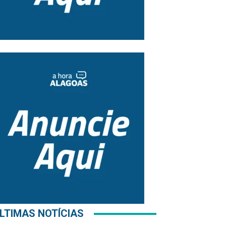
LTIMAS NOTÍCIAS