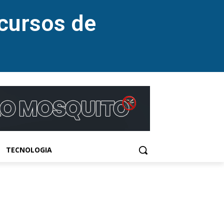
cursos de
TECNOLOGIA