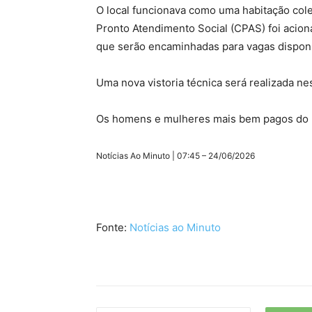
O local funcionava como uma habitação col
Pronto Atendimento Social (CPAS) foi acion
que serão encaminhadas para vagas disponí
Uma nova vistoria técnica será realizada ne
Os homens e mulheres mais bem pagos do
Notícias Ao Minuto | 07:45 – 24/06/2026
Fonte:
Notícias ao Minuto