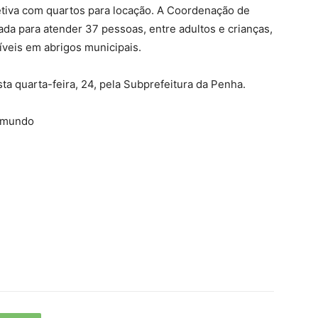
etiva com quartos para locação. A Coordenação de
ada para atender 37 pessoas, entre adultos e crianças,
veis em abrigos municipais.
sta quarta-feira, 24, pela Subprefeitura da Penha.
 mundo