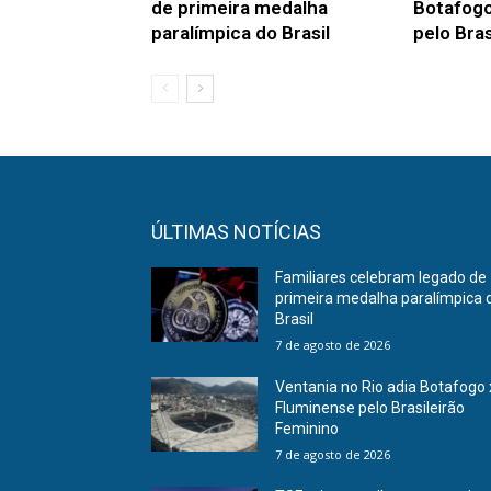
de primeira medalha
Botafogo
paralímpica do Brasil
pelo Bras
ÚLTIMAS NOTÍCIAS
Familiares celebram legado de
primeira medalha paralímpica 
Brasil
7 de agosto de 2026
Ventania no Rio adia Botafogo 
Fluminense pelo Brasileirão
Feminino
7 de agosto de 2026