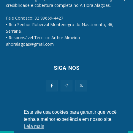
credibilidade e cobertura completa no A Hora Alagoas.
Fale Conosco: 82 99669-4427
• Rua Senhor Roberval Montenegro do Nascimento, 46,
Serraria.
• Responsável Técnico: Arthur Almeida -
ahoralagoas@gmail.com
SIGA-NOS
Políticas de Privacidade e Cookies
Este site usa cookies para garantir que você
tenha a melhor experiência em nosso site.
Leia mais