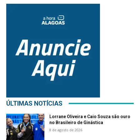
ÚLTIMAS NOTÍCIAS
Lorrane Oliveira e Caio Souza são ouro
no Brasileiro de Ginástica
8 de agosto de 2026