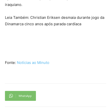
iraquiano.
Leia Também: Christian Eriksen desmaia durante jogo da
Dinamarca cinco anos após parada cardíaca
Fonte:
Notícias ao Minuto
WhatsApp