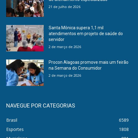
21 de julho de 2026
Santa Mônica supera 1,1 mil
atendimentos em projeto de saúde do
servidor
2 de março de 2026
Procon Alagoas promove mais um feirão
na Semana do Consumidor
2 de março de 2026
NAVEGUE POR CATEGORIAS
Brasil
6589
Esportes
1808