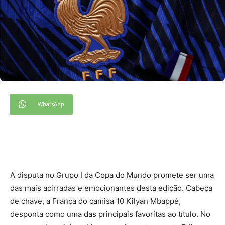
WhatsApp
A
disputa no Grupo I da Copa do Mundo promete ser uma
das mais acirradas e emocionantes desta edição. Cabeça
de chave, a França do camisa 10 Kilyan Mbappé,
desponta como uma das principais favoritas ao título. No