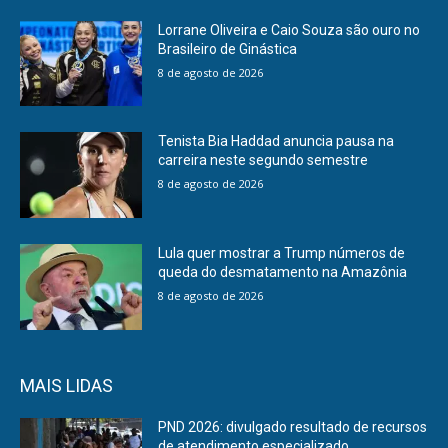
Lorrane Oliveira e Caio Souza são ouro no
Brasileiro de Ginástica
8 de agosto de 2026
Tenista Bia Haddad anuncia pausa na
carreira neste segundo semestre
8 de agosto de 2026
Lula quer mostrar a Trump números de
queda do desmatamento na Amazônia
8 de agosto de 2026
MAIS LIDAS
PND 2026: divulgado resultado de recursos
de atendimento especializado