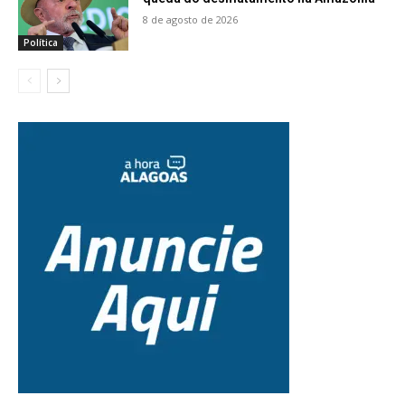
8 de agosto de 2026
Política