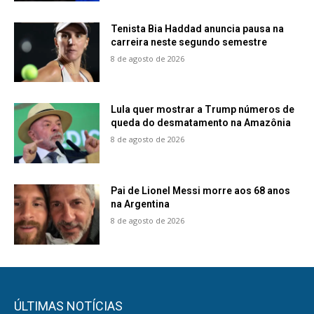
Tenista Bia Haddad anuncia pausa na
carreira neste segundo semestre
8 de agosto de 2026
Lula quer mostrar a Trump números de
queda do desmatamento na Amazônia
8 de agosto de 2026
Pai de Lionel Messi morre aos 68 anos
na Argentina
8 de agosto de 2026
ÚLTIMAS NOTÍCIAS