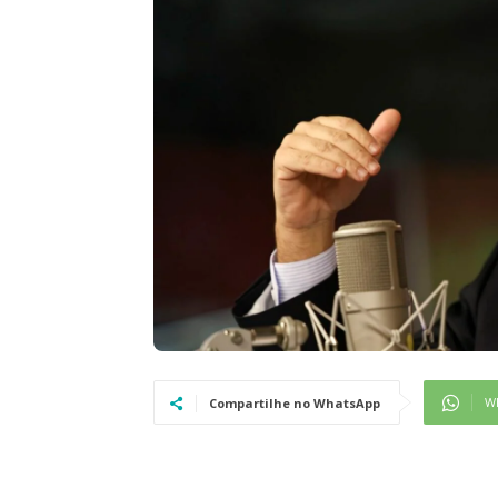
W
Compartilhe no WhatsApp