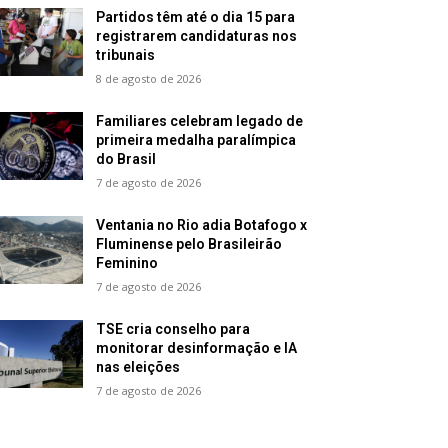
Partidos têm até o dia 15 para
registrarem candidaturas nos
tribunais
8 de agosto de 2026
Familiares celebram legado de
primeira medalha paralímpica
do Brasil
7 de agosto de 2026
Ventania no Rio adia Botafogo x
Fluminense pelo Brasileirão
Feminino
7 de agosto de 2026
TSE cria conselho para
monitorar desinformação e IA
nas eleições
7 de agosto de 2026