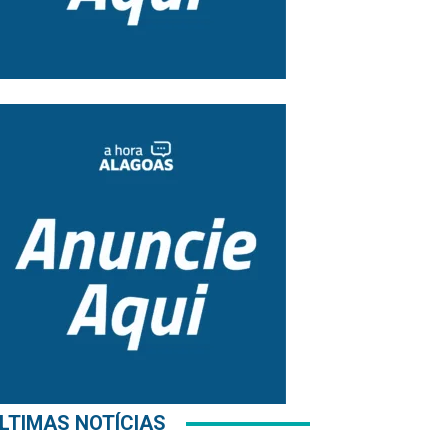
LTIMAS NOTÍCIAS