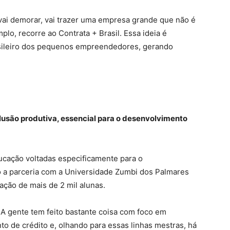
 vai demorar, vai trazer uma empresa grande que não é
plo, recorre ao Contrata + Brasil. Essa ideia é
asileiro dos pequenos empreendedores, gerando
lusão produtiva, essencial para o desenvolvimento
ucação voltadas especificamente para o
a parceria com a Universidade Zumbi dos Palmares
ação de mais de 2 mil alunas.
. A gente tem feito bastante coisa com foco em
to de crédito e, olhando para essas linhas mestras, há