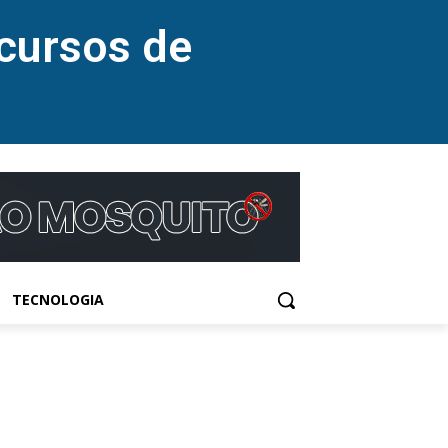
cursos de
TECNOLOGIA