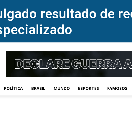
lgado resultado de re
specializado
POLÍTICA
BRASIL
MUNDO
ESPORTES
FAMOSOS